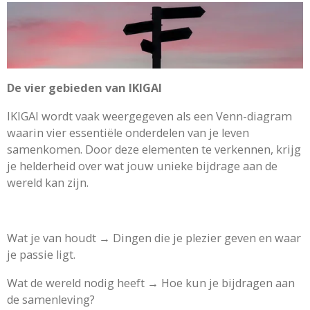
De vier gebieden van IKIGAI
IKIGAI wordt vaak weergegeven als een Venn-diagram
waarin vier essentiële onderdelen van je leven
samenkomen. Door deze elementen te verkennen, krijg
je helderheid over wat jouw unieke bijdrage aan de
wereld kan zijn.
Wat je van houdt → Dingen die je plezier geven en waar
je passie ligt.
Wat de wereld nodig heeft → Hoe kun je bijdragen aan
de samenleving?