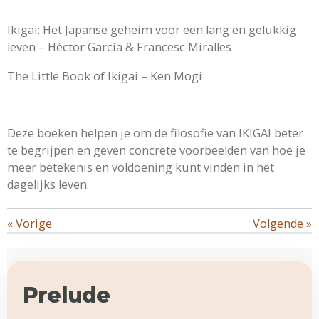
Ikigai: Het Japanse geheim voor een lang en gelukkig
leven – Héctor García & Francesc Miralles
The Little Book of Ikigai – Ken Mogi
Deze boeken helpen je om de filosofie van IKIGAI beter
te begrijpen en geven concrete voorbeelden van hoe je
meer betekenis en voldoening kunt vinden in het
dagelijks leven.
«
Vorige
Volgende
»
Prelude