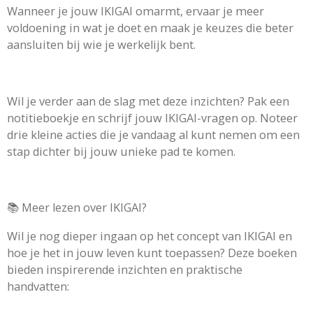
Wanneer je jouw IKIGAI omarmt, ervaar je meer
voldoening in wat je doet en maak je keuzes die beter
aansluiten bij wie je werkelijk bent.
Wil je verder aan de slag met deze inzichten? Pak een
notitieboekje en schrijf jouw IKIGAI-vragen op. Noteer
drie kleine acties die je vandaag al kunt nemen om een
stap dichter bij jouw unieke pad te komen.
📚 Meer lezen over IKIGAI?
Wil je nog dieper ingaan op het concept van IKIGAI en
hoe je het in jouw leven kunt toepassen? Deze boeken
bieden inspirerende inzichten en praktische
handvatten: