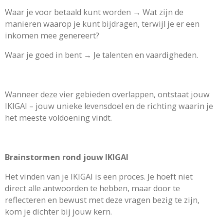
Waar je voor betaald kunt worden → Wat zijn de
manieren waarop je kunt bijdragen, terwijl je er een
inkomen mee genereert?
Waar je goed in bent → Je talenten en vaardigheden.
Wanneer deze vier gebieden overlappen, ontstaat jouw
IKIGAI – jouw unieke levensdoel en de richting waarin je
het meeste voldoening vindt.
Brainstormen rond jouw IKIGAI
Het vinden van je IKIGAI is een proces. Je hoeft niet
direct alle antwoorden te hebben, maar door te
reflecteren en bewust met deze vragen bezig te zijn,
kom je dichter bij jouw kern.