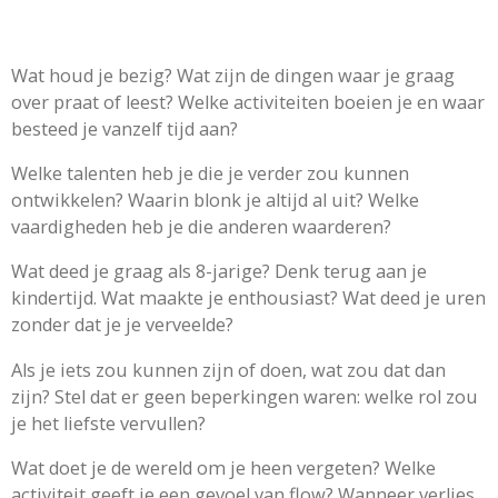
Wat houd je bezig? Wat zijn de dingen waar je graag
over praat of leest? Welke activiteiten boeien je en waar
besteed je vanzelf tijd aan?
Welke talenten heb je die je verder zou kunnen
ontwikkelen? Waarin blonk je altijd al uit? Welke
vaardigheden heb je die anderen waarderen?
Wat deed je graag als 8-jarige? Denk terug aan je
kindertijd. Wat maakte je enthousiast? Wat deed je uren
zonder dat je je verveelde?
Als je iets zou kunnen zijn of doen, wat zou dat dan
zijn? Stel dat er geen beperkingen waren: welke rol zou
je het liefste vervullen?
Wat doet je de wereld om je heen vergeten? Welke
activiteit geeft je een gevoel van flow? Wanneer verlies