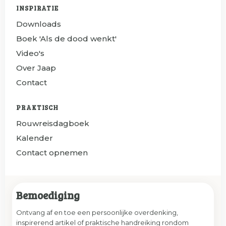
INSPIRATIE
Downloads
Boek 'Als de dood wenkt'
Video's
Over Jaap
Contact
PRAKTISCH
Rouwreisdagboek
Kalender
Contact opnemen
Bemoediging
Ontvang af en toe een persoonlijke overdenking,
inspirerend artikel of praktische handreiking rondom