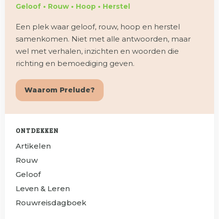
Geloof • Rouw • Hoop • Herstel
Een plek waar geloof, rouw, hoop en herstel
samenkomen. Niet met alle antwoorden, maar
wel met verhalen, inzichten en woorden die
richting en bemoediging geven.
Waarom Prelude?
ONTDEKKEN
Artikelen
Rouw
Geloof
Leven & Leren
Rouwreisdagboek