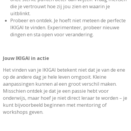
die je vertrouwt hoe zij jou zien en waarin je
uitblinkt.
Probeer en ontdek. Je hoeft niet meteen de perfecte
IKIGAI te vinden. Experimenteer, probeer nieuwe
dingen en sta open voor verandering.
Jouw IKIGAI in actie
Het vinden van je IKIGAI betekent niet dat je van de ene
op de andere dag je hele leven omgooit. Kleine
aanpassingen kunnen al een groot verschil maken.
Misschien ontdek je dat je een passie hebt voor
onderwijs, maar hoef je niet direct leraar te worden – je
kunt bijvoorbeeld beginnen met mentoring of
workshops geven.