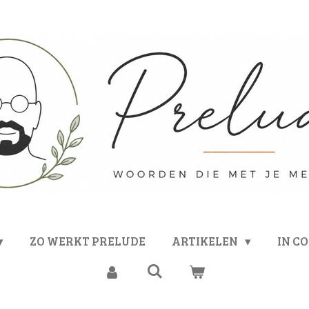
ZO WERKT PRELUDE
ARTIKELEN
IN C