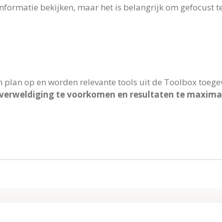
nformatie bekijken, maar het is belangrijk om gefocust t
n plan op en worden relevante tools uit de Toolbox toege
verweldiging te voorkomen en resultaten te maxima