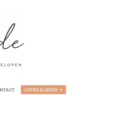
ONTACT
LEVEN & LEREN