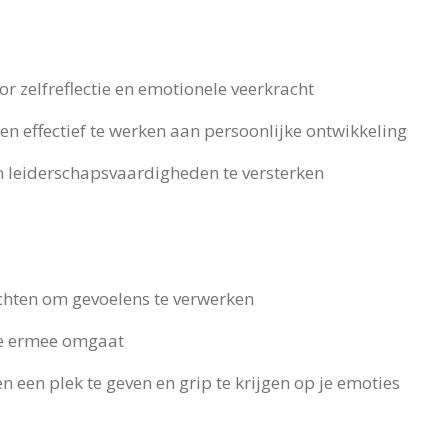
 zelfreflectie en emotionele veerkracht
n effectief te werken aan persoonlijke ontwikkeling
leiderschapsvaardigheden te versterken
ten om gevoelens te verwerken
je ermee omgaat
een plek te geven en grip te krijgen op je emoties