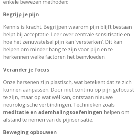
enkele bewezen methoden:
Begrijp je pijn
Kennis is kracht. Begrijpen waarom pijn blijft bestaan
helpt bij acceptatie. Leer over centrale sensitisatie en
hoe het zenuwstelsel pijn kan ‘versterken’. Dit kan
helpen om minder bang te zijn voor pijn en te
herkennen welke factoren het beïnvloeden.
Verander je focus
Onze hersenen zijn plastisch, wat betekent dat ze zich
kunnen aanpassen. Door niet continu op pijn gefocust
te zijn, maar op wat wél kan, ontstaan nieuwe
neurologische verbindingen. Technieken zoals
meditatie en ademhalingsoefeningen
helpen om
afstand te nemen van de pijnsensatie.
Beweging opbouwen