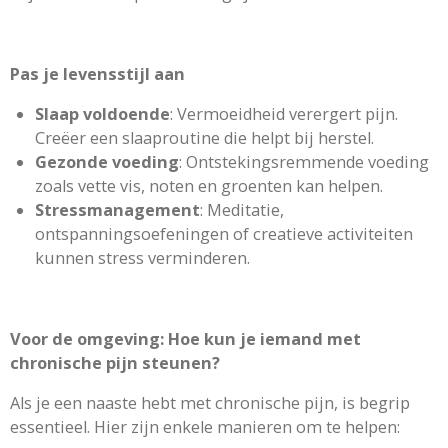
Pas je levensstijl aan
Slaap voldoende
: Vermoeidheid verergert pijn.
Creëer een slaaproutine die helpt bij herstel.
Gezonde voeding
: Ontstekingsremmende voeding
zoals vette vis, noten en groenten kan helpen.
Stressmanagement
: Meditatie,
ontspanningsoefeningen of creatieve activiteiten
kunnen stress verminderen.
Voor de omgeving: Hoe kun je iemand met
chronische pijn steunen?
Als je een naaste hebt met chronische pijn, is begrip
essentieel. Hier zijn enkele manieren om te helpen: