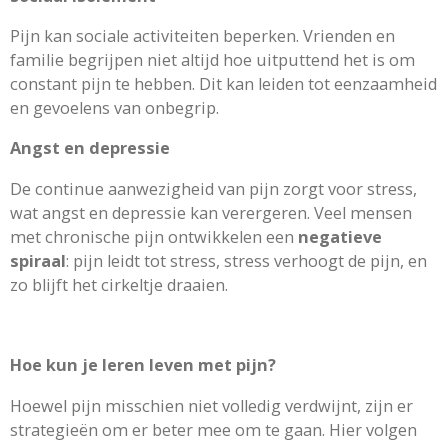
Pijn kan sociale activiteiten beperken. Vrienden en
familie begrijpen niet altijd hoe uitputtend het is om
constant pijn te hebben. Dit kan leiden tot eenzaamheid
en gevoelens van onbegrip.
Angst en depressie
De continue aanwezigheid van pijn zorgt voor stress,
wat angst en depressie kan verergeren. Veel mensen
met chronische pijn ontwikkelen een
negatieve
spiraal
: pijn leidt tot stress, stress verhoogt de pijn, en
zo blijft het cirkeltje draaien.
Hoe kun je leren leven met pijn?
Hoewel pijn misschien niet volledig verdwijnt, zijn er
strategieën om er beter mee om te gaan. Hier volgen