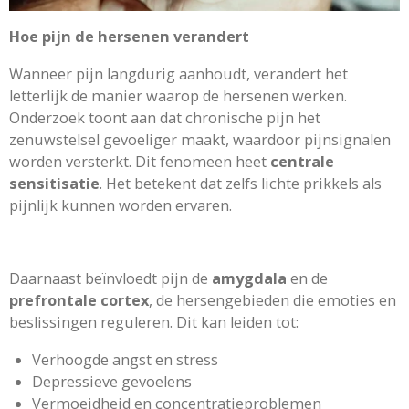
Hoe pijn de hersenen verandert
Wanneer pijn langdurig aanhoudt, verandert het
letterlijk de manier waarop de hersenen werken.
Onderzoek toont aan dat chronische pijn het
zenuwstelsel gevoeliger maakt, waardoor pijnsignalen
worden versterkt. Dit fenomeen heet
centrale
sensitisatie
. Het betekent dat zelfs lichte prikkels als
pijnlijk kunnen worden ervaren.
Daarnaast beïnvloedt pijn de
amygdala
en de
prefrontale cortex
, de hersengebieden die emoties en
beslissingen reguleren. Dit kan leiden tot:
Verhoogde angst en stress
Depressieve gevoelens
Vermoeidheid en concentratieproblemen