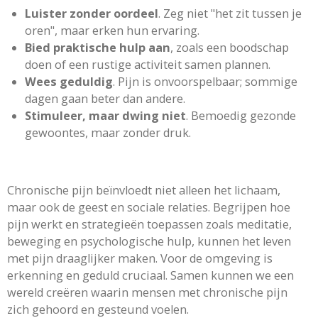
Luister zonder oordeel
. Zeg niet "het zit tussen je
oren", maar erken hun ervaring.
Bied praktische hulp aan
, zoals een boodschap
doen of een rustige activiteit samen plannen.
Wees geduldig
. Pijn is onvoorspelbaar; sommige
dagen gaan beter dan andere.
Stimuleer, maar dwing niet
. Bemoedig gezonde
gewoontes, maar zonder druk.
Chronische pijn beïnvloedt niet alleen het lichaam,
maar ook de geest en sociale relaties. Begrijpen hoe
pijn werkt en strategieën toepassen zoals meditatie,
beweging en psychologische hulp, kunnen het leven
met pijn draaglijker maken. Voor de omgeving is
erkenning en geduld cruciaal. Samen kunnen we een
wereld creëren waarin mensen met chronische pijn
zich gehoord en gesteund voelen.