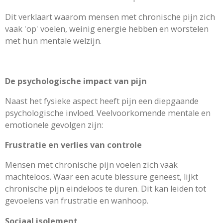
Dit verklaart waarom mensen met chronische pijn zich
vaak 'op' voelen, weinig energie hebben en worstelen
met hun mentale welzijn.
De psychologische impact van pijn
Naast het fysieke aspect heeft pijn een diepgaande
psychologische invloed. Veelvoorkomende mentale en
emotionele gevolgen zijn:
Frustratie en verlies van controle
Mensen met chronische pijn voelen zich vaak
machteloos. Waar een acute blessure geneest, lijkt
chronische pijn eindeloos te duren. Dit kan leiden tot
gevoelens van frustratie en wanhoop.
Sociaal isolement