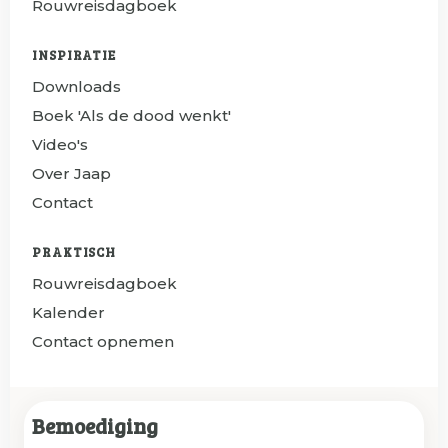
Rouwreisdagboek
INSPIRATIE
Downloads
Boek 'Als de dood wenkt'
Video's
Over Jaap
Contact
PRAKTISCH
Rouwreisdagboek
Kalender
Contact opnemen
Bemoediging