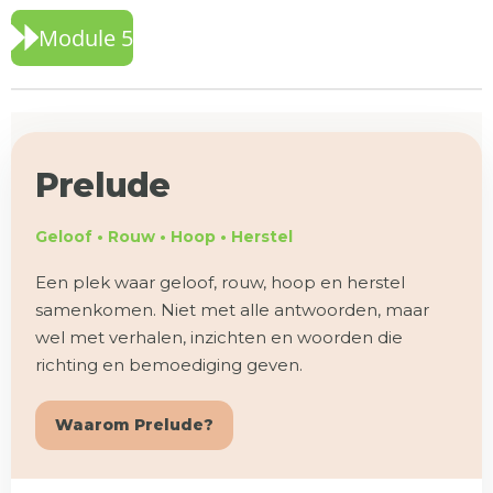
Module 5
Prelude
Geloof • Rouw • Hoop • Herstel
Een plek waar geloof, rouw, hoop en herstel
samenkomen. Niet met alle antwoorden, maar
wel met verhalen, inzichten en woorden die
richting en bemoediging geven.
Waarom Prelude?