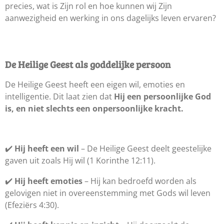
precies, wat is Zijn rol en hoe kunnen wij Zijn
aanwezigheid en werking in ons dagelijks leven ervaren?
De Heilige Geest als goddelijke persoon
De Heilige Geest heeft een eigen wil, emoties en
intelligentie. Dit laat zien dat
Hij een persoonlijke God
is, en niet slechts een onpersoonlijke kracht.
✔️
Hij heeft een wil
– De Heilige Geest deelt geestelijke
gaven uit zoals Hij wil (1 Korinthe 12:11).
✔️
Hij heeft emoties
– Hij kan bedroefd worden als
gelovigen niet in overeenstemming met Gods wil leven
(Efeziërs 4:30).