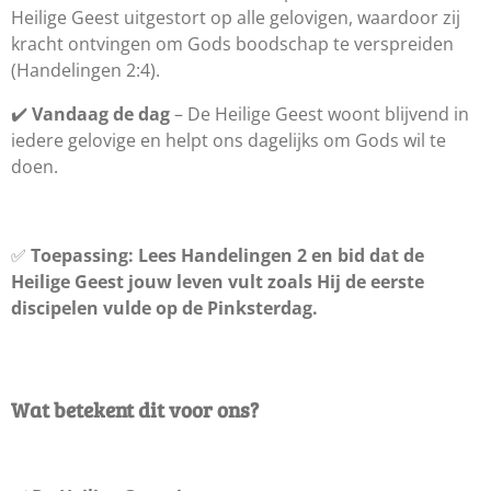
Heilige Geest uitgestort op alle gelovigen, waardoor zij
kracht ontvingen om Gods boodschap te verspreiden
(Handelingen 2:4).
✔️
Vandaag de dag
– De Heilige Geest woont blijvend in
iedere gelovige en helpt ons dagelijks om Gods wil te
doen.
✅
Toepassing:
Lees Handelingen 2 en bid dat de
Heilige Geest jouw leven vult zoals Hij de eerste
discipelen vulde op de Pinksterdag.
Wat betekent dit voor ons?