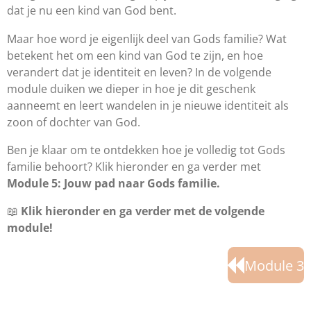
dat je nu een kind van God bent.
Maar hoe word je eigenlijk deel van Gods familie? Wat
betekent het om een kind van God te zijn, en hoe
verandert dat je identiteit en leven? In de volgende
module duiken we dieper in hoe je dit geschenk
aanneemt en leert wandelen in je nieuwe identiteit als
zoon of dochter van God.
Ben je klaar om te ontdekken hoe je volledig tot Gods
familie behoort? Klik hieronder en ga verder met
Module 5: Jouw pad naar Gods familie.
📖
Klik hieronder en ga verder met de volgende
module!
Module 3