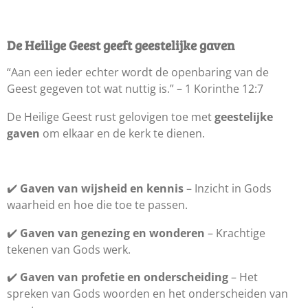
De Heilige Geest geeft geestelijke gaven
“Aan een ieder echter wordt de openbaring van de
Geest gegeven tot wat nuttig is.” – 1 Korinthe 12:7
De Heilige Geest rust gelovigen toe met
geestelijke
gaven
om elkaar en de kerk te dienen.
✔️
Gaven van wijsheid en kennis
– Inzicht in Gods
waarheid en hoe die toe te passen.
✔️
Gaven van genezing en wonderen
– Krachtige
tekenen van Gods werk.
✔️
Gaven van profetie en onderscheiding
– Het
spreken van Gods woorden en het onderscheiden van