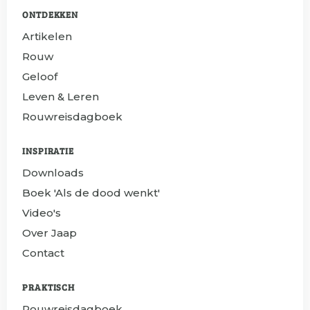
ONTDEKKEN
Artikelen
Rouw
Geloof
Leven & Leren
Rouwreisdagboek
INSPIRATIE
Downloads
Boek 'Als de dood wenkt'
Video's
Over Jaap
Contact
PRAKTISCH
Rouwreisdagboek