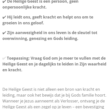
✔️
De Heilige Geest is een persoon, geen
onpersoonlijke kracht.
✔️
Hij leidt ons, geeft kracht en helpt ons om te
groeien in ons geloof.
✔️
Zijn aanwezigheid in ons leven is de sleutel tot
overwinning, genezing en Gods leiding.
✅
Toepassing:
Vraag God om je meer te vullen met de
Heilige Geest en je dagelijks te leiden in Zijn waarheid
en kracht.
De Heilige Geest is niet alleen een bron van kracht en
leiding, maar ook het bewijs dat je bij Gods familie hoort.
Wanneer je Jezus aanneemt als Verlosser, ontvang je de
Heilige Geest als een zegel op je leven – een bevestiging