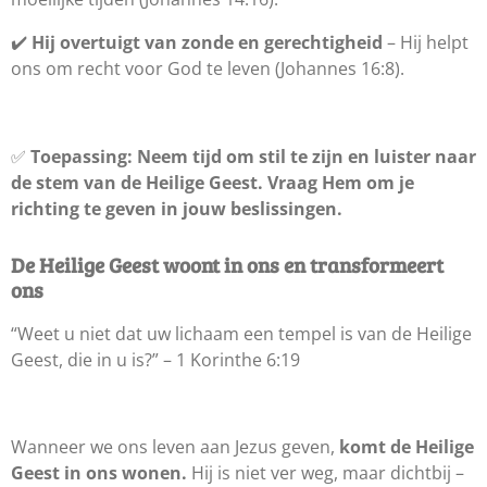
✔️
Hij overtuigt van zonde en gerechtigheid
– Hij helpt
ons om recht voor God te leven (Johannes 16:8).
✅
Toepassing:
Neem tijd om stil te zijn en luister naar
de stem van de Heilige Geest. Vraag Hem om je
richting te geven in jouw beslissingen.
De Heilige Geest woont in ons en transformeert
ons
“Weet u niet dat uw lichaam een tempel is van de Heilige
Geest, die in u is?” – 1 Korinthe 6:19
Wanneer we ons leven aan Jezus geven,
komt de Heilige
Geest in ons wonen.
Hij is niet ver weg, maar dichtbij –