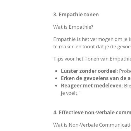
3. Empathie tonen
Wat is Empathie?
Empathie is het vermogen om je in
te maken en toont dat je de gevoe
Tips voor het Tonen van Empathi
Luister zonder oordeel
: Prob
Erken de gevoelens van de 
Reageer met medeleven
: Bi
je voelt."
4. Effectieve non-verbale com
Wat is Non-Verbale Communicati