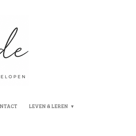
ONTACT
LEVEN & LEREN