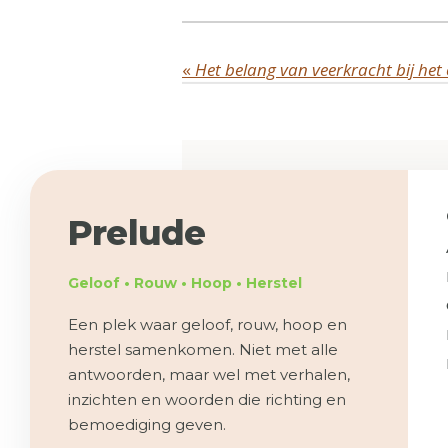
«
Prelude
Geloof • Rouw • Hoop • Herstel
Een plek waar geloof, rouw, hoop en
herstel samenkomen. Niet met alle
antwoorden, maar wel met verhalen,
inzichten en woorden die richting en
bemoediging geven.