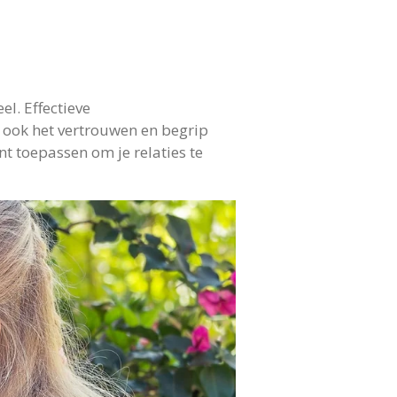
el. Effectieve
 ook het vertrouwen en begrip
t toepassen om je relaties te