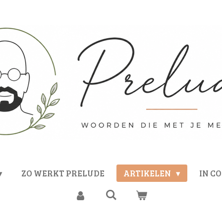
ZO WERKT PRELUDE
ARTIKELEN
IN C