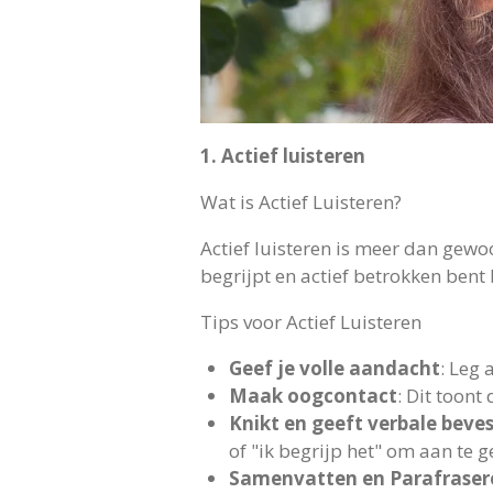
1. Actief luisteren
Wat is Actief Luisteren?
Actief luisteren is meer dan gewo
begrijpt en actief betrokken bent 
Tips voor Actief Luisteren
Geef je volle aandacht
: Leg 
Maak oogcontact
: Dit toont
Knikt en geeft verbale beve
of "ik begrijp het" om aan te ge
Samenvatten en Parafraser