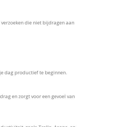
n verzoeken die niet bijdragen aan
 je dag productief te beginnen.
edrag en zorgt voor een gevoel van