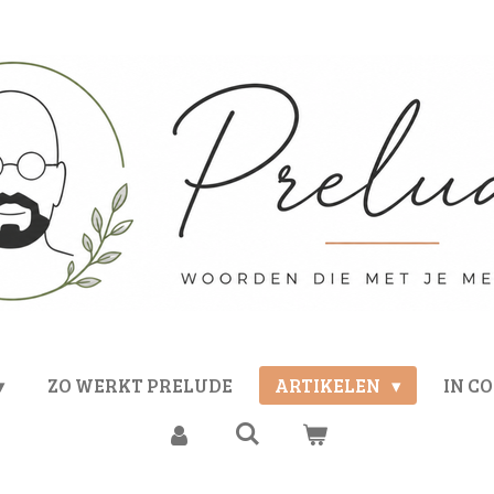
ZO WERKT PRELUDE
ARTIKELEN
IN C