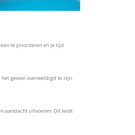
en te prioriteren en je tijd
et gevoel overweldigd te zijn.
n aandacht uitvoeren. Dit leidt