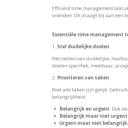
Efficiënt time management laat je
vrienden. Dit draagt bij aan een b
Essentiële time management t
1.
Stel duidelijke doelen
Het stellen van duidelijke, haal
doelen specifiek, meetbaar, accep
2.
Prioriteren van taken
Niet alle taken zijn gelijk. Gebru
belangrijkheid:
Belangrijk en urgent
: Doe de
Belangrijk maar niet urgent
Urgent maar niet belangrijk