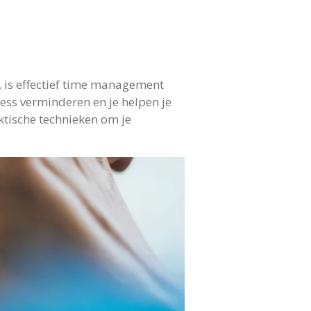
 is effectief time management
tress verminderen en je helpen je
ktische technieken om je