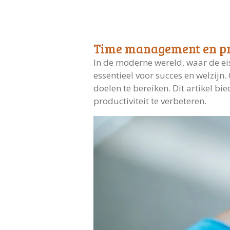
Time management en prod
In de moderne wereld, waar de ei
essentieel voor succes en welzijn.
doelen te bereiken. Dit artikel b
productiviteit te verbeteren.