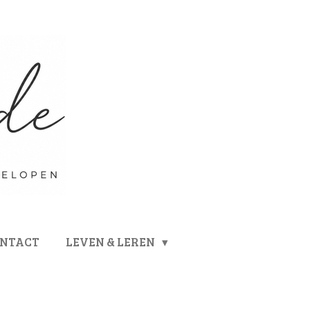
ONTACT
LEVEN & LEREN