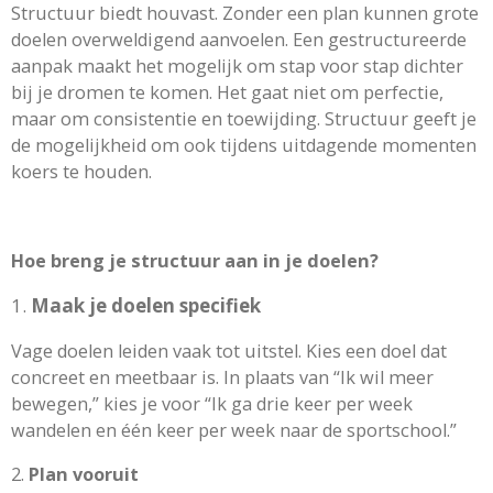
Structuur biedt houvast. Zonder een plan kunnen grote
doelen overweldigend aanvoelen. Een gestructureerde
aanpak maakt het mogelijk om stap voor stap dichter
bij je dromen te komen. Het gaat niet om perfectie,
maar om consistentie en toewijding. Structuur geeft je
de mogelijkheid om ook tijdens uitdagende momenten
koers te houden.
Hoe breng je structuur aan in je doelen?
1.
Maak je doelen specifiek
Vage doelen leiden vaak tot uitstel. Kies een doel dat
concreet en meetbaar is. In plaats van “Ik wil meer
bewegen,” kies je voor “Ik ga drie keer per week
wandelen en één keer per week naar de sportschool.”
2.
Plan vooruit