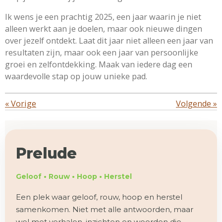
Ik wens je een prachtig 2025, een jaar waarin je niet
alleen werkt aan je doelen, maar ook nieuwe dingen
over jezelf ontdekt. Laat dit jaar niet alleen een jaar van
resultaten zijn, maar ook een jaar van persoonlijke
groei en zelfontdekking. Maak van iedere dag een
waardevolle stap op jouw unieke pad.
«
Vorige
Volgende
»
Prelude
Geloof • Rouw • Hoop • Herstel
Een plek waar geloof, rouw, hoop en herstel
samenkomen. Niet met alle antwoorden, maar
wel met verhalen, inzichten en woorden die