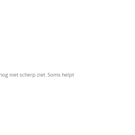
nog niet scherp ziet. Soms helpt