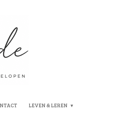
ONTACT
LEVEN & LEREN