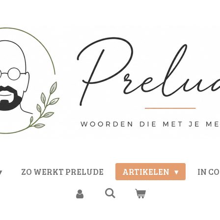
ZO WERKT PRELUDE
ARTIKELEN
IN C