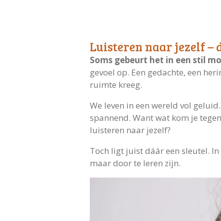
Luisteren naar jezelf – 
Soms gebeurt het in een stil m
gevoel op. Een gedachte, een heri
ruimte kreeg.
We leven in een wereld vol geluid
spannend. Want wat kom je tegen al
luisteren naar jezelf?
Toch ligt juist dáár een sleutel. I
maar door te leren zijn.