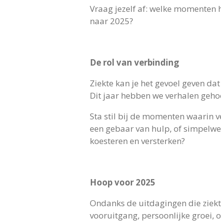
Vraag jezelf af: welke momenten 
naar 2025?
De rol van verbinding
Ziekte kan je het gevoel geven da
Dit jaar hebben we verhalen gehoo
Sta stil bij de momenten waarin v
een gebaar van hulp, of simpelwe
koesteren en versterken?
Hoop voor 2025
Ondanks de uitdagingen die ziekte
vooruitgang, persoonlijke groei,