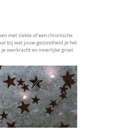
ben met ziekte of een chronische
aat bij wat jouw gezondheid je het
je veerkracht en innerlijke groei