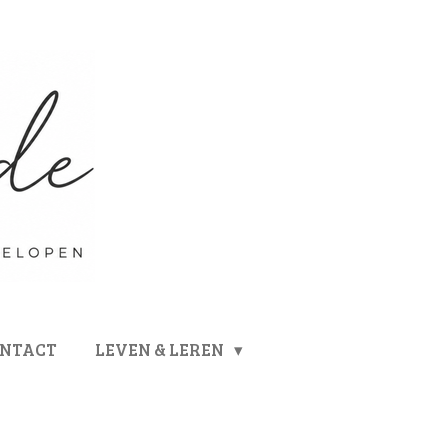
ONTACT
LEVEN & LEREN