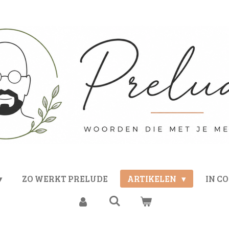
ZO WERKT PRELUDE
ARTIKELEN
IN C