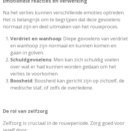
Emotionele reacties en verwerking
Na het verlies kunnen verschillende emoties optreden.
Het is belangrijk om te begrijpen dat deze gevoelens
normaal zijn en deel uitmaken van het rouwproces.
Verdriet en wanhoop
: Diepe gevoelens van verdriet
en wanhoop zijn normaal en kunnen komen en
gaan in golven.
Schuldgevoelens
: Men kan zich schuldig voelen
over wat er had kunnen worden gedaan om het
verlies te voorkomen.
Boosheid
: Boosheid kan gericht zijn op zichzelf, de
medische staf, of zelfs de overledene.
De rol van zelfzorg
Zelfzorg is cruciaal in de rouwperiode. Zorg goed voor
jezelf door: