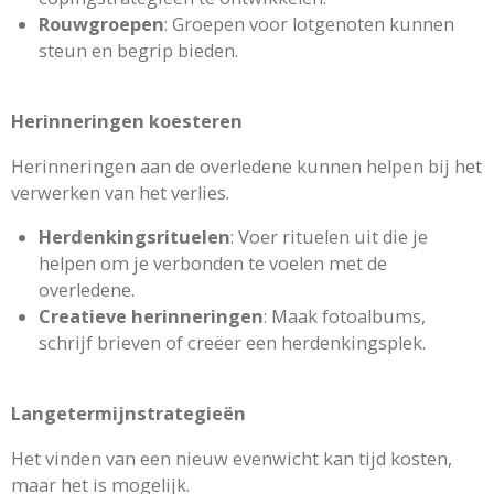
Rouwgroepen
: Groepen voor lotgenoten kunnen
steun en begrip bieden.
Herinneringen koesteren
Herinneringen aan de overledene kunnen helpen bij het
verwerken van het verlies.
Herdenkingsrituelen
: Voer rituelen uit die je
helpen om je verbonden te voelen met de
overledene.
Creatieve herinneringen
: Maak fotoalbums,
schrijf brieven of creëer een herdenkingsplek.
Langetermijnstrategieën
Het vinden van een nieuw evenwicht kan tijd kosten,
maar het is mogelijk.