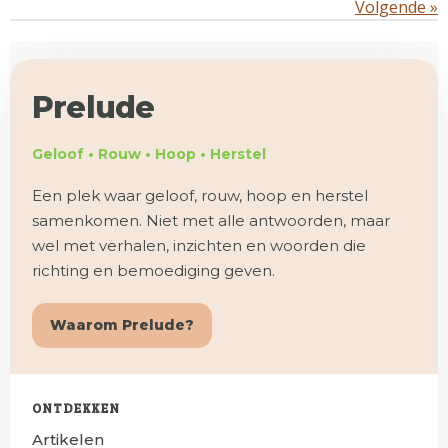
Volgende
»
Prelude
Geloof • Rouw • Hoop • Herstel
Een plek waar geloof, rouw, hoop en herstel
samenkomen. Niet met alle antwoorden, maar
wel met verhalen, inzichten en woorden die
richting en bemoediging geven.
Waarom Prelude?
ONTDEKKEN
Artikelen