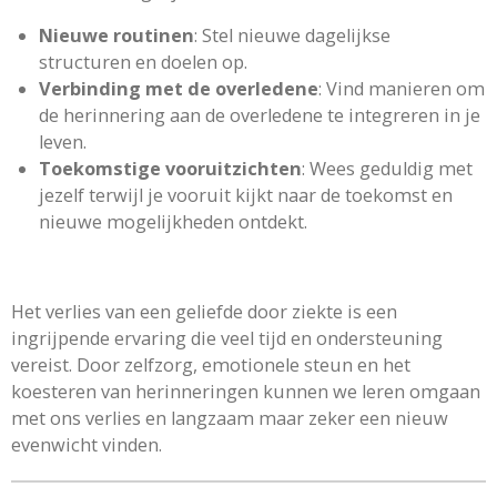
Nieuwe routinen
: Stel nieuwe dagelijkse
structuren en doelen op.
Verbinding met de overledene
: Vind manieren om
de herinnering aan de overledene te integreren in je
leven.
Toekomstige vooruitzichten
: Wees geduldig met
jezelf terwijl je vooruit kijkt naar de toekomst en
nieuwe mogelijkheden ontdekt.
Het verlies van een geliefde door ziekte is een
ingrijpende ervaring die veel tijd en ondersteuning
vereist. Door zelfzorg, emotionele steun en het
koesteren van herinneringen kunnen we leren omgaan
met ons verlies en langzaam maar zeker een nieuw
evenwicht vinden.