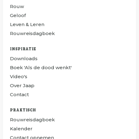
Rouw
Geloof
Leven & Leren
Rouwreisdagboek
INSPIRATIE
Downloads
Boek 'Als de dood wenkt'
Video's
Over Jaap
Contact
PRAKTISCH
Rouwreisdagboek
Kalender
Contact opnemen