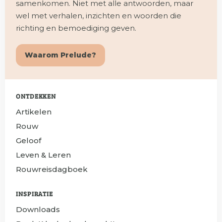
samenkomen. Niet met alle antwoorden, maar
wel met verhalen, inzichten en woorden die
richting en bemoediging geven.
Waarom Prelude?
ONTDEKKEN
Artikelen
Rouw
Geloof
Leven & Leren
Rouwreisdagboek
INSPIRATIE
Downloads