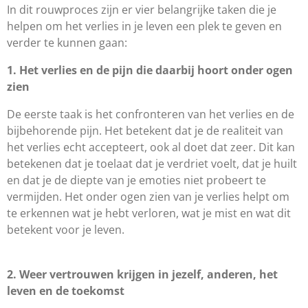
In dit rouwproces zijn er vier belangrijke taken die je
helpen om het verlies in je leven een plek te geven en
verder te kunnen gaan:
1. Het verlies en de pijn die daarbij hoort onder ogen
zien
De eerste taak is het confronteren van het verlies en de
bijbehorende pijn. Het betekent dat je de realiteit van
het verlies echt accepteert, ook al doet dat zeer. Dit kan
betekenen dat je toelaat dat je verdriet voelt, dat je huilt
en dat je de diepte van je emoties niet probeert te
vermijden. Het onder ogen zien van je verlies helpt om
te erkennen wat je hebt verloren, wat je mist en wat dit
betekent voor je leven.
2. Weer vertrouwen krijgen in jezelf, anderen, het
leven en de toekomst