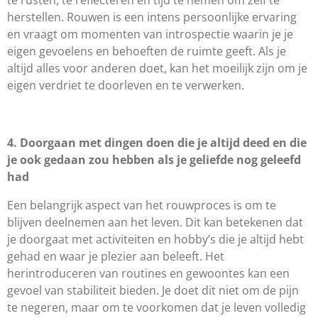
herstellen. Rouwen is een intens persoonlijke ervaring
en vraagt om momenten van introspectie waarin je je
eigen gevoelens en behoeften de ruimte geeft. Als je
altijd alles voor anderen doet, kan het moeilijk zijn om je
eigen verdriet te doorleven en te verwerken.
4. Doorgaan met dingen doen die je altijd deed en die
je ook gedaan zou hebben als je geliefde nog geleefd
had
Een belangrijk aspect van het rouwproces is om te
blijven deelnemen aan het leven. Dit kan betekenen dat
je doorgaat met activiteiten en hobby’s die je altijd hebt
gehad en waar je plezier aan beleeft. Het
herintroduceren van routines en gewoontes kan een
gevoel van stabiliteit bieden. Je doet dit niet om de pijn
te negeren, maar om te voorkomen dat je leven volledig