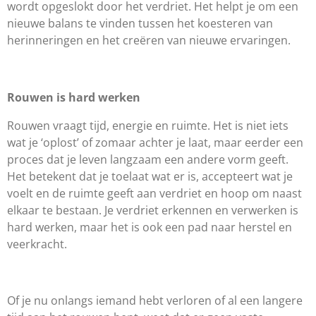
wordt opgeslokt door het verdriet. Het helpt je om een
nieuwe balans te vinden tussen het koesteren van
herinneringen en het creëren van nieuwe ervaringen.
Rouwen is hard werken
Rouwen vraagt tijd, energie en ruimte. Het is niet iets
wat je ‘oplost’ of zomaar achter je laat, maar eerder een
proces dat je leven langzaam een andere vorm geeft.
Het betekent dat je toelaat wat er is, accepteert wat je
voelt en de ruimte geeft aan verdriet en hoop om naast
elkaar te bestaan. Je verdriet erkennen en verwerken is
hard werken, maar het is ook een pad naar herstel en
veerkracht.
Of je nu onlangs iemand hebt verloren of al een langere