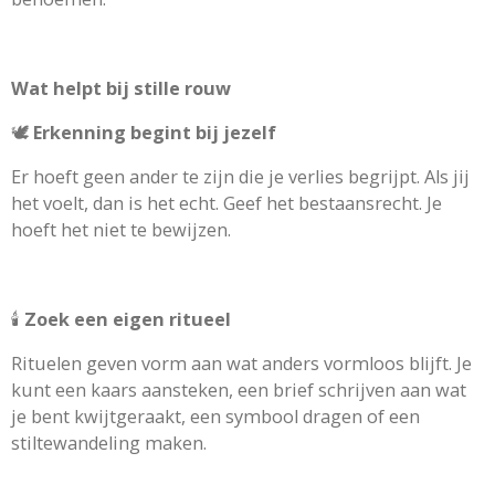
Wat helpt bij stille rouw
🕊️
Erkenning begint bij jezelf
Er hoeft geen ander te zijn die je verlies begrijpt. Als jij
het voelt, dan is het echt. Geef het bestaansrecht. Je
hoeft het niet te bewijzen.
🕯️
Zoek een eigen ritueel
Rituelen geven vorm aan wat anders vormloos blijft. Je
kunt een kaars aansteken, een brief schrijven aan wat
je bent kwijtgeraakt, een symbool dragen of een
stiltewandeling maken.