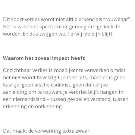
Dit soort verlies wordt niet altijd erkend als “rouwbaar”.
Het is vaak niet spectaculair genoeg om gedeeld te
worden. En dus zwijgen we. Terwijl de pijn blijft.
Waarom het zoveel impact heeft
Onzichtbaar verlies is moeilijker te verwerken omdat
het niet wordt bevestigd. Je mist iets, maar er is geen
kaartje, geen afscheidsdienst, geen duidelijke
aanleiding om te rouwen. Je verdriet blijft hangen in
een niemandsland – tussen gevoel en verstand, tussen
erkenning en ontkenning.
Dat maakt de verwerking extra zwaar: