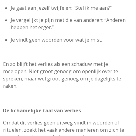
Je gaat aan jezelf twijfelen: “Stel ik me aan?”
Je vergelijkt je pijn met die van anderen: “Anderen
hebben het erger.”
Je vindt geen woorden voor wat je mist.
En zo blijft het verlies als een schaduw met je
meelopen. Niet groot genoeg om openlijk over te
spreken, maar wel groot genoeg om je dagelijks te
raken.
De lichamelijke taal van verlies
Omdat dit verlies geen uitweg vindt in woorden of
rituelen, zoekt het vaak andere manieren om zich te