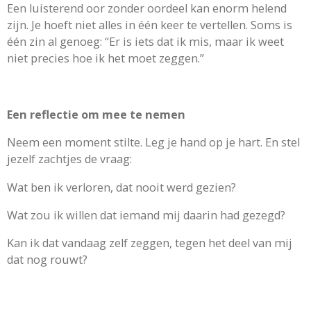
Een luisterend oor zonder oordeel kan enorm helend
zijn. Je hoeft niet alles in één keer te vertellen. Soms is
één zin al genoeg: “Er is iets dat ik mis, maar ik weet
niet precies hoe ik het moet zeggen.”
Een reflectie om mee te nemen
Neem een moment stilte. Leg je hand op je hart. En stel
jezelf zachtjes de vraag:
Wat ben ik verloren, dat nooit werd gezien?
Wat zou ik willen dat iemand mij daarin had gezegd?
Kan ik dat vandaag zelf zeggen, tegen het deel van mij
dat nog rouwt?