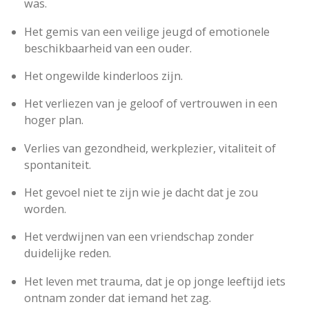
was.
Het gemis van een veilige jeugd of emotionele
beschikbaarheid van een ouder.
Het ongewilde kinderloos zijn.
Het verliezen van je geloof of vertrouwen in een
hoger plan.
Verlies van gezondheid, werkplezier, vitaliteit of
spontaniteit.
Het gevoel niet te zijn wie je dacht dat je zou
worden.
Het verdwijnen van een vriendschap zonder
duidelijke reden.
Het leven met trauma, dat je op jonge leeftijd iets
ontnam zonder dat iemand het zag.