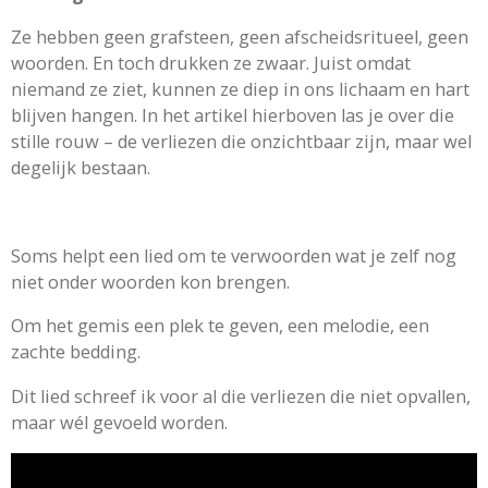
Ze hebben geen grafsteen, geen afscheidsritueel, geen
woorden. En toch drukken ze zwaar. Juist omdat
niemand ze ziet, kunnen ze diep in ons lichaam en hart
blijven hangen. In het artikel hierboven las je over die
stille rouw – de verliezen die onzichtbaar zijn, maar wel
degelijk bestaan.
Soms helpt een lied om te verwoorden wat je zelf nog
niet onder woorden kon brengen.
Om het gemis een plek te geven, een melodie, een
zachte bedding.
Dit lied schreef ik voor al die verliezen die niet opvallen,
maar wél gevoeld worden.