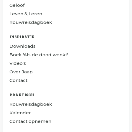
Geloof
Leven & Leren
Rouwreisdagboek
INSPIRATIE
Downloads
Boek 'Als de dood wenkt'
Video's
Over Jaap
Contact
PRAKTISCH
Rouwreisdagboek
Kalender
Contact opnemen