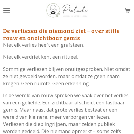
Ga
direct
naar
de
De verliezen die niemand ziet – over stille
hoofdinhoud
rouw en onzichtbaar gemis
Niet elk verlies heeft een grafsteen.
Niet elk verdriet kent een ritueel.
Sommige verliezen blijven onuitgesproken. Niet omdat
ze niet gevoeld worden, maar omdat ze geen naam
kregen. Geen ruimte. Geen erkenning.
In de wereld van rouw spreken we vaak over het verlies
van een geliefde. Een zichtbaar afscheid, een tastbaar
gemis. Maar naast dat grote verlies bestaat er een
wereld van kleinere, meer verborgen verliezen.
Verliezen die diep ingrijpen, maar zelden publiek
worden gedeeld. Die niemand opmerkt – soms zelfs