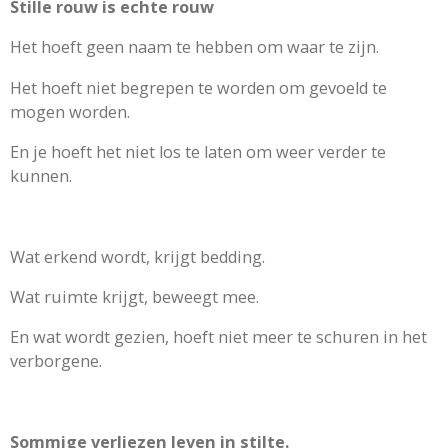
Stille rouw is echte rouw
Het hoeft geen naam te hebben om waar te zijn.
Het hoeft niet begrepen te worden om gevoeld te
mogen worden.
En je hoeft het niet los te laten om weer verder te
kunnen.
Wat erkend wordt, krijgt bedding.
Wat ruimte krijgt, beweegt mee.
En wat wordt gezien, hoeft niet meer te schuren in het
verborgene.
Sommige verliezen leven in stilte.