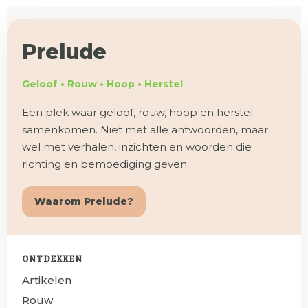
Prelude
Geloof • Rouw • Hoop • Herstel
Een plek waar geloof, rouw, hoop en herstel
samenkomen. Niet met alle antwoorden, maar
wel met verhalen, inzichten en woorden die
richting en bemoediging geven.
Waarom Prelude?
ONTDEKKEN
Artikelen
Rouw