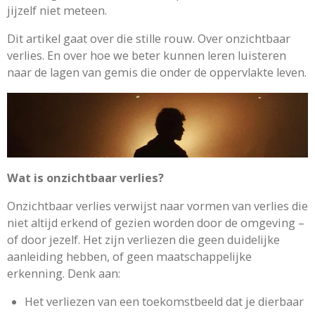
jijzelf niet meteen.
Dit artikel gaat over die stille rouw. Over onzichtbaar
verlies. En over hoe we beter kunnen leren luisteren
naar de lagen van gemis die onder de oppervlakte leven.
Wat is onzichtbaar verlies?
Onzichtbaar verlies verwijst naar vormen van verlies die
niet altijd erkend of gezien worden door de omgeving –
of door jezelf. Het zijn verliezen die geen duidelijke
aanleiding hebben, of geen maatschappelijke
erkenning. Denk aan:
Het verliezen van een toekomstbeeld dat je dierbaar