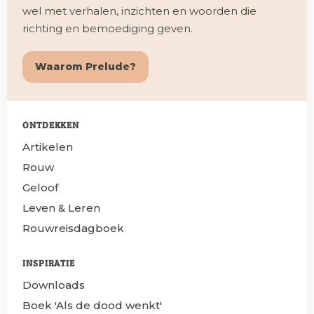
wel met verhalen, inzichten en woorden die
richting en bemoediging geven.
Waarom Prelude?
ONTDEKKEN
Artikelen
Rouw
Geloof
Leven & Leren
Rouwreisdagboek
INSPIRATIE
Downloads
Boek 'Als de dood wenkt'