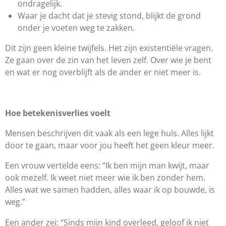
ondragelijk.
Waar je dacht dat je stevig stond, blijkt de grond
onder je voeten weg te zakken.
Dit zijn geen kleine twijfels. Het zijn existentiële vragen.
Ze gaan over de zin van het leven zelf. Over wie je bent
en wat er nog overblijft als de ander er niet meer is.
Hoe betekenisverlies voelt
Mensen beschrijven dit vaak als een lege huls. Alles lijkt
door te gaan, maar voor jou heeft het geen kleur meer.
Een vrouw vertelde eens: “Ik ben mijn man kwijt, maar
ook mezelf. Ik weet niet meer wie ik ben zonder hem.
Alles wat we samen hadden, alles waar ik op bouwde, is
weg.”
Een ander zei: “Sinds mijn kind overleed, geloof ik niet