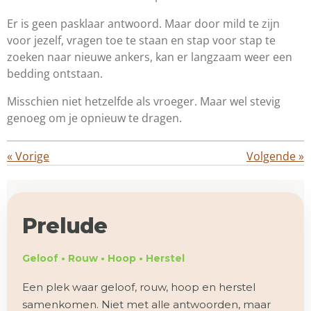
Er is geen pasklaar antwoord. Maar door mild te zijn
voor jezelf, vragen toe te staan en stap voor stap te
zoeken naar nieuwe ankers, kan er langzaam weer een
bedding ontstaan.
Misschien niet hetzelfde als vroeger. Maar wel stevig
genoeg om je opnieuw te dragen.
«
Vorige
Volgende
»
Prelude
Geloof • Rouw • Hoop • Herstel
Een plek waar geloof, rouw, hoop en herstel
samenkomen. Niet met alle antwoorden, maar