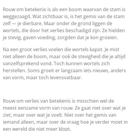
Rouw om betekenis is als een boom waarvan de stam is
weggezaagd. Wat zichtbaar is, is het gemis van de stam
zelf — je dierbare. Maar onder de grond liggen de
wortels, die door het verlies beschadigd zijn. Ze hielden
je stevig, gaven voeding, zorgden dat je kon groeien.
Na een groot verlies voelen die wortels kapot. Je mist
niet alleen de boom, maar ook de stevigheid die je altijd
vanzelfsprekend vond. Toch kunnen wortels zich
herstellen. Soms groeit er langzaam iets nieuws, anders
van vorm, maar toch levensvatbaar.
Rouw om verlies van betekenis is misschien wel de
meest eenzame vorm van rouw. Ze gaat niet over wat je
ziet, maar over wat je voelt. Niet over het gemis van
iemand alleen, maar over de vraag hoe je verder moet in
een wereld die niet meer klopt.