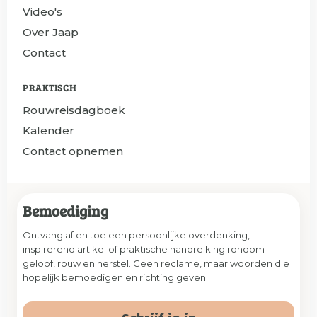
Video's
Over Jaap
Contact
PRAKTISCH
Rouwreisdagboek
Kalender
Contact opnemen
Bemoediging
Ontvang af en toe een persoonlijke overdenking,
inspirerend artikel of praktische handreiking rondom
geloof, rouw en herstel. Geen reclame, maar woorden die
hopelijk bemoedigen en richting geven.