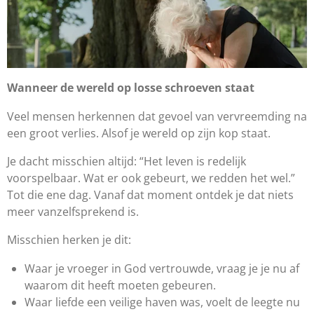
Wanneer de wereld op losse schroeven staat
Veel mensen herkennen dat gevoel van vervreemding na
een groot verlies. Alsof je wereld op zijn kop staat.
Je dacht misschien altijd: “Het leven is redelijk
voorspelbaar. Wat er ook gebeurt, we redden het wel.”
Tot die ene dag. Vanaf dat moment ontdek je dat niets
meer vanzelfsprekend is.
Misschien herken je dit:
Waar je vroeger in God vertrouwde, vraag je je nu af
waarom dit heeft moeten gebeuren.
Waar liefde een veilige haven was, voelt de leegte nu