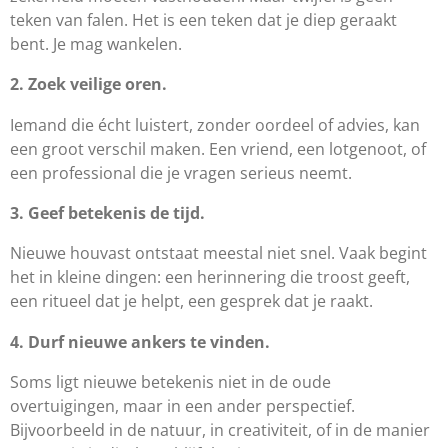
teken van falen. Het is een teken dat je diep geraakt
bent. Je mag wankelen.
2. Zoek veilige oren.
Iemand die écht luistert, zonder oordeel of advies, kan
een groot verschil maken. Een vriend, een lotgenoot, of
een professional die je vragen serieus neemt.
3. Geef betekenis de tijd.
Nieuwe houvast ontstaat meestal niet snel. Vaak begint
het in kleine dingen: een herinnering die troost geeft,
een ritueel dat je helpt, een gesprek dat je raakt.
4. Durf nieuwe ankers te vinden.
Soms ligt nieuwe betekenis niet in de oude
overtuigingen, maar in een ander perspectief.
Bijvoorbeeld in de natuur, in creativiteit, of in de manier