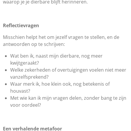
waarop je je dierbare blijft herinneren.
Reflectievragen
Misschien helpt het om jezelf vragen te stellen, en de
antwoorden op te schrijven:
Wat ben ik, naast mijn dierbare, nog meer
kwijtgeraakt?
Welke zekerheden of overtuigingen voelen niet meer
vanzelfsprekend?
Waar merk ik, hoe klein ook, nog betekenis of
houvast?
Met wie kan ik mijn vragen delen, zonder bang te zijn
voor oordeel?
Een verhalende metafoor