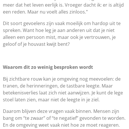
meer dat het leven eerlijk is. Vroeger dacht ik: er is altijd
een reden. Maar nu voelt alles zinloos.”
Dit soort gevoelens zijn vaak moeilijk om hardop uit te
spreken. Want hoe leg je aan anderen uit dat je niet
alleen een persoon mist, maar ook je vertrouwen, je
geloof of je houvast kwijt bent?
Waarom dit zo weinig besproken wordt
Bij zichtbare rouw kan je omgeving nog meevoelen: de
tranen, de herinneringen, de tastbare leegte. Maar
betekenisverlies laat zich niet aanwijzen. Je kunt de lege
stoel laten zien, maar niet de leegte in je ziel.
Daarom blijven deze vragen vaak binnen. Mensen zijn
bang om “te zwaar” of “te negatief” gevonden te worden.
En de omgeving weet vaak niet hoe ze moet reageren.