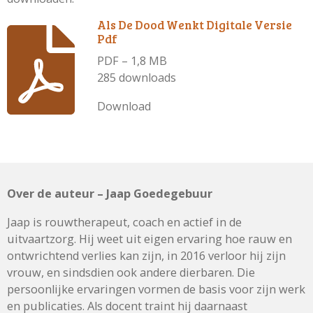
Als De Dood Wenkt Digitale Versie
Pdf
PDF – 1,8 MB
285 downloads
Download
Over de auteur – Jaap Goedegebuur
Jaap is rouwtherapeut, coach en actief in de
uitvaartzorg. Hij weet uit eigen ervaring hoe rauw en
ontwrichtend verlies kan zijn, in 2016 verloor hij zijn
vrouw, en sindsdien ook andere dierbaren. Die
persoonlijke ervaringen vormen de basis voor zijn werk
en publicaties. Als docent traint hij daarnaast