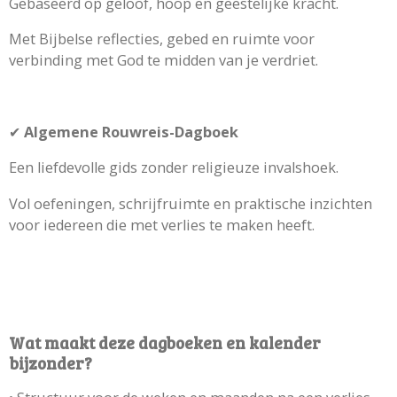
Gebaseerd op geloof, hoop en geestelijke kracht.
Met Bijbelse reflecties, gebed en ruimte voor
verbinding met God te midden van je verdriet.
✔
Algemene Rouwreis-Dagboek
Een liefdevolle gids zonder religieuze invalshoek.
Vol oefeningen, schrijfruimte en praktische inzichten
voor iedereen die met verlies te maken heeft.
Wat maakt deze dagboeken en kalender
bijzonder?