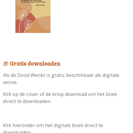
🎁
Gratis downloaden
Als de Dood Wenkt is gratis beschikbaar als digitale
versie.
Klik op de cover of de knop download om het boek
direct te downloaden.
Klik hieronder om het digitale boek direct te
downloaden.