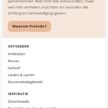
samenkomen. Niet met alle antwoorden, maar
wel met verhalen, inzichten en woorden die
richting en bemoediging geven.
Waarom Prelude?
ONTDEKKEN
Artikelen
Rouw
Geloof
Leven & Leren
Rouwreisdagboek
INSPIRATIE
Downloads