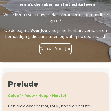
Thema’s die raken aan het echte leven
Wil je lezen over rouw, ziekte, verandering of innerlijke
groei?
Op de pagina
Voor Jou
vind je herkenbare verhalen en
bemoediging die aansluiten bij wat jij nu doormaakt.
Ga naar Voor Jou
Prelude
Geloof • Rouw • Hoop • Herstel
Een plek waar geloof, rouw, hoop en herstel