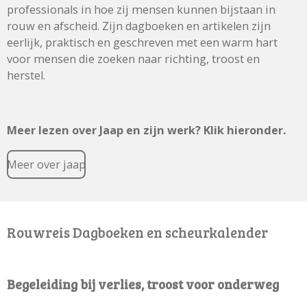
professionals in hoe zij mensen kunnen bijstaan in
rouw en afscheid. Zijn dagboeken en artikelen zijn
eerlijk, praktisch en geschreven met een warm hart
voor mensen die zoeken naar richting, troost en
herstel.
Meer lezen over Jaap en zijn werk? Klik hieronder.
Meer over jaap
Rouwreis Dagboeken en scheurkalender
Begeleiding bij verlies, troost voor onderweg