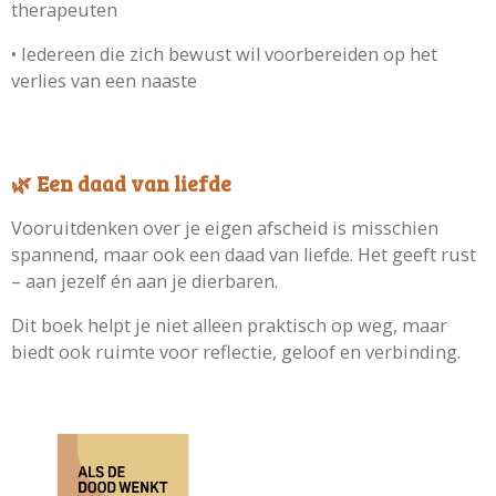
therapeuten
•
Iedereen die zich bewust wil voorbereiden op het
verlies van een naaste
🌿 Een daad van liefde
Vooruitdenken over je eigen afscheid is misschien
spannend, maar ook een daad van liefde. Het geeft rust
– aan jezelf én aan je dierbaren.
Dit boek helpt je niet alleen praktisch op weg, maar
biedt ook ruimte voor reflectie, geloof en verbinding.