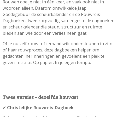
Rouwen doe je niet in één keer, en vaak ook niet in
woorden alleen. Daarom ontwikkelde Jaap
Goedegebuur de scheurkalender en de Rouwreis-
Dagboeken, twee zorgvuldig samengestelde dagboeken
en scheurkalender die steun, structuur en ruimte
bieden aan wie door een verlies heen gaat.
Of je nu zelf rouwt of iemand wilt ondersteunen in zijn
of haar rouwproces, deze dagboeken helpen om
gedachten, herinneringen en gevoelens een plek te
geven. In stilte. Op papier. In je eigen tempo.
Twee versies – dezelfde houvast
✔
Christelijke Rouwreis-Dagboek