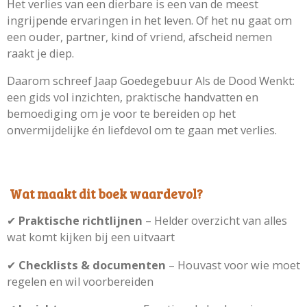
Het verlies van een dierbare is een van de meest
ingrijpende ervaringen in het leven. Of het nu gaat om
een ouder, partner, kind of vriend, afscheid nemen
raakt je diep.
Daarom schreef Jaap Goedegebuur Als de Dood Wenkt:
een gids vol inzichten, praktische handvatten en
bemoediging om je voor te bereiden op het
onvermijdelijke én liefdevol om te gaan met verlies.
Wat maakt dit boek waardevol?
✔
Praktische richtlijnen
– Helder overzicht van alles
wat komt kijken bij een uitvaart
✔
Checklists & documenten
– Houvast voor wie moet
regelen en wil voorbereiden