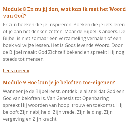
Module 8 En nu jij dan, wat kan ik met het Woord
van God?
Er zijn boeken die je inspireren. Boeken die je iets leren
of je aan het denken zetten. Maar de Bijbel is anders. De
Bijbel is niet zomaar een verzameling verhalen of een
boek vol wijze lessen. Het is Gods levende Woord. Door
de Bijbel maakt God Zichzelf bekend en spreekt Hij nog
steeds tot mensen.
Lees meer »
Module 9 Hoe kun je je beloften toe-eigenen?
Wanneer je de Bijbel leest, ontdek je al snel dat God een
God van beloften is. Van Genesis tot Openbaring
spreekt Hij woorden van hoop, trouw en toekomst. Hij
belooft Zijn nabijheid, Zijn vrede, Zijn leiding, Zijn
vergeving en Zijn kracht.