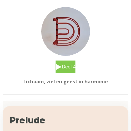
Deel 4
Lichaam, ziel en geest in harmonie
Prelude