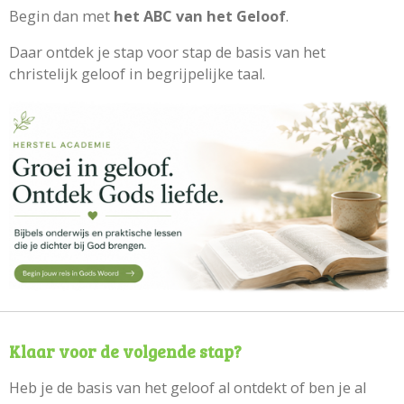
Begin dan met
het ABC van het Geloof
.
Daar ontdek je stap voor stap de basis van het
christelijk geloof in begrijpelijke taal.
Klaar voor de volgende stap?
Heb je de basis van het geloof al ontdekt of ben je al