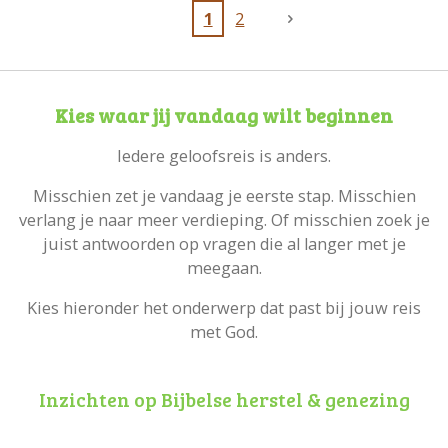
1
2
Kies waar jij vandaag wilt beginnen
Iedere geloofsreis is anders.
Misschien zet je vandaag je eerste stap. Misschien
verlang je naar meer verdieping. Of misschien zoek je
juist antwoorden op vragen die al langer met je
meegaan.
Kies hieronder het onderwerp dat past bij jouw reis
met God.
Inzichten op Bijbelse herstel & genezing