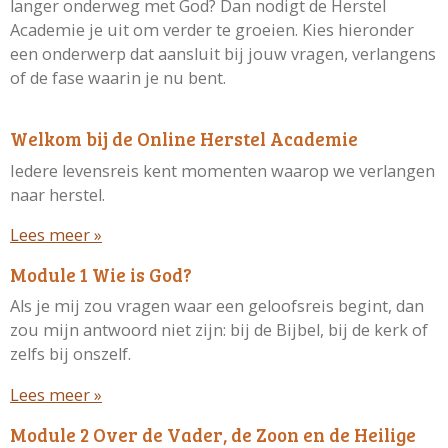
langer onderweg met God? Dan nodigt de Herstel
Academie je uit om verder te groeien. Kies hieronder
een onderwerp dat aansluit bij jouw vragen, verlangens
of de fase waarin je nu bent.
Welkom bij de Online Herstel Academie
Iedere levensreis kent momenten waarop we verlangen
naar herstel.
Lees meer »
Module 1 Wie is God?
Als je mij zou vragen waar een geloofsreis begint, dan
zou mijn antwoord niet zijn: bij de Bijbel, bij de kerk of
zelfs bij onszelf.
Lees meer »
Module 2 Over de Vader, de Zoon en de Heilige