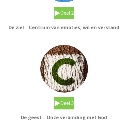
Deel 2
De ziel – Centrum van emoties, wil en verstand
Deel 3
De geest – Onze verbinding met God