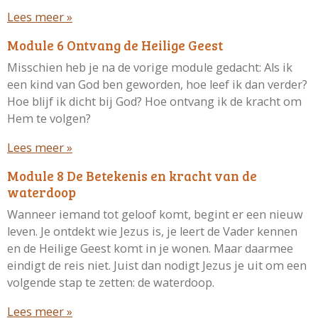
Lees meer »
Module 6 Ontvang de Heilige Geest
Misschien heb je na de vorige module gedacht: Als ik
een kind van God ben geworden, hoe leef ik dan verder?
Hoe blijf ik dicht bij God? Hoe ontvang ik de kracht om
Hem te volgen?
Lees meer »
Module 8 De Betekenis en kracht van de
waterdoop
Wanneer iemand tot geloof komt, begint er een nieuw
leven. Je ontdekt wie Jezus is, je leert de Vader kennen
en de Heilige Geest komt in je wonen. Maar daarmee
eindigt de reis niet. Juist dan nodigt Jezus je uit om een
volgende stap te zetten: de waterdoop.
Lees meer »