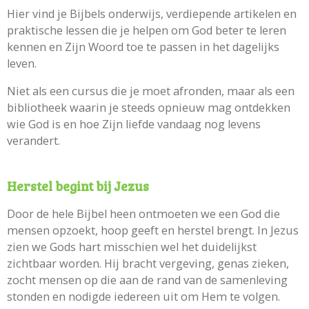
Hier vind je Bijbels onderwijs, verdiepende artikelen en
praktische lessen die je helpen om God beter te leren
kennen en Zijn Woord toe te passen in het dagelijks
leven.
Niet als een cursus die je moet afronden, maar als een
bibliotheek waarin je steeds opnieuw mag ontdekken
wie God is en hoe Zijn liefde vandaag nog levens
verandert.
Herstel begint bij Jezus
Door de hele Bijbel heen ontmoeten we een God die
mensen opzoekt, hoop geeft en herstel brengt. In Jezus
zien we Gods hart misschien wel het duidelijkst
zichtbaar worden. Hij bracht vergeving, genas zieken,
zocht mensen op die aan de rand van de samenleving
stonden en nodigde iedereen uit om Hem te volgen.