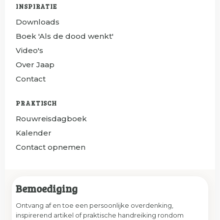
INSPIRATIE
Downloads
Boek 'Als de dood wenkt'
Video's
Over Jaap
Contact
PRAKTISCH
Rouwreisdagboek
Kalender
Contact opnemen
Bemoediging
Ontvang af en toe een persoonlijke overdenking,
inspirerend artikel of praktische handreiking rondom