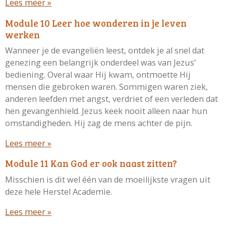
Lees meer »
Module 10 Leer hoe wonderen in je leven
werken
Wanneer je de evangeliën leest, ontdek je al snel dat
genezing een belangrijk onderdeel was van Jezus’
bediening. Overal waar Hij kwam, ontmoette Hij
mensen die gebroken waren. Sommigen waren ziek,
anderen leefden met angst, verdriet of een verleden dat
hen gevangenhield. Jezus keek nooit alleen naar hun
omstandigheden. Hij zag de mens achter de pijn.
Lees meer »
Module 11 Kan God er ook naast zitten?
Misschien is dit wel één van de moeilijkste vragen uit
deze hele Herstel Academie.
Lees meer »