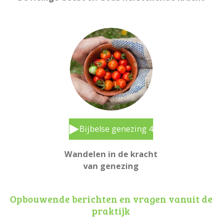
Bijbelse genezing 4
Wandelen in de kracht
van genezing
Opbouwende berichten en vragen vanuit de
praktijk