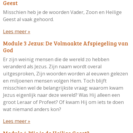
Geest
Misschien heb je de woorden Vader, Zoon en Heilige
Geest al vaak gehoord.
Lees meer »
Module 3 Jezus: De Volmaakte Afspiegeling van
God
Er zijn weinig mensen die de wereld zo hebben
veranderd als Jezus. Zijn naam wordt overal
uitgesproken, Zijn woorden worden al eeuwen gelezen
en miljoenen mensen volgen Hem. Toch blijft
misschien wel de belangrijkste vraag: waarom kwam
Jezus eigenlijk naar deze wereld? Was Hij alleen een
groot Leraar of Profeet? Of kwam Hij om iets te doen
wat niemand anders kon?
Lees meer »