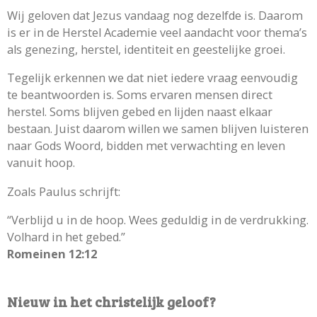
Wij geloven dat Jezus vandaag nog dezelfde is. Daarom
is er in de Herstel Academie veel aandacht voor thema’s
als genezing, herstel, identiteit en geestelijke groei.
Tegelijk erkennen we dat niet iedere vraag eenvoudig
te beantwoorden is. Soms ervaren mensen direct
herstel. Soms blijven gebed en lijden naast elkaar
bestaan. Juist daarom willen we samen blijven luisteren
naar Gods Woord, bidden met verwachting en leven
vanuit hoop.
Zoals Paulus schrijft:
“Verblijd u in de hoop. Wees geduldig in de verdrukking.
Volhard in het gebed.”
Romeinen 12:12
Nieuw in het christelijk geloof?