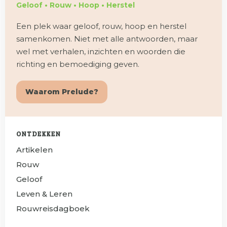
Geloof • Rouw • Hoop • Herstel
Een plek waar geloof, rouw, hoop en herstel
samenkomen. Niet met alle antwoorden, maar
wel met verhalen, inzichten en woorden die
richting en bemoediging geven.
Waarom Prelude?
ONTDEKKEN
Artikelen
Rouw
Geloof
Leven & Leren
Rouwreisdagboek