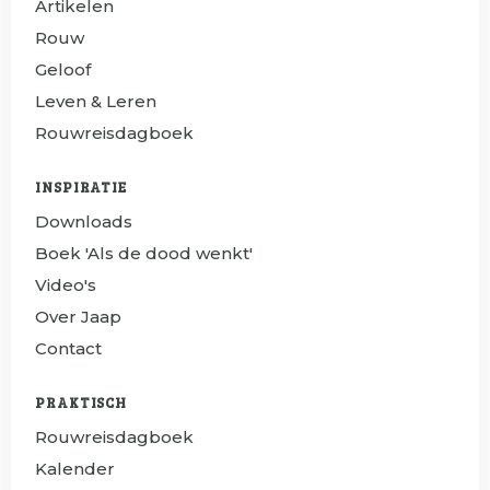
Artikelen
Rouw
Geloof
Leven & Leren
Rouwreisdagboek
INSPIRATIE
Downloads
Boek 'Als de dood wenkt'
Video's
Over Jaap
Contact
PRAKTISCH
Rouwreisdagboek
Kalender