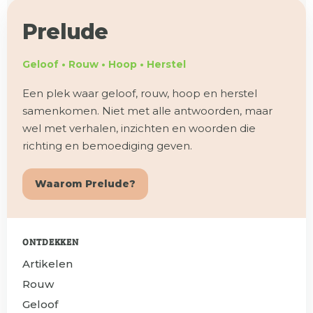
Prelude
Geloof • Rouw • Hoop • Herstel
Een plek waar geloof, rouw, hoop en herstel
samenkomen. Niet met alle antwoorden, maar
wel met verhalen, inzichten en woorden die
richting en bemoediging geven.
Waarom Prelude?
ONTDEKKEN
Artikelen
Rouw
Geloof