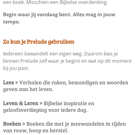
een boek. Misschien een Bijbelse overdenking.
Begin waar jij vandaag bent. Alles mag in jouw
tempo.
Zo kun je Prelude gebruiken
Iedereen bewandelt een eigen weg. Daarom kies je
binnen Prelude zelf waar je begint en wat op dit moment
bij jou past.
Lees >
Verhalen die raken, bemoedigen en woorden
geven aan het leven.
Leven & Leren >
Bijbelse inspiratie en
geloofsverdieping voor iedere dag.
Boeken >
Boeken die met je meewandelen in tijden
van rouw, hoop en herstel.