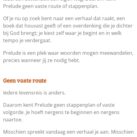
Prelude geen vaste route of stappenplan.
Of je nu op zoek bent naar een verhaal dat raakt, een
boek dat houvast geeft of een overdenking die je dichter
bij God brengt; je kiest zelf waar je begint en in welk
tempo je verdergaat.
Prelude is een plek waar woorden mogen meewandelen,
precies wanneer jij ze nodig hebt.
Geen vaste route
Iedere levensreis is anders.
Daarom kent Prelude geen stappenplan of vaste
volgorde. Je hoeft nergens te beginnen en nergens
naartoe.
Misschien spreekt vandaag een verhaal je aan. Misschien