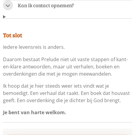
Kan ik contact opnemen?
Tot slot
Iedere levensreis is anders.
Daarom bestaat Prelude niet uit vaste stappen of kant-
en-klare antwoorden, maar uit verhalen, boeken en
overdenkingen die met je mogen meewandelen.
Ik hoop dat je hier steeds weer iets vindt wat je
bemoedigt. Een verhaal dat raakt. Een boek dat houvast
geeft. Een overdenking die je dichter bij God brengt.
Je bent van harte welkom.