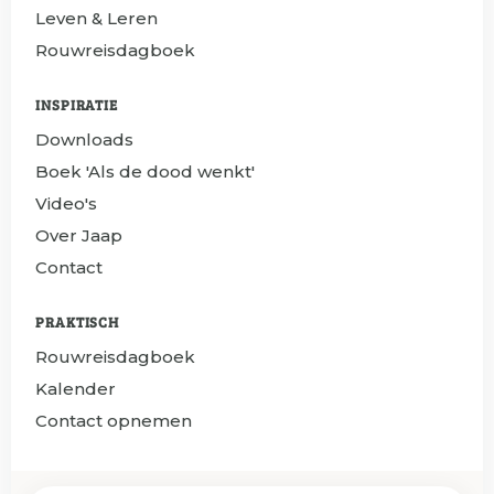
Leven & Leren
Rouwreisdagboek
INSPIRATIE
Downloads
Boek 'Als de dood wenkt'
Video's
Over Jaap
Contact
PRAKTISCH
Rouwreisdagboek
Kalender
Contact opnemen