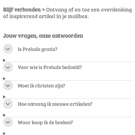
Blijf verbonden >
Ontvang af en toe een overdenking
of inspirerend artikel in je mailbox.
Jouw vragen, onze antwoorden
Is Prelude gratis?
Voor wie is Prelude bedoeld?
Moet ik christen zijn?
Hoe ontvang ik nieuwe artikelen?
Waar koop ik de boeken?