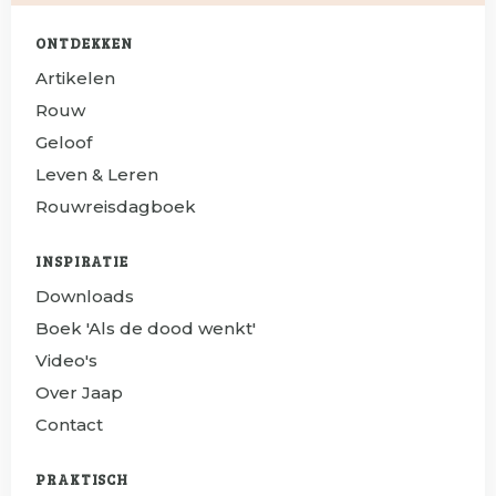
ONTDEKKEN
Artikelen
Rouw
Geloof
Leven & Leren
Rouwreisdagboek
INSPIRATIE
Downloads
Boek 'Als de dood wenkt'
Video's
Over Jaap
Contact
PRAKTISCH