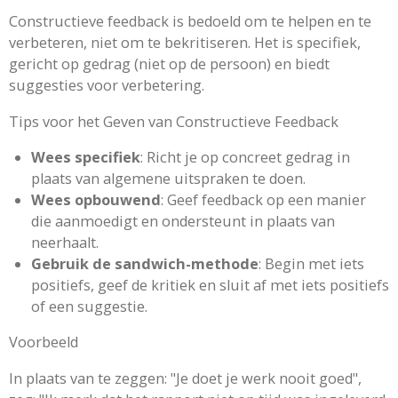
Constructieve feedback is bedoeld om te helpen en te
verbeteren, niet om te bekritiseren. Het is specifiek,
gericht op gedrag (niet op de persoon) en biedt
suggesties voor verbetering.
Tips voor het Geven van Constructieve Feedback
Wees specifiek
: Richt je op concreet gedrag in
plaats van algemene uitspraken te doen.
Wees opbouwend
: Geef feedback op een manier
die aanmoedigt en ondersteunt in plaats van
neerhaalt.
Gebruik de sandwich-methode
: Begin met iets
positiefs, geef de kritiek en sluit af met iets positiefs
of een suggestie.
Voorbeeld
In plaats van te zeggen: "Je doet je werk nooit goed",