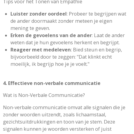
Tips voor het Tonen van Empathie
Luister zonder oordeel
: Probeer te begrijpen wat
de ander doormaakt zonder meteen je eigen
mening te geven.
Erken de gevoelens van de ander
: Laat de ander
weten dat je hun gevoelens herkent en begrijpt.
Reageer met medeleven
: Bied steun en begrip,
bijvoorbeeld door te zeggen: "Dat klinkt echt
moeilijk, ik begrijp hoe je je voelt."
4. Effectieve non-verbale communicatie
Wat is Non-Verbale Communicatie?
Non-verbale communicatie omvat alle signalen die je
zonder woorden uitzendt, zoals lichaamstaal,
gezichtsuitdrukkingen en toon van je stem. Deze
signalen kunnen je woorden versterken of juist