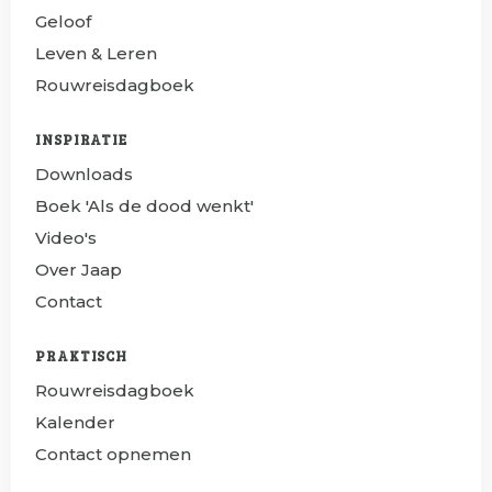
Geloof
Leven & Leren
Rouwreisdagboek
INSPIRATIE
Downloads
Boek 'Als de dood wenkt'
Video's
Over Jaap
Contact
PRAKTISCH
Rouwreisdagboek
Kalender
Contact opnemen