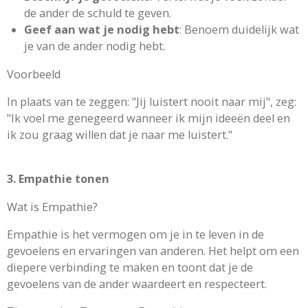
de ander de schuld te geven.
Geef aan wat je nodig hebt
: Benoem duidelijk wat
je van de ander nodig hebt.
Voorbeeld
In plaats van te zeggen: "Jij luistert nooit naar mij", zeg:
"Ik voel me genegeerd wanneer ik mijn ideeën deel en
ik zou graag willen dat je naar me luistert."
3. Empathie tonen
Wat is Empathie?
Empathie is het vermogen om je in te leven in de
gevoelens en ervaringen van anderen. Het helpt om een
diepere verbinding te maken en toont dat je de
gevoelens van de ander waardeert en respecteert.