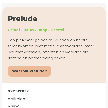
Prelude
Geloof • Rouw • Hoop • Herstel
Een plek waar geloof, rouw, hoop en herstel
samenkomen. Niet met alle antwoorden, maar
wel met verhalen, inzichten en woorden die
richting en bemoediging geven.
Waarom Prelude?
ONTDEKKEN
Artikelen
Rouw