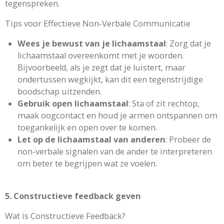
tegenspreken.
Tips voor Effectieve Non-Verbale Communicatie
Wees je bewust van je lichaamstaal
: Zorg dat je
lichaamstaal overeenkomt met je woorden.
Bijvoorbeeld, als je zegt dat je luistert, maar
ondertussen wegkijkt, kan dit een tegenstrijdige
boodschap uitzenden.
Gebruik open lichaamstaal
: Sta of zit rechtop,
maak oogcontact en houd je armen ontspannen om
toegankelijk en open over te komen.
Let op de lichaamstaal van anderen
: Probeer de
non-verbale signalen van de ander te interpreteren
om beter te begrijpen wat ze voelen.
5. Constructieve feedback geven
Wat is Constructieve Feedback?