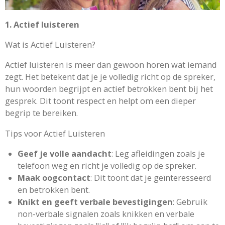
1. Actief luisteren
Wat is Actief Luisteren?
Actief luisteren is meer dan gewoon horen wat iemand
zegt. Het betekent dat je je volledig richt op de spreker,
hun woorden begrijpt en actief betrokken bent bij het
gesprek. Dit toont respect en helpt om een dieper
begrip te bereiken.
Tips voor Actief Luisteren
Geef je volle aandacht
: Leg afleidingen zoals je
telefoon weg en richt je volledig op de spreker.
Maak oogcontact
: Dit toont dat je geïnteresseerd
en betrokken bent.
Knikt en geeft verbale bevestigingen
: Gebruik
non-verbale signalen zoals knikken en verbale