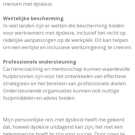
mensen met dyslexie.
Wettelijke bescherming
In veel landen zijn er wetten die bescherming bieden
voor werknemers met dyslexie, inclusief het recht op
redelijke aanpassingen op de werkplek. Dit kan helpen
om een eerlijke en inclusieve werkomgeving te creëren.
Professionele ondersteuning
Carrièrecoaching en mentorschap kunnen waardevolle
hulpbronnen zijn voor het ontwikkelen van effectieve
strategieën en het bereiken van professionele doelen.
Ondersteunende organisaties kunnen ook nuttige
hulpmiddelen en advies bieden.
Mijn persoonlijke reis met dyslexie heeft me geleerd
dat, hoewel dyslexie uitdagend kan zijn, het niet een
belemmering hoeft te zijn voor succes. Door open te