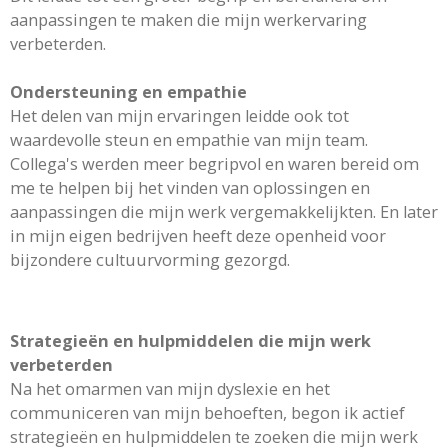
aanpassingen te maken die mijn werkervaring
verbeterden.
Ondersteuning en empathie
Het delen van mijn ervaringen leidde ook tot
waardevolle steun en empathie van mijn team.
Collega's werden meer begripvol en waren bereid om
me te helpen bij het vinden van oplossingen en
aanpassingen die mijn werk vergemakkelijkten. En later
in mijn eigen bedrijven heeft deze openheid voor
bijzondere cultuurvorming gezorgd.
Strategieën en hulpmiddelen die mijn werk
verbeterden
Na het omarmen van mijn dyslexie en het
communiceren van mijn behoeften, begon ik actief
strategieën en hulpmiddelen te zoeken die mijn werk