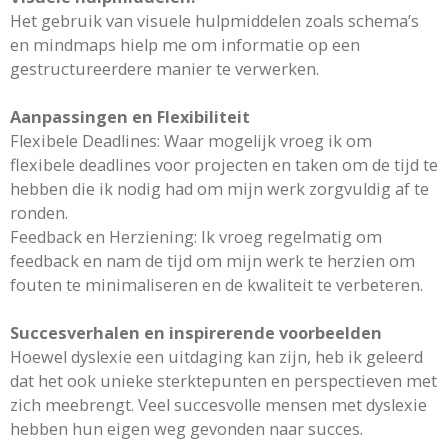
Het gebruik van visuele hulpmiddelen zoals schema’s
en mindmaps hielp me om informatie op een
gestructureerdere manier te verwerken.
Aanpassingen en Flexibiliteit
Flexibele Deadlines: Waar mogelijk vroeg ik om
flexibele deadlines voor projecten en taken om de tijd te
hebben die ik nodig had om mijn werk zorgvuldig af te
ronden.
Feedback en Herziening: Ik vroeg regelmatig om
feedback en nam de tijd om mijn werk te herzien om
fouten te minimaliseren en de kwaliteit te verbeteren.
Succesverhalen en inspirerende voorbeelden
Hoewel dyslexie een uitdaging kan zijn, heb ik geleerd
dat het ook unieke sterktepunten en perspectieven met
zich meebrengt. Veel succesvolle mensen met dyslexie
hebben hun eigen weg gevonden naar succes.