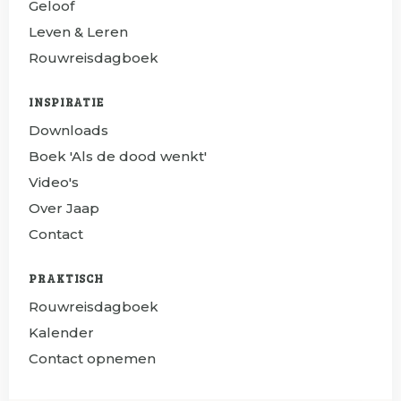
Geloof
Leven & Leren
Rouwreisdagboek
INSPIRATIE
Downloads
Boek 'Als de dood wenkt'
Video's
Over Jaap
Contact
PRAKTISCH
Rouwreisdagboek
Kalender
Contact opnemen