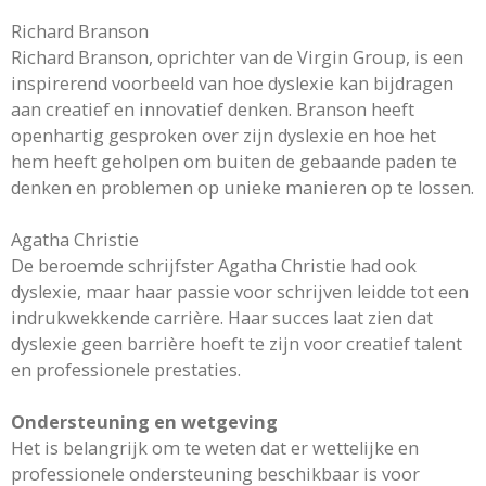
Richard Branson
Richard Branson, oprichter van de Virgin Group, is een
inspirerend voorbeeld van hoe dyslexie kan bijdragen
aan creatief en innovatief denken. Branson heeft
openhartig gesproken over zijn dyslexie en hoe het
hem heeft geholpen om buiten de gebaande paden te
denken en problemen op unieke manieren op te lossen.
Agatha Christie
De beroemde schrijfster Agatha Christie had ook
dyslexie, maar haar passie voor schrijven leidde tot een
indrukwekkende carrière. Haar succes laat zien dat
dyslexie geen barrière hoeft te zijn voor creatief talent
en professionele prestaties.
Ondersteuning en wetgeving
Het is belangrijk om te weten dat er wettelijke en
professionele ondersteuning beschikbaar is voor