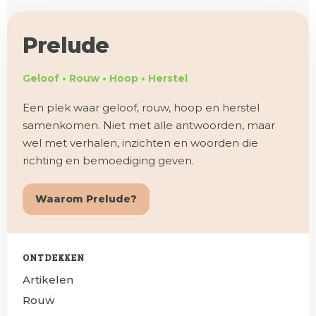
Prelude
Geloof • Rouw • Hoop • Herstel
Een plek waar geloof, rouw, hoop en herstel
samenkomen. Niet met alle antwoorden, maar
wel met verhalen, inzichten en woorden die
richting en bemoediging geven.
Waarom Prelude?
ONTDEKKEN
Artikelen
Rouw