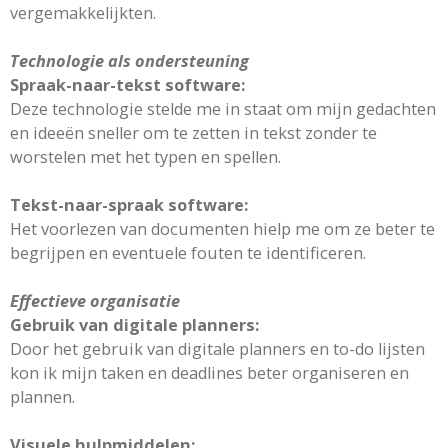
vergemakkelijkten.
Technologie als ondersteuning
Spraak-naar-tekst software:
Deze technologie stelde me in staat om mijn gedachten
en ideeën sneller om te zetten in tekst zonder te
worstelen met het typen en spellen.
Tekst-naar-spraak software:
Het voorlezen van documenten hielp me om ze beter te
begrijpen en eventuele fouten te identificeren.
Effectieve organisatie
Gebruik van digitale planners:
Door het gebruik van digitale planners en to-do lijsten
kon ik mijn taken en deadlines beter organiseren en
plannen.
Visuele hulpmiddelen: