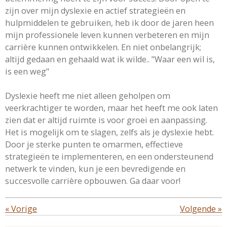
zijn over mijn dyslexie en actief strategieën en
hulpmiddelen te gebruiken, heb ik door de jaren heen
mijn professionele leven kunnen verbeteren en mijn
carrière kunnen ontwikkelen. En niet onbelangrijk;
altijd gedaan en gehaald wat ik wilde.. "Waar een wil is,
is een weg"
Dyslexie heeft me niet alleen geholpen om
veerkrachtiger te worden, maar het heeft me ook laten
zien dat er altijd ruimte is voor groei en aanpassing.
Het is mogelijk om te slagen, zelfs als je dyslexie hebt.
Door je sterke punten te omarmen, effectieve
strategieën te implementeren, en een ondersteunend
netwerk te vinden, kun je een bevredigende en
succesvolle carrière opbouwen. Ga daar voor!
«
Vorige
Volgende
»