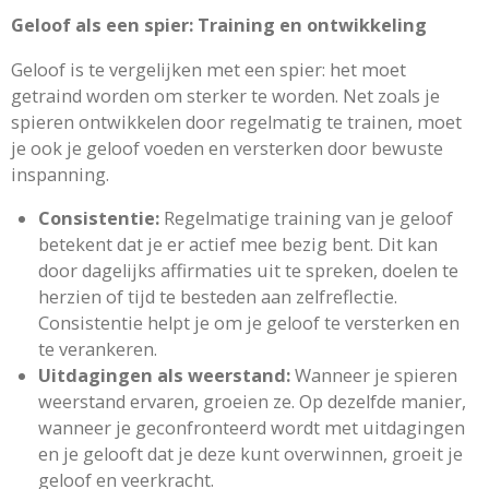
Geloof als een spier: Training en ontwikkeling
Geloof is te vergelijken met een spier: het moet
getraind worden om sterker te worden. Net zoals je
spieren ontwikkelen door regelmatig te trainen, moet
je ook je geloof voeden en versterken door bewuste
inspanning.
Consistentie:
Regelmatige training van je geloof
betekent dat je er actief mee bezig bent. Dit kan
door dagelijks affirmaties uit te spreken, doelen te
herzien of tijd te besteden aan zelfreflectie.
Consistentie helpt je om je geloof te versterken en
te verankeren.
Uitdagingen als weerstand:
Wanneer je spieren
weerstand ervaren, groeien ze. Op dezelfde manier,
wanneer je geconfronteerd wordt met uitdagingen
en je gelooft dat je deze kunt overwinnen, groeit je
geloof en veerkracht.