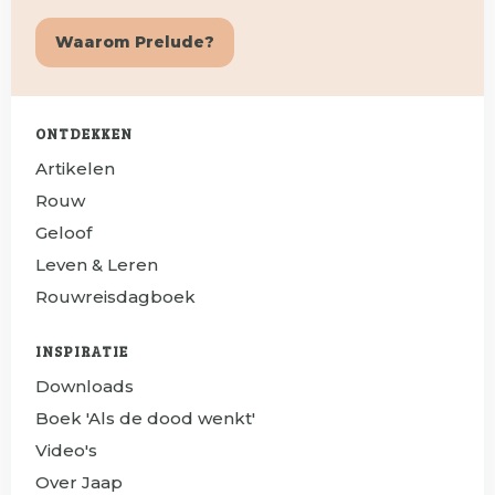
Waarom Prelude?
ONTDEKKEN
Artikelen
Rouw
Geloof
Leven & Leren
Rouwreisdagboek
INSPIRATIE
Downloads
Boek 'Als de dood wenkt'
Video's
Over Jaap