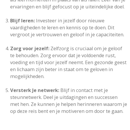
ervaringen en blijf gefocust op je uiteindelijke doel.
Blijf leren:
Investeer in jezelf door nieuwe
vaardigheden te leren en kennis op te doen. Dit
vergroot je vertrouwen en geloof in je capaciteiten.
Zorg voor jezelf:
Zelfzorg is cruciaal om je geloof
te behouden. Zorg ervoor dat je voldoende rust,
voeding en tijd voor jezelf neemt. Een gezonde geest
en lichaam zijn beter in staat om te geloven in
mogelijkheden.
Versterk Je netwerk:
Blijf in contact met je
steunnetwerk. Deel je uitdagingen en successen
met hen. Ze kunnen je helpen herinneren waarom je
op deze reis bent en je motiveren om door te gaan.