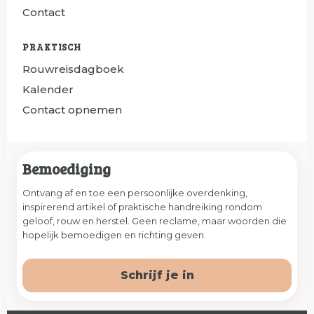
Contact
PRAKTISCH
Rouwreisdagboek
Kalender
Contact opnemen
Bemoediging
Ontvang af en toe een persoonlijke overdenking,
inspirerend artikel of praktische handreiking rondom
geloof, rouw en herstel. Geen reclame, maar woorden die
hopelijk bemoedigen en richting geven.
Schrijf je in