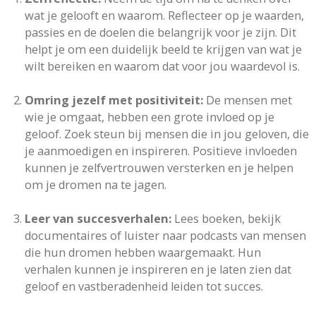
wat je gelooft en waarom. Reflecteer op je waarden,
passies en de doelen die belangrijk voor je zijn. Dit
helpt je om een duidelijk beeld te krijgen van wat je
wilt bereiken en waarom dat voor jou waardevol is.
Omring jezelf met positiviteit:
De mensen met
wie je omgaat, hebben een grote invloed op je
geloof. Zoek steun bij mensen die in jou geloven, die
je aanmoedigen en inspireren. Positieve invloeden
kunnen je zelfvertrouwen versterken en je helpen
om je dromen na te jagen.
Leer van succesverhalen:
Lees boeken, bekijk
documentaires of luister naar podcasts van mensen
die hun dromen hebben waargemaakt. Hun
verhalen kunnen je inspireren en je laten zien dat
geloof en vastberadenheid leiden tot succes.