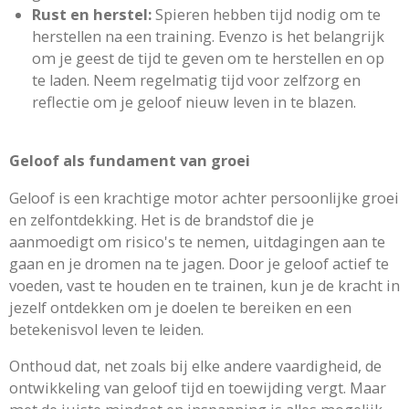
Rust en herstel:
Spieren hebben tijd nodig om te
herstellen na een training. Evenzo is het belangrijk
om je geest de tijd te geven om te herstellen en op
te laden. Neem regelmatig tijd voor zelfzorg en
reflectie om je geloof nieuw leven in te blazen.
Geloof als fundament van groei
Geloof is een krachtige motor achter persoonlijke groei
en zelfontdekking. Het is de brandstof die je
aanmoedigt om risico's te nemen, uitdagingen aan te
gaan en je dromen na te jagen. Door je geloof actief te
voeden, vast te houden en te trainen, kun je de kracht in
jezelf ontdekken om je doelen te bereiken en een
betekenisvol leven te leiden.
Onthoud dat, net zoals bij elke andere vaardigheid, de
ontwikkeling van geloof tijd en toewijding vergt. Maar