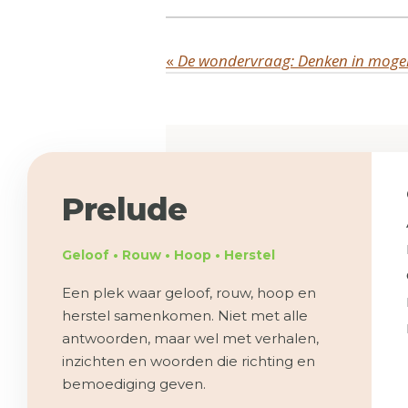
«
De wondervraag: Denken in mogel
Prelude
Geloof • Rouw • Hoop • Herstel
Een plek waar geloof, rouw, hoop en
herstel samenkomen. Niet met alle
antwoorden, maar wel met verhalen,
inzichten en woorden die richting en
bemoediging geven.