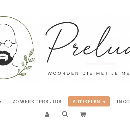
ZO WERKT PRELUDE
ARTIKELEN
IN C