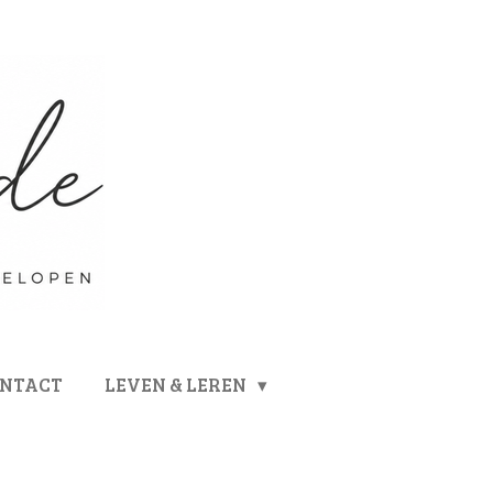
ONTACT
LEVEN & LEREN