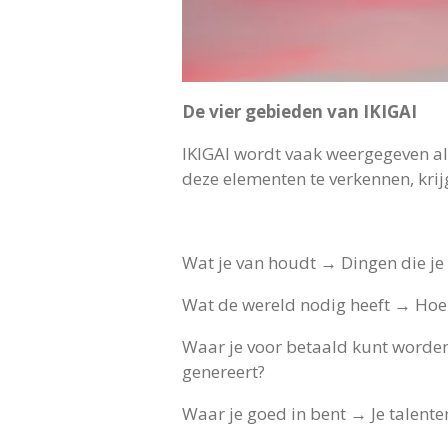
De vier gebieden van IKIGAI
IKIGAI wordt vaak weergegeven al
deze elementen te verkennen, krij
Wat je van houdt → Dingen die je p
Wat de wereld nodig heeft → Hoe
Waar je voor betaald kunt worden
genereert?
Waar je goed in bent → Je talent