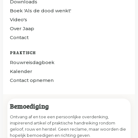
Downloads
Boek 'Als de dood wenkt'
Video's
Over Jaap
Contact
PRAKTISCH
Rouwreisdagboek
Kalender
Contact opnemen
Bemoediging
Ontvang af en toe een persoonlijke overdenking,
inspirerend artikel of praktische handreiking rondom
geloof, rouw en herstel. Geen reclame, maar woorden die
hopelijk bemoedigen en richting geven.