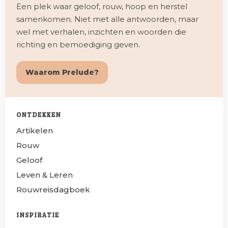
Een plek waar geloof, rouw, hoop en herstel
samenkomen. Niet met alle antwoorden, maar
wel met verhalen, inzichten en woorden die
richting en bemoediging geven.
Waarom Prelude?
ONTDEKKEN
Artikelen
Rouw
Geloof
Leven & Leren
Rouwreisdagboek
INSPIRATIE