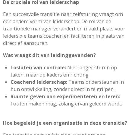
De cruciale rol van leiderschap
Een succesvolle transitie naar zelfsturing vraagt om
een andere vorm van leiderschap. De rol van de
traditionele manager verandert en maakt plaats voor
leiders die teams coachen en faciliteren in plaats van
directief aansturen.
Wat vraagt dit van leidinggevenden?
Loslaten van controle:
Niet langer sturen op
taken, maar op kaders en richting.
Coachend leiderschap:
Teams ondersteunen in
hun ontwikkeling, zonder direct in te grijpen.
Ruimte geven aan experimenteren en leren:
Fouten maken mag, zolang ervan geleerd wordt.
Hoe begeleid je een organisatie in deze transitie?