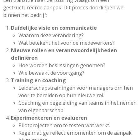
Een transitie naar zelfsturing vraagt om een
gestructureerde aanpak. Dit proces doorliepen we
binnen het bedrijf:
Duidelijke visie en communicatie
Waarom deze verandering?
Wat betekent het voor de medewerkers?
Nieuwe rollen en verantwoordelijkheden
definiëren
Hoe worden beslissingen genomen?
Wie bewaakt de voortgang?
Training en coaching
Leiderschapstrainingen voor managers om hen
voor te bereiden op hun nieuwe rol.
Coaching en begeleiding van teams in het nemen
van eigenaarschap.
Experimenteren en evalueren
Pilotprojecten om te testen wat werkt.
Regelmatige reflectiemomenten om de aanpak