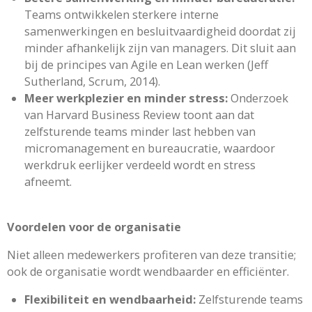
Teams ontwikkelen sterkere interne
samenwerkingen en besluitvaardigheid doordat zij
minder afhankelijk zijn van managers. Dit sluit aan
bij de principes van Agile en Lean werken (Jeff
Sutherland, Scrum, 2014).
Meer werkplezier en minder stress:
Onderzoek
van Harvard Business Review toont aan dat
zelfsturende teams minder last hebben van
micromanagement en bureaucratie, waardoor
werkdruk eerlijker verdeeld wordt en stress
afneemt.
Voordelen voor de organisatie
Niet alleen medewerkers profiteren van deze transitie;
ook de organisatie wordt wendbaarder en efficiënter.
Flexibiliteit en wendbaarheid:
Zelfsturende teams