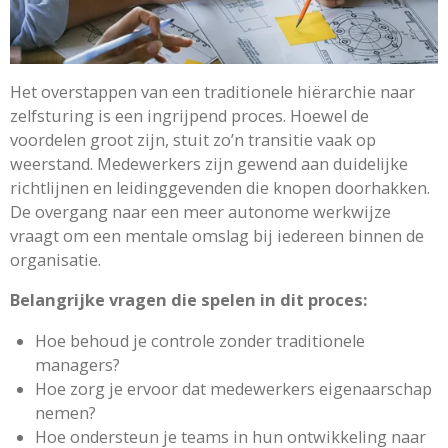
Het overstappen van een traditionele hiërarchie naar
zelfsturing is een ingrijpend proces. Hoewel de
voordelen groot zijn, stuit zo’n transitie vaak op
weerstand. Medewerkers zijn gewend aan duidelijke
richtlijnen en leidinggevenden die knopen doorhakken.
De overgang naar een meer autonome werkwijze
vraagt om een mentale omslag bij iedereen binnen de
organisatie.
Belangrijke vragen die spelen in dit proces:
Hoe behoud je controle zonder traditionele
managers?
Hoe zorg je ervoor dat medewerkers eigenaarschap
nemen?
Hoe ondersteun je teams in hun ontwikkeling naar