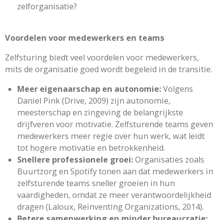
zelforganisatie?
Voordelen voor medewerkers en teams
Zelfsturing biedt veel voordelen voor medewerkers,
mits de organisatie goed wordt begeleid in de transitie.
Meer eigenaarschap en autonomie:
Volgens
Daniel Pink (Drive, 2009) zijn autonomie,
meesterschap en zingeving de belangrijkste
drijfveren voor motivatie. Zelfsturende teams geven
medewerkers meer regie over hun werk, wat leidt
tot hogere motivatie en betrokkenheid.
Snellere professionele groei:
Organisaties zoals
Buurtzorg en Spotify tonen aan dat medewerkers in
zelfsturende teams sneller groeien in hun
vaardigheden, omdat ze meer verantwoordelijkheid
dragen (Laloux, Reinventing Organizations, 2014).
Betere samenwerking en minder bureaucratie: