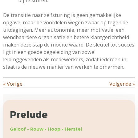
bij te sturen.
De transitie naar zelfsturing is geen gemakkelijke
opgave, maar de voordelen wegen zwaar op tegen de
uitdagingen. Meer autonomie, meer motivatie, een
wendbaardere organisatie en betere klantgerichtheid
maken deze stap de moeite waard. De sleutel tot succes
ligt in een goede begeleiding van zowel
leidinggevenden als medewerkers, zodat iedereen in
staat is de nieuwe manier van werken te omarmen.
«
Vorige
Volgende
»
Prelude
Geloof • Rouw • Hoop • Herstel