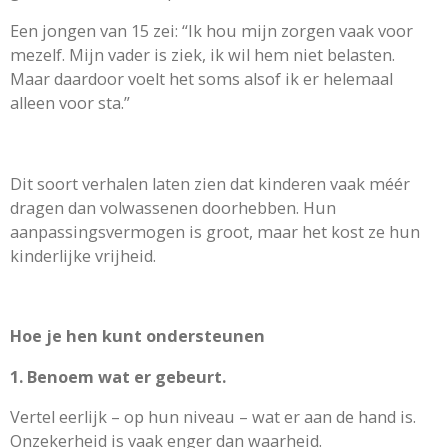
Een jongen van 15 zei: “Ik hou mijn zorgen vaak voor
mezelf. Mijn vader is ziek, ik wil hem niet belasten.
Maar daardoor voelt het soms alsof ik er helemaal
alleen voor sta.”
Dit soort verhalen laten zien dat kinderen vaak méér
dragen dan volwassenen doorhebben. Hun
aanpassingsvermogen is groot, maar het kost ze hun
kinderlijke vrijheid.
Hoe je hen kunt ondersteunen
1. Benoem wat er gebeurt.
Vertel eerlijk – op hun niveau – wat er aan de hand is.
Onzekerheid is vaak enger dan waarheid.