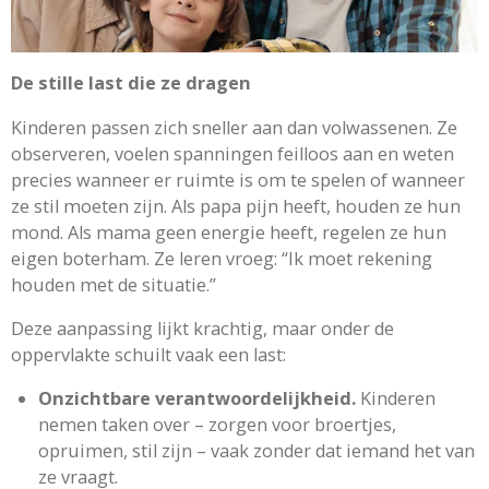
De stille last die ze dragen
Kinderen passen zich sneller aan dan volwassenen. Ze
observeren, voelen spanningen feilloos aan en weten
precies wanneer er ruimte is om te spelen of wanneer
ze stil moeten zijn. Als papa pijn heeft, houden ze hun
mond. Als mama geen energie heeft, regelen ze hun
eigen boterham. Ze leren vroeg: “Ik moet rekening
houden met de situatie.”
Deze aanpassing lijkt krachtig, maar onder de
oppervlakte schuilt vaak een last:
Onzichtbare verantwoordelijkheid.
Kinderen
nemen taken over – zorgen voor broertjes,
opruimen, stil zijn – vaak zonder dat iemand het van
ze vraagt.