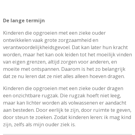
De lange termijn
Kinderen die opgroeien met een zieke ouder
ontwikkelen vaak grote zorgzaamheid en
verantwoordelijkheidsgevoel. Dat kan later hun kracht
worden, maar het kan ook leiden tot het moeilijk vinden
van eigen grenzen, altijd zorgen voor anderen, en
moeite met ontspannen. Daarom is het zo belangrijk
dat ze nu leren dat ze niet alles alleen hoeven dragen.
Kinderen die opgroeien met een zieke ouder dragen
een onzichtbare rugzak. Die rugzak hoeft niet leeg,
maar kan lichter worden als volwassenen er aandacht
aan besteden. Door eerlijk te zijn, door ruimte te geven,
door steun te zoeken. Zodat kinderen leren: ik mag kind
zijn, zelfs als mijn ouder ziek is.