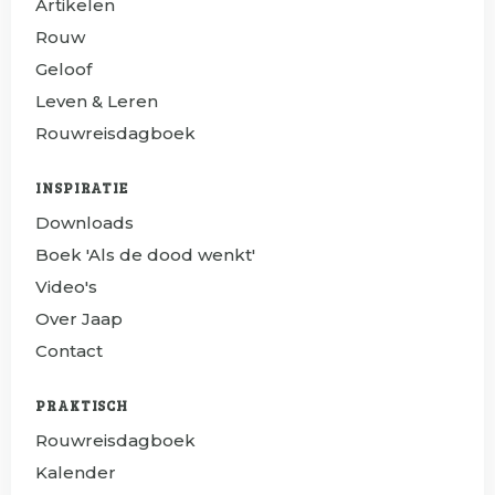
Artikelen
Rouw
Geloof
Leven & Leren
Rouwreisdagboek
INSPIRATIE
Downloads
Boek 'Als de dood wenkt'
Video's
Over Jaap
Contact
PRAKTISCH
Rouwreisdagboek
Kalender