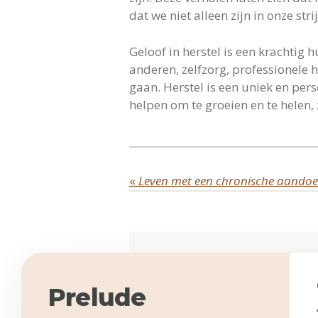
dat we niet alleen zijn in onze s
Geloof in herstel is een krachtig 
anderen, zelfzorg, professionele h
gaan. Herstel is een uniek en pers
helpen om te groeien en te helen,
«
Prelude