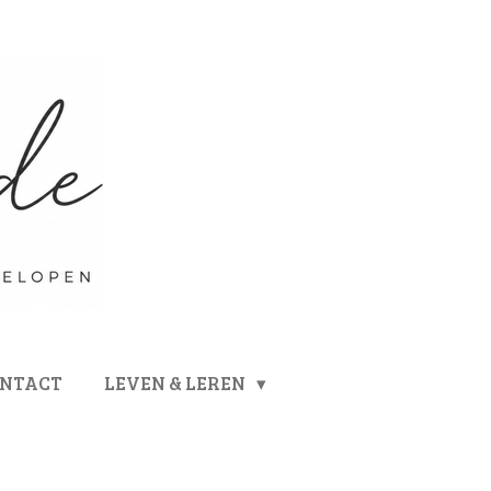
ONTACT
LEVEN & LEREN