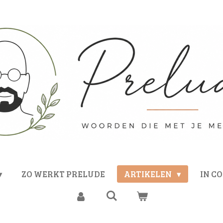
ZO WERKT PRELUDE
ARTIKELEN
IN C