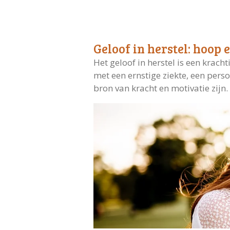
Geloof in herstel: hoop 
Het geloof in herstel is een krac
met een ernstige ziekte, een perso
bron van kracht en motivatie zijn.