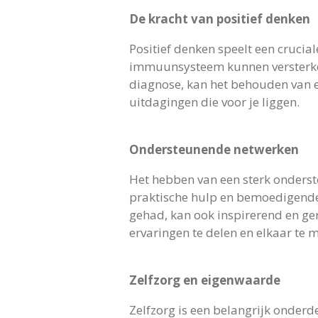
De kracht van positief denken
Positief denken speelt een crucia
immuunsysteem kunnen versterken
diagnose, kan het behouden van e
uitdagingen die voor je liggen.
Ondersteunende netwerken
Het hebben van een sterk onderst
praktische hulp en bemoedigende
gehad, kan ook inspirerend en ge
ervaringen te delen en elkaar te m
Zelfzorg en eigenwaarde
Zelfzorg is een belangrijk onderd