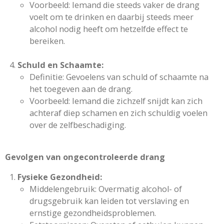
Voorbeeld: Iemand die steeds vaker de drang
voelt om te drinken en daarbij steeds meer
alcohol nodig heeft om hetzelfde effect te
bereiken.
Schuld en Schaamte:
Definitie: Gevoelens van schuld of schaamte na
het toegeven aan de drang.
Voorbeeld: Iemand die zichzelf snijdt kan zich
achteraf diep schamen en zich schuldig voelen
over de zelfbeschadiging.
Gevolgen van ongecontroleerde drang
Fysieke Gezondheid:
Middelengebruik: Overmatig alcohol- of
drugsgebruik kan leiden tot verslaving en
ernstige gezondheidsproblemen.