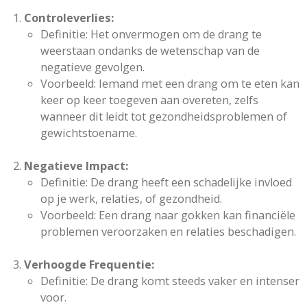
Controleverlies:
Definitie: Het onvermogen om de drang te
weerstaan ondanks de wetenschap van de
negatieve gevolgen.
Voorbeeld: Iemand met een drang om te eten kan
keer op keer toegeven aan overeten, zelfs
wanneer dit leidt tot gezondheidsproblemen of
gewichtstoename.
Negatieve Impact:
Definitie: De drang heeft een schadelijke invloed
op je werk, relaties, of gezondheid.
Voorbeeld: Een drang naar gokken kan financiële
problemen veroorzaken en relaties beschadigen.
Verhoogde Frequentie:
Definitie: De drang komt steeds vaker en intenser
voor.