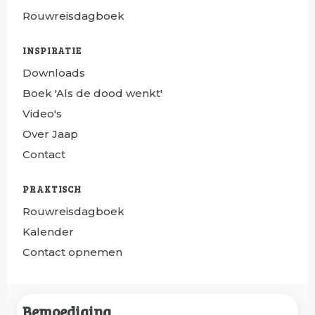
Rouwreisdagboek
INSPIRATIE
Downloads
Boek 'Als de dood wenkt'
Video's
Over Jaap
Contact
PRAKTISCH
Rouwreisdagboek
Kalender
Contact opnemen
Bemoediging