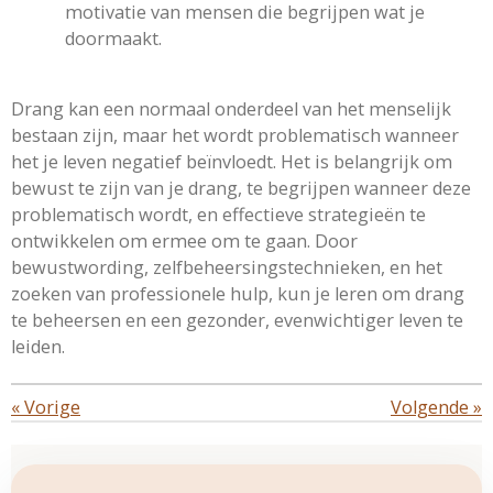
motivatie van mensen die begrijpen wat je
doormaakt.
Drang kan een normaal onderdeel van het menselijk
bestaan zijn, maar het wordt problematisch wanneer
het je leven negatief beïnvloedt. Het is belangrijk om
bewust te zijn van je drang, te begrijpen wanneer deze
problematisch wordt, en effectieve strategieën te
ontwikkelen om ermee om te gaan. Door
bewustwording, zelfbeheersingstechnieken, en het
zoeken van professionele hulp, kun je leren om drang
te beheersen en een gezonder, evenwichtiger leven te
leiden.
«
Vorige
Volgende
»