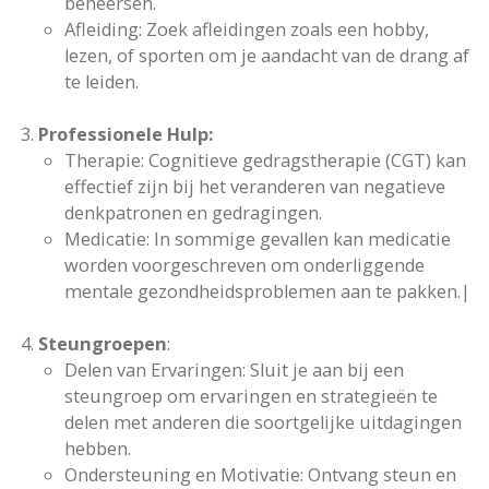
beheersen.
Afleiding: Zoek afleidingen zoals een hobby,
lezen, of sporten om je aandacht van de drang af
te leiden.
Professionele Hulp:
Therapie: Cognitieve gedragstherapie (CGT) kan
effectief zijn bij het veranderen van negatieve
denkpatronen en gedragingen.
Medicatie: In sommige gevallen kan medicatie
worden voorgeschreven om onderliggende
mentale gezondheidsproblemen aan te pakken.|
Steungroepen
:
Delen van Ervaringen: Sluit je aan bij een
steungroep om ervaringen en strategieën te
delen met anderen die soortgelijke uitdagingen
hebben.
Ondersteuning en Motivatie: Ontvang steun en