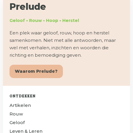
Prelude
Geloof • Rouw • Hoop • Herstel
Een plek waar geloof, rouw, hoop en herstel
samenkomen. Niet met alle antwoorden, maar
wel met verhalen, inzichten en woorden die
richting en bemoediging geven.
Waarom Prelude?
ONTDEKKEN
Artikelen
Rouw
Geloof
Leven & Leren