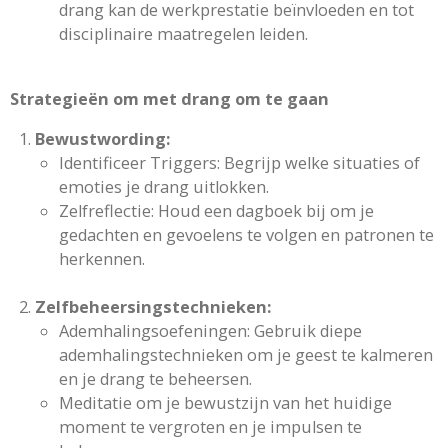
drang kan de werkprestatie beïnvloeden en tot
disciplinaire maatregelen leiden.
Strategieën om met drang om te gaan
Bewustwording:
Identificeer Triggers: Begrijp welke situaties of
emoties je drang uitlokken.
Zelfreflectie: Houd een dagboek bij om je
gedachten en gevoelens te volgen en patronen te
herkennen.
Zelfbeheersingstechnieken:
Ademhalingsoefeningen: Gebruik diepe
ademhalingstechnieken om je geest te kalmeren
en je drang te beheersen.
Meditatie om je bewustzijn van het huidige
moment te vergroten en je impulsen te