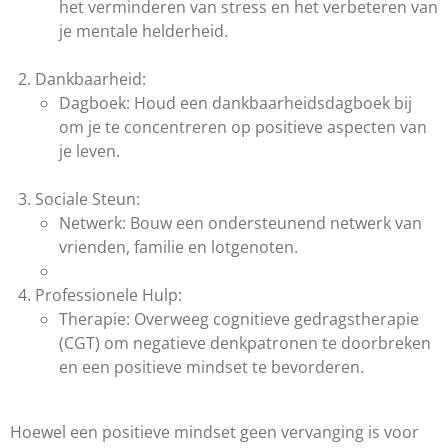
het verminderen van stress en het verbeteren van
je mentale helderheid.
Dankbaarheid:
Dagboek: Houd een dankbaarheidsdagboek bij
om je te concentreren op positieve aspecten van
je leven.
Sociale Steun:
Netwerk: Bouw een ondersteunend netwerk van
vrienden, familie en lotgenoten.
Professionele Hulp:
Therapie: Overweeg cognitieve gedragstherapie
(CGT) om negatieve denkpatronen te doorbreken
en een positieve mindset te bevorderen.
Hoewel een positieve mindset geen vervanging is voor