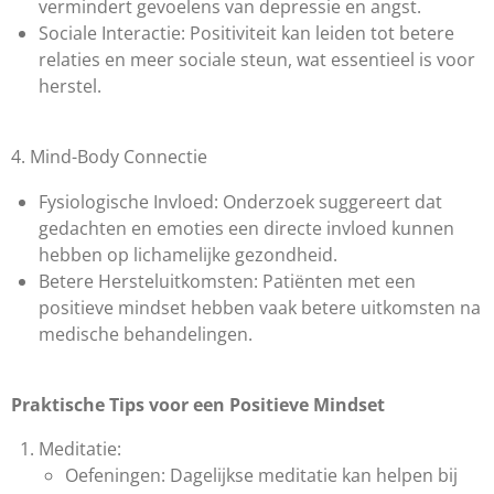
vermindert gevoelens van depressie en angst.
Sociale Interactie: Positiviteit kan leiden tot betere
relaties en meer sociale steun, wat essentieel is voor
herstel.
4. Mind-Body Connectie
Fysiologische Invloed: Onderzoek suggereert dat
gedachten en emoties een directe invloed kunnen
hebben op lichamelijke gezondheid.
Betere Hersteluitkomsten: Patiënten met een
positieve mindset hebben vaak betere uitkomsten na
medische behandelingen.
Praktische Tips voor een Positieve Mindset
Meditatie:
Oefeningen: Dagelijkse meditatie kan helpen bij