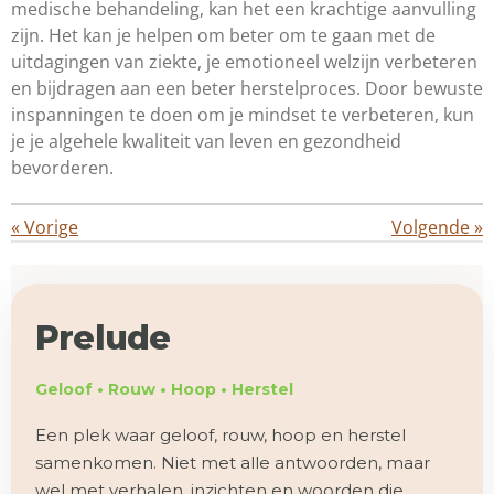
medische behandeling, kan het een krachtige aanvulling
zijn. Het kan je helpen om beter om te gaan met de
uitdagingen van ziekte, je emotioneel welzijn verbeteren
en bijdragen aan een beter herstelproces. Door bewuste
inspanningen te doen om je mindset te verbeteren, kun
je je algehele kwaliteit van leven en gezondheid
bevorderen.
«
Vorige
Volgende
»
Prelude
Geloof • Rouw • Hoop • Herstel
Een plek waar geloof, rouw, hoop en herstel
samenkomen. Niet met alle antwoorden, maar
wel met verhalen, inzichten en woorden die