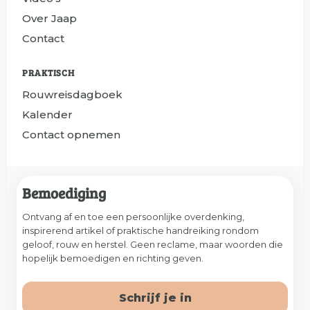
Over Jaap
Contact
PRAKTISCH
Rouwreisdagboek
Kalender
Contact opnemen
Bemoediging
Ontvang af en toe een persoonlijke overdenking,
inspirerend artikel of praktische handreiking rondom
geloof, rouw en herstel. Geen reclame, maar woorden die
hopelijk bemoedigen en richting geven.
Schrijf je in