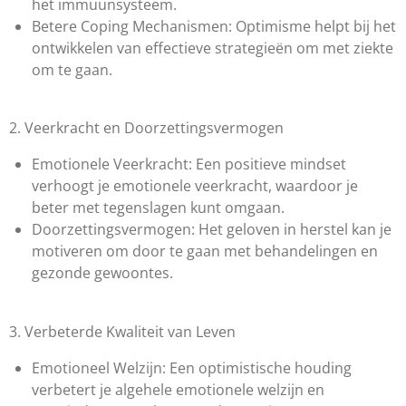
het immuunsysteem.
Betere Coping Mechanismen: Optimisme helpt bij het
ontwikkelen van effectieve strategieën om met ziekte
om te gaan.
2. Veerkracht en Doorzettingsvermogen
Emotionele Veerkracht: Een positieve mindset
verhoogt je emotionele veerkracht, waardoor je
beter met tegenslagen kunt omgaan.
Doorzettingsvermogen: Het geloven in herstel kan je
motiveren om door te gaan met behandelingen en
gezonde gewoontes.
3. Verbeterde Kwaliteit van Leven
Emotioneel Welzijn: Een optimistische houding
verbetert je algehele emotionele welzijn en