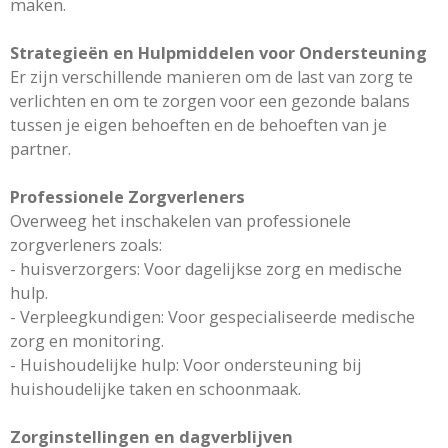
maken.
Strategieën en Hulpmiddelen voor Ondersteuning
Er zijn verschillende manieren om de last van zorg te
verlichten en om te zorgen voor een gezonde balans
tussen je eigen behoeften en de behoeften van je
partner.
Professionele Zorgverleners
Overweeg het inschakelen van professionele
zorgverleners zoals:
- huisverzorgers: Voor dagelijkse zorg en medische
hulp.
- Verpleegkundigen: Voor gespecialiseerde medische
zorg en monitoring.
- Huishoudelijke hulp: Voor ondersteuning bij
huishoudelijke taken en schoonmaak.
Zorginstellingen en dagverblijven