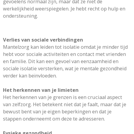
gevoelens normaal zijn, maar dat ze niet de
werkelijkheid weerspiegelen. Je hebt recht op hulp en
ondersteuning.
Verlies van sociale verbindingen
Mantelzorg kan leiden tot isolatie omdat je minder tijd
hebt voor sociale activiteiten en contact met vrienden
en familie. Dit kan een gevoel van eenzaamheid en
sociale isolatie versterken, wat je mentale gezondheid
verder kan beïnvloeden.
Het herkennen van je limieten
Het herkennen van je grenzen is een cruciaal aspect
van zelfzorg. Het betekent niet dat je faalt, maar dat je
bewust bent van je eigen beperkingen en dat je
stappen onderneemt om deze te adresseren.
Fysieke gezondheid