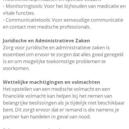
- Monitoringtools: Voor het bijhouden van medicatie en
vitale functies.
- Communicatietools: Voor eenvoudige communicatie
en contact met medische professionals.
Juridische en Administratieve Zaken
Zorg voor juridische en administratieve zaken is
essentieel om ervoor te zorgen dat alles goed geregeld
is en om mogelijke toekomstige problemen te
voorkomen.
Wettelijke machtigingen en volmachten
Het opstellen van een medische volmacht en een
financiële volmacht kan helpen bij het nemen van
belangrijke beslissingen als je tijdelijk niet beschikbaar
bent. Dit zorgt ervoor dat er iemand is die namens je
partner kan handelen in geval van nood.