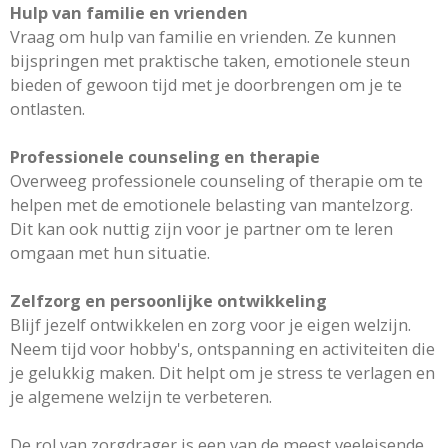
Hulp van familie en vrienden
Vraag om hulp van familie en vrienden. Ze kunnen
bijspringen met praktische taken, emotionele steun
bieden of gewoon tijd met je doorbrengen om je te
ontlasten.
Professionele counseling en therapie
Overweeg professionele counseling of therapie om te
helpen met de emotionele belasting van mantelzorg.
Dit kan ook nuttig zijn voor je partner om te leren
omgaan met hun situatie.
Zelfzorg en persoonlijke ontwikkeling
Blijf jezelf ontwikkelen en zorg voor je eigen welzijn.
Neem tijd voor hobby's, ontspanning en activiteiten die
je gelukkig maken. Dit helpt om je stress te verlagen en
je algemene welzijn te verbeteren.
De rol van zorgdrager is een van de meest veeleisende,