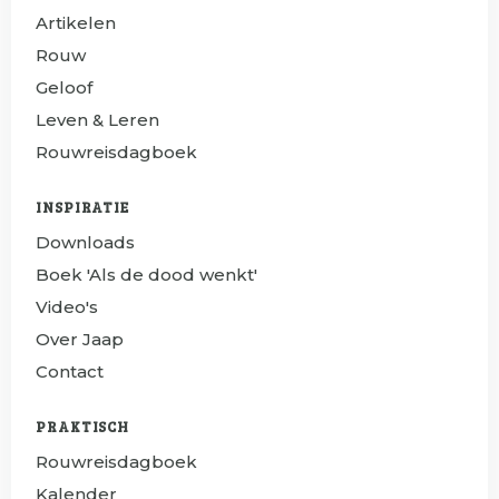
Artikelen
Rouw
Geloof
Leven & Leren
Rouwreisdagboek
INSPIRATIE
Downloads
Boek 'Als de dood wenkt'
Video's
Over Jaap
Contact
PRAKTISCH
Rouwreisdagboek
Kalender