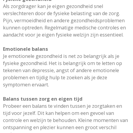
Als zorgdrager kan je eigen gezondheid snel
verslechteren door de fysieke belasting van de zorg.
Pijn, vermoeidheid en andere gezondheidsproblemen
kunnen optreden. Regelmatige medische controles en
aandacht voor je eigen fysieke welzijn zijn essentieel.
Emotionele balans
Je emotionele gezondheid is net zo belangrijk als je
fysieke gezondheid. Het is belangrijk om te letten op
tekenen van depressie, angst of andere emotionele
problemen en tijdig hulp te zoeken als je deze
symptomen ervaart.
Balans tussen zorg en eigen tijd
Probeer een balans te vinden tussen je zorgtaken en
tijd voor jezelf. Dit kan helpen om een gevoel van
controle en welzijn te behouden. Kleine momenten van
ontspanning en plezier kunnen een groot verschil