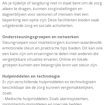
Als je tijdelijk of langdurig niet in staat bent om de zorg
alleen te dragen, kunnen zorginstellingen en
dagverblijven voor senioren of mensen met een
beperking een optie zijn. Deze faciliteiten bieden vaak
uitgebreide zorg en sociale activiteiten.
Ondersteuningsgroepen en netwerken
Steungroepen voor mantelzorgers kunnen waardevolle
emotionele steun en praktische tips bieden. Dit kan ook
een kans zijn om ervaringen te delen met anderen die
vergelijkbare situaties ervaren. Online en lokale
groepen kunnen een belangrijke bron van steun zijn.
Hulpmiddelen en technologie
Er zijn verschillende hulpmiddelen en technologieën
beschikbaar die de zorg kunnen vergemakkelijken,
zoals:
- Medische hulpmiddelen: Zoals alarmsystemen,
mobiliteitshulpmiddelen en speciale bedden.