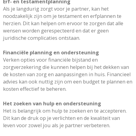
Erf- en testamentplanning
Als je langdurig zorgt voor je partner, kan het
noodzakelijk zijn om je testament en erfplannen te
herzien. Dit kan helpen om ervoor te zorgen dat alle
wensen worden gerespecteerd en dat er geen
juridische complicaties ontstaan.
Financiële planning en ondersteuning
Verken opties voor financiële bijstand en
zorgverzekering die kunnen helpen bij het dekken van
de kosten van zorg en aanpassingen in huis. Financieel
advies kan ook nuttig zijn om een budget te plannen en
kosten effectief te beheren.
Het zoeken van hulp en ondersteuning
Het is belangrijk om hulp te zoeken en te accepteren.
Dit kan de druk op je verlichten en de kwaliteit van
leven voor zowel jou als je partner verbeteren.