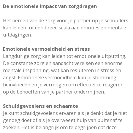
De emotionele impact van zorgdragen
Het nemen van de zorg voor je partner op je schouders
kan leiden tot een breed scala aan emoties en mentale
uitdagingen.
Emotionele vermoeidheid en stress
Langdurige zorg kan leiden tot emotionele uitputting.
De constante zorg en aandacht vereisen een enorme
mentale inspanning, wat kan resulteren in stress en
angst. Emotionele vermoeidheid kan je stemming
beïnvloeden en je vermogen om effectief te reageren
op de behoeften van je partner ondermijnen.
Schuldgevoelens en schaamte
Je kunt schuldgevoelens ervaren als je denkt dat je niet
genoeg doet of als je overweegt hulp van buitenaf te
zoeken. Het is belangrijk om te begrijpen dat deze