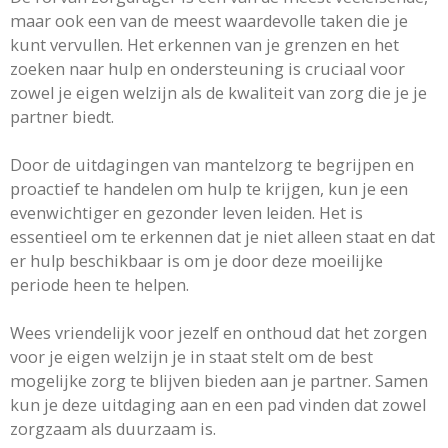
maar ook een van de meest waardevolle taken die je
kunt vervullen. Het erkennen van je grenzen en het
zoeken naar hulp en ondersteuning is cruciaal voor
zowel je eigen welzijn als de kwaliteit van zorg die je je
partner biedt.
Door de uitdagingen van mantelzorg te begrijpen en
proactief te handelen om hulp te krijgen, kun je een
evenwichtiger en gezonder leven leiden. Het is
essentieel om te erkennen dat je niet alleen staat en dat
er hulp beschikbaar is om je door deze moeilijke
periode heen te helpen.
Wees vriendelijk voor jezelf en onthoud dat het zorgen
voor je eigen welzijn je in staat stelt om de best
mogelijke zorg te blijven bieden aan je partner. Samen
kun je deze uitdaging aan en een pad vinden dat zowel
zorgzaam als duurzaam is.