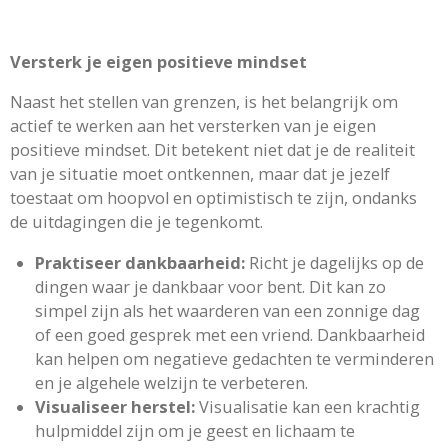
Versterk je eigen positieve mindset
Naast het stellen van grenzen, is het belangrijk om
actief te werken aan het versterken van je eigen
positieve mindset. Dit betekent niet dat je de realiteit
van je situatie moet ontkennen, maar dat je jezelf
toestaat om hoopvol en optimistisch te zijn, ondanks
de uitdagingen die je tegenkomt.
Praktiseer dankbaarheid:
Richt je dagelijks op de
dingen waar je dankbaar voor bent. Dit kan zo
simpel zijn als het waarderen van een zonnige dag
of een goed gesprek met een vriend. Dankbaarheid
kan helpen om negatieve gedachten te verminderen
en je algehele welzijn te verbeteren.
Visualiseer herstel:
Visualisatie kan een krachtig
hulpmiddel zijn om je geest en lichaam te