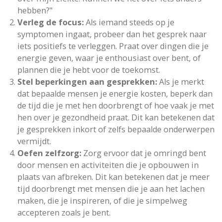
hebben?"
Verleg de focus:
Als iemand steeds op je
symptomen ingaat, probeer dan het gesprek naar
iets positiefs te verleggen. Praat over dingen die je
energie geven, waar je enthousiast over bent, of
plannen die je hebt voor de toekomst.
Stel beperkingen aan gesprekken:
Als je merkt
dat bepaalde mensen je energie kosten, beperk dan
de tijd die je met hen doorbrengt of hoe vaak je met
hen over je gezondheid praat. Dit kan betekenen dat
je gesprekken inkort of zelfs bepaalde onderwerpen
vermijdt.
Oefen zelfzorg:
Zorg ervoor dat je omringd bent
door mensen en activiteiten die je opbouwen in
plaats van afbreken. Dit kan betekenen dat je meer
tijd doorbrengt met mensen die je aan het lachen
maken, die je inspireren, of die je simpelweg
accepteren zoals je bent.