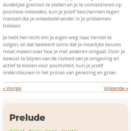
duidelijke grenzen te stellen en je te concentreren op
positieve invloeden, kun je jezelf beschermen tegen
mensen die je onbedoeld verder in je problemen
trekken.
Je hebt het recht om je eigen weg naar herstel te
volgen, en dat betekent soms dat je moeilijke keuzes
moet maken over hoe je met anderen omgaat. Door je
bewust te blijven van de invloed van je omgeving en
actief te kiezen voor positiviteit, kun je jezelf
ondersteunen in het proces van genezing en groei.
«
Vorige
Volgende
»
Prelude