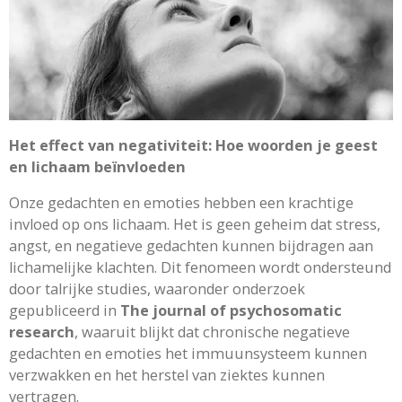
Het effect van negativiteit: Hoe woorden je geest
en lichaam beïnvloeden
Onze gedachten en emoties hebben een krachtige
invloed op ons lichaam. Het is geen geheim dat stress,
angst, en negatieve gedachten kunnen bijdragen aan
lichamelijke klachten. Dit fenomeen wordt ondersteund
door talrijke studies, waaronder onderzoek
gepubliceerd in
The journal of psychosomatic
research
, waaruit blijkt dat chronische negatieve
gedachten en emoties het immuunsysteem kunnen
verzwakken en het herstel van ziektes kunnen
vertragen.