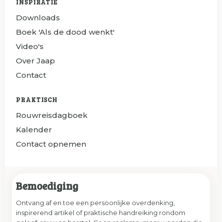
INSPIRATIE
Downloads
Boek 'Als de dood wenkt'
Video's
Over Jaap
Contact
PRAKTISCH
Rouwreisdagboek
Kalender
Contact opnemen
Bemoediging
Ontvang af en toe een persoonlijke overdenking,
inspirerend artikel of praktische handreiking rondom