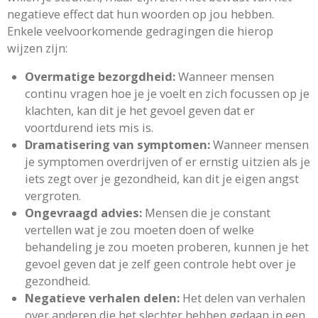
negatieve effect dat hun woorden op jou hebben.
Enkele veelvoorkomende gedragingen die hierop
wijzen zijn:
Overmatige bezorgdheid:
Wanneer mensen
continu vragen hoe je je voelt en zich focussen op je
klachten, kan dit je het gevoel geven dat er
voortdurend iets mis is.
Dramatisering van symptomen:
Wanneer mensen
je symptomen overdrijven of er ernstig uitzien als je
iets zegt over je gezondheid, kan dit je eigen angst
vergroten.
Ongevraagd advies:
Mensen die je constant
vertellen wat je zou moeten doen of welke
behandeling je zou moeten proberen, kunnen je het
gevoel geven dat je zelf geen controle hebt over je
gezondheid.
Negatieve verhalen delen:
Het delen van verhalen
over anderen die het slechter hebben gedaan in een