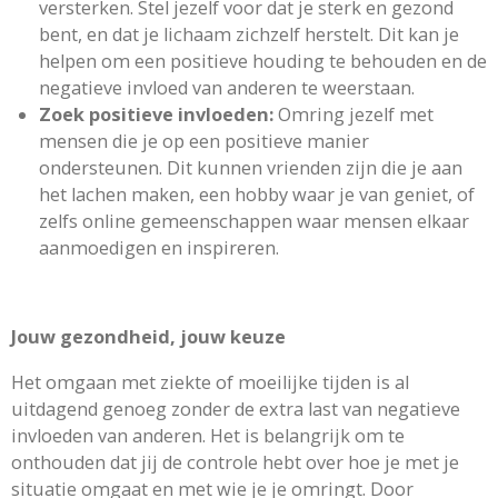
versterken. Stel jezelf voor dat je sterk en gezond
bent, en dat je lichaam zichzelf herstelt. Dit kan je
helpen om een positieve houding te behouden en de
negatieve invloed van anderen te weerstaan.
Zoek positieve invloeden:
Omring jezelf met
mensen die je op een positieve manier
ondersteunen. Dit kunnen vrienden zijn die je aan
het lachen maken, een hobby waar je van geniet, of
zelfs online gemeenschappen waar mensen elkaar
aanmoedigen en inspireren.
Jouw gezondheid, jouw keuze
Het omgaan met ziekte of moeilijke tijden is al
uitdagend genoeg zonder de extra last van negatieve
invloeden van anderen. Het is belangrijk om te
onthouden dat jij de controle hebt over hoe je met je
situatie omgaat en met wie je je omringt. Door