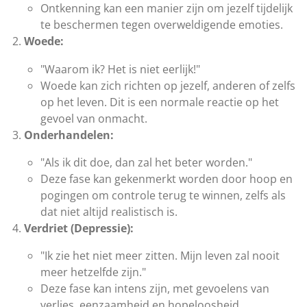
Ontkenning kan een manier zijn om jezelf tijdelijk
te beschermen tegen overweldigende emoties.
Woede:
"Waarom ik? Het is niet eerlijk!"
Woede kan zich richten op jezelf, anderen of zelfs
op het leven. Dit is een normale reactie op het
gevoel van onmacht.
Onderhandelen:
"Als ik dit doe, dan zal het beter worden."
Deze fase kan gekenmerkt worden door hoop en
pogingen om controle terug te winnen, zelfs als
dat niet altijd realistisch is.
Verdriet (Depressie):
"Ik zie het niet meer zitten. Mijn leven zal nooit
meer hetzelfde zijn."
Deze fase kan intens zijn, met gevoelens van
verlies, eenzaamheid en hopeloosheid.