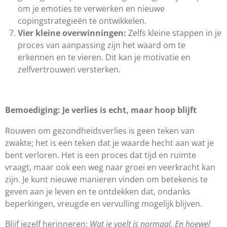
om je emoties te verwerken en nieuwe
copingstrategieën te ontwikkelen.
Vier kleine overwinningen:
Zelfs kleine stappen in je
proces van aanpassing zijn het waard om te
erkennen en te vieren. Dit kan je motivatie en
zelfvertrouwen versterken.
Bemoediging: Je verlies is echt, maar hoop blijft
Rouwen om gezondheidsverlies is geen teken van
zwakte; het is een teken dat je waarde hecht aan wat je
bent verloren. Het is een proces dat tijd en ruimte
vraagt, maar ook een weg naar groei en veerkracht kan
zijn. Je kunt nieuwe manieren vinden om betekenis te
geven aan je leven en te ontdekken dat, ondanks
beperkingen, vreugde en vervulling mogelijk blijven.
Blijf jezelf herinneren:
Wat je voelt is normaal. En hoewel