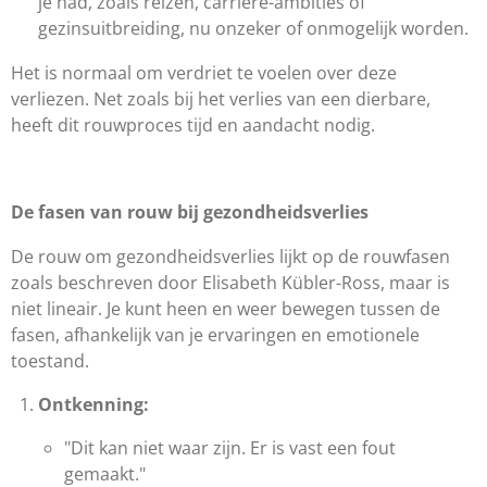
je had, zoals reizen, carrière-ambities of
gezinsuitbreiding, nu onzeker of onmogelijk worden.
Het is normaal om verdriet te voelen over deze
verliezen. Net zoals bij het verlies van een dierbare,
heeft dit rouwproces tijd en aandacht nodig.
De fasen van rouw bij gezondheidsverlies
De rouw om gezondheidsverlies lijkt op de rouwfasen
zoals beschreven door Elisabeth Kübler-Ross, maar is
niet lineair. Je kunt heen en weer bewegen tussen de
fasen, afhankelijk van je ervaringen en emotionele
toestand.
Ontkenning:
"Dit kan niet waar zijn. Er is vast een fout
gemaakt."