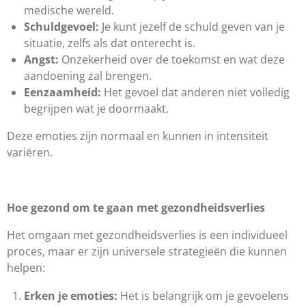
medische wereld.
Schuldgevoel:
Je kunt jezelf de schuld geven van je
situatie, zelfs als dat onterecht is.
Angst:
Onzekerheid over de toekomst en wat deze
aandoening zal brengen.
Eenzaamheid:
Het gevoel dat anderen niet volledig
begrijpen wat je doormaakt.
Deze emoties zijn normaal en kunnen in intensiteit
variëren.
Hoe gezond om te gaan met gezondheidsverlies
Het omgaan met gezondheidsverlies is een individueel
proces, maar er zijn universele strategieën die kunnen
helpen:
Erken je emoties:
Het is belangrijk om je gevoelens