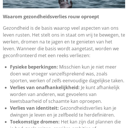
Waarom gezondheidsverlies rouw oproept
Gezondheid is de basis waarop veel aspecten van ons
leven rusten. Het stelt ons in staat om vrij te bewegen, te
werken, dromen na te jagen en te genieten van het
leven. Wanneer die basis wordt aangetast, worden we
geconfronteerd met een reeks verliezen:
Fysieke beperkingen:
Misschien kun je niet meer
doen wat vroeger vanzelfsprekend was, zoals
sporten, werken of zelfs eenvoudige dagelijkse taken.
Verlies van onafhankelijkheid:
Je kunt afhankelijk
worden van anderen, wat gevoelens van
kwetsbaarheid of schaamte kan oproepen.
Verlies van identiteit:
Gezondheidsverlies kan je
dwingen je leven en je zelfbeeld te herdefiniëren.
Toekomstige dromen:
Het kan zijn dat plannen die