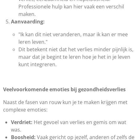
Professionele hulp kan hier vaak een verschil
maken.
Aanvaarding:
"Ik kan dit niet veranderen, maar ik kan er mee
leren leven."
Dit betekent niet dat het verlies minder pijnlijk is,
maar dat je begint te leren hoe je het in je leven
kunt integreren.
Veelvoorkomende emoties bij gezondheidsverlies
Naast de fasen van rouw kun je te maken krijgen met
complexe emoties:
Verdriet:
Het gevoel van verlies en gemis om wat
was.
Boosheid:
Vaak gericht op jezelf, anderen of zelfs de