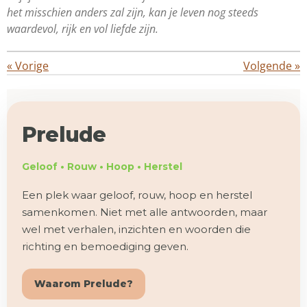
het misschien anders zal zijn, kan je leven nog steeds
waardevol, rijk en vol liefde zijn.
«
Vorige
Volgende
»
Prelude
Geloof • Rouw • Hoop • Herstel
Een plek waar geloof, rouw, hoop en herstel
samenkomen. Niet met alle antwoorden, maar
wel met verhalen, inzichten en woorden die
richting en bemoediging geven.
Waarom Prelude?