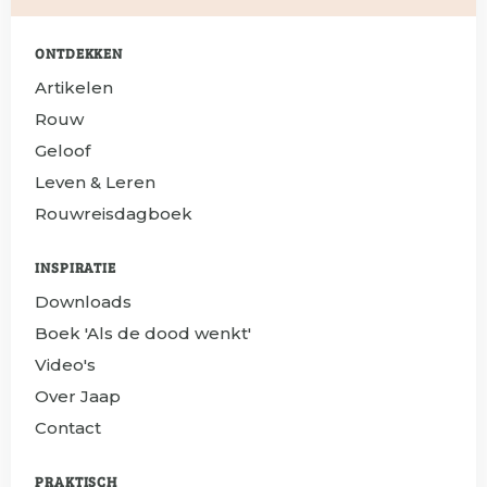
ONTDEKKEN
Artikelen
Rouw
Geloof
Leven & Leren
Rouwreisdagboek
INSPIRATIE
Downloads
Boek 'Als de dood wenkt'
Video's
Over Jaap
Contact
PRAKTISCH