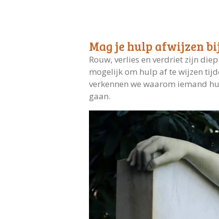
Mag je hulp afwijzen bi
Rouw, verlies en verdriet zijn di
mogelijk om hulp af te wijzen tijd
verkennen we waarom iemand hulp
gaan.