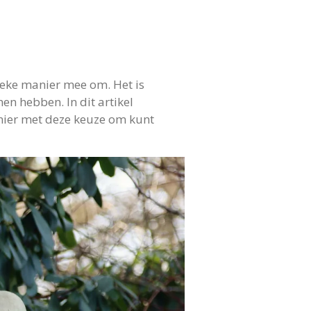
nieke manier mee om. Het is
en hebben. In dit artikel
nier met deze keuze om kunt