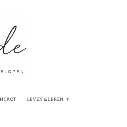
ONTACT
LEVEN & LEREN