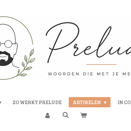
ZO WERKT PRELUDE
ARTIKELEN
IN C