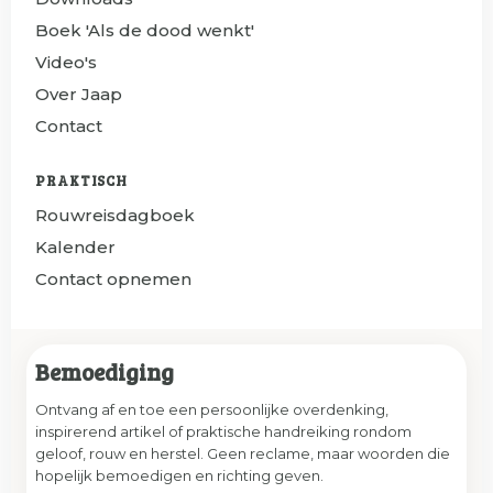
Boek 'Als de dood wenkt'
Video's
Over Jaap
Contact
PRAKTISCH
Rouwreisdagboek
Kalender
Contact opnemen
Bemoediging
Ontvang af en toe een persoonlijke overdenking,
inspirerend artikel of praktische handreiking rondom
geloof, rouw en herstel. Geen reclame, maar woorden die
hopelijk bemoedigen en richting geven.