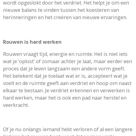
wordt opgeslokt door het verdriet. Het helpt je om een
nieuwe balans te vinden tussen het koesteren van
herinneringen en het creëren van nieuwe ervaringen.
Rouwen is hard werken
Rouwen vraagt tijd, energie en ruimte. Het is niet iets
wat je ‘oplost’ of zomaar achter je laat, maar eerder een
proces dat je leven langzaam een andere vorm geeft.
Het betekent dat je toelaat wat er is, accepteert wat je
voelt en de ruimte geeft aan verdriet en hoop om naast
elkaar te bestaan. Je verdriet erkennen en verwerken is
hard werken, maar het is ook een pad naar herstel en
veerkracht.
Of je nu onlangs iemand hebt verloren of al een langere