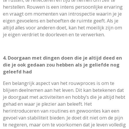
herstellen. Rouwen is een intens persoonlijke ervaring
en vraagt om momenten van introspectie waarin je je
eigen gevoelens en behoeften de ruimte geeft. Als je
altijd alles voor anderen doet, kan het moeilijk zijn om
je eigen verdriet te doorleven en te verwerken.
4. Doorgaan met dingen doen die je altijd deed en
die je ook gedaan zou hebben als je geliefde nog
geleefd had
Een belangrijk aspect van het rouwproces is om te
blijven deelnemen aan het leven. Dit kan betekenen dat
je doorgaat met activiteiten en hobby’s die je altijd hebt
gehad en waar je plezier aan beleeft. Het
herintroduceren van routines en gewoontes kan een
gevoel van stabiliteit bieden. Je doet dit niet om de pijn
te negeren, maar om te voorkomen dat je leven volledig