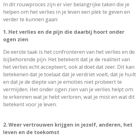
In dit rouwproces zijn er vier belangrijke taken die je
helpen om het verlies in je leven een plek te geven en
verder te kunnen gaan:
1. Het verlies en de pijn die daarbij hoort onder
ogen zien
De eerste taak is het confronteren van het verlies en de
bijbehorende pijn. Het betekent dat je de realiteit van
het verlies echt accepteert, ook al doet dat zeer. Dit kan
betekenen dat je toelaat dat je verdriet voelt, dat je huilt
en dat je de diepte van je emoties niet probeert te
vermijden. Het onder ogen zien van je verlies helpt om
te erkennen wat je hebt verloren, wat je mist en wat dit
betekent voor je leven.
2. Weer vertrouwen krijgen in jezelf, anderen, het
leven en de toekomst