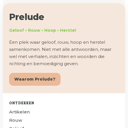
Prelude
Geloof • Rouw • Hoop • Herstel
Een plek waar geloof, rouw, hoop en herstel
samenkomen. Niet met alle antwoorden, maar
wel met verhalen, inzichten en woorden die
richting en bemoediging geven.
Waarom Prelude?
ONTDEKKEN
Artikelen
Rouw