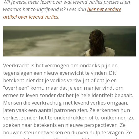
Wil je eerst meer lezen over wat levend verlies precies is en
waarom het zo ingrijpend is? Lees dan
hier het eerdere
artikel over levend verlies
.
Veerkracht is het vermogen om ondanks pijn en
tegenslagen een nieuw evenwicht te vinden. Dit
betekent niet dat je verlies verdwijnt of dat je er
“overheen” komt, maar dat je een manier vindt om
ermee te leven zonder dat het je hele identiteit bepaalt.
Mensen die veerkrachtig met levend verlies omgaan,
laten vaak een aantal patronen zien. Ze erkennen hun
verlies, zonder het te onderdrukken of te ontkennen. Ze
zoeken naar betekenis en nieuwe perspectieven. Ze
bouwen steunnetwerken en durven hulp te vragen. Ze