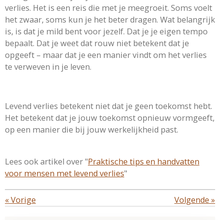
verlies. Het is een reis die met je meegroeit. Soms voelt
het zwaar, soms kun je het beter dragen. Wat belangrijk
is, is dat je mild bent voor jezelf. Dat je je eigen tempo
bepaalt. Dat je weet dat rouw niet betekent dat je
opgeeft – maar dat je een manier vindt om het verlies
te verweven in je leven.
Levend verlies betekent niet dat je geen toekomst hebt.
Het betekent dat je jouw toekomst opnieuw vormgeeft,
op een manier die bij jouw werkelijkheid past.
Lees ook artikel over "
Praktische tips en handvatten
voor mensen met levend verlies
"
«
Vorige
Volgende
»