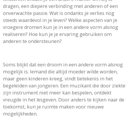
dragen, een diepere verbinding met anderen of een
onverwachte passie. Wat is ondanks je verlies nog
steeds waardevol in je leven? Welke aspecten van je
vroegere dromen kun je in een andere vorm alsnog
realiseren? Hoe kun je je ervaring gebruiken om
anderen te ondersteunen?
Soms blijkt dat een droom in een andere vorm alsnog
mogelijk is. Iemand die altijd moeder wilde worden,
maar geen kinderen kreeg, vindt betekenis in het
begeleiden van jongeren. Een muzikant die door ziekte
zijn instrument niet meer kan bespelen, ontdekt
vreugde in het lesgeven. Door anders te kijken naar de
toekomst, kun je ruimte maken voor nieuwe
mogelijkheden.