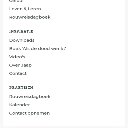
Geloof
Leven & Leren
Rouwreisdagboek
INSPIRATIE
Downloads
Boek 'Als de dood wenkt'
Video's
Over Jaap
Contact
PRAKTISCH
Rouwreisdagboek
Kalender
Contact opnemen