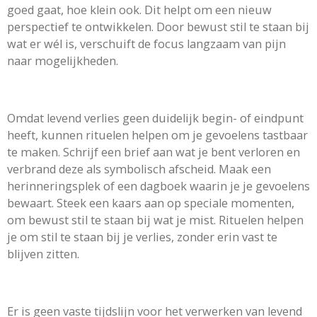
goed gaat, hoe klein ook. Dit helpt om een nieuw
perspectief te ontwikkelen. Door bewust stil te staan bij
wat er wél is, verschuift de focus langzaam van pijn
naar mogelijkheden.
Omdat levend verlies geen duidelijk begin- of eindpunt
heeft, kunnen rituelen helpen om je gevoelens tastbaar
te maken. Schrijf een brief aan wat je bent verloren en
verbrand deze als symbolisch afscheid. Maak een
herinneringsplek of een dagboek waarin je je gevoelens
bewaart. Steek een kaars aan op speciale momenten,
om bewust stil te staan bij wat je mist. Rituelen helpen
je om stil te staan bij je verlies, zonder erin vast te
blijven zitten.
Er is geen vaste tijdslijn voor het verwerken van levend