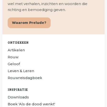
wel met verhalen, inzichten en woorden die
richting en bemoediging geven.
Waarom Prelude?
ONTDEKKEN
Artikelen
Rouw
Geloof
Leven & Leren
Rouwreisdagboek
INSPIRATIE
Downloads
Boek 'Als de dood wenkt'