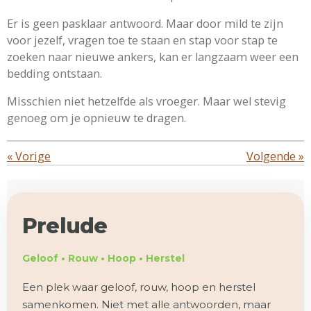
Er is geen pasklaar antwoord. Maar door mild te zijn
voor jezelf, vragen toe te staan en stap voor stap te
zoeken naar nieuwe ankers, kan er langzaam weer een
bedding ontstaan.
Misschien niet hetzelfde als vroeger. Maar wel stevig
genoeg om je opnieuw te dragen.
«
Vorige
Volgende
»
Prelude
Geloof • Rouw • Hoop • Herstel
Een plek waar geloof, rouw, hoop en herstel
samenkomen. Niet met alle antwoorden, maar