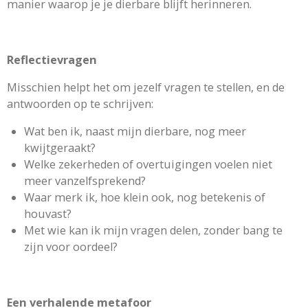
manier waarop je je dierbare blijft herinneren.
Reflectievragen
Misschien helpt het om jezelf vragen te stellen, en de
antwoorden op te schrijven:
Wat ben ik, naast mijn dierbare, nog meer
kwijtgeraakt?
Welke zekerheden of overtuigingen voelen niet
meer vanzelfsprekend?
Waar merk ik, hoe klein ook, nog betekenis of
houvast?
Met wie kan ik mijn vragen delen, zonder bang te
zijn voor oordeel?
Een verhalende metafoor