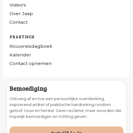
Video's
Over Jaap
Contact
PRAKTISCH
Rouwreisdagboek
Kalender
Contact opnemen
Bemoediging
Ontvang af en toe een persoonlijke overdenking,
inspirerend artikel of praktische handreiking rondom
geloof, rouw en herstel. Geen reclame, maar woorden die
hopelijk bemoedigen en richting geven.