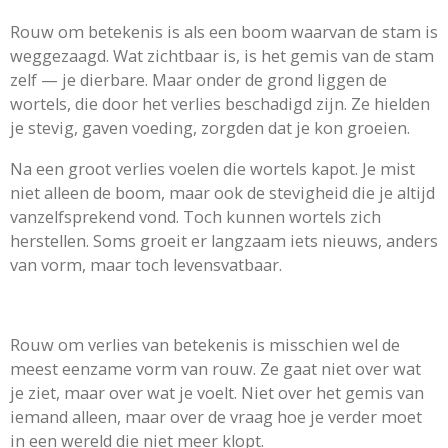
Rouw om betekenis is als een boom waarvan de stam is
weggezaagd. Wat zichtbaar is, is het gemis van de stam
zelf — je dierbare. Maar onder de grond liggen de
wortels, die door het verlies beschadigd zijn. Ze hielden
je stevig, gaven voeding, zorgden dat je kon groeien.
Na een groot verlies voelen die wortels kapot. Je mist
niet alleen de boom, maar ook de stevigheid die je altijd
vanzelfsprekend vond. Toch kunnen wortels zich
herstellen. Soms groeit er langzaam iets nieuws, anders
van vorm, maar toch levensvatbaar.
Rouw om verlies van betekenis is misschien wel de
meest eenzame vorm van rouw. Ze gaat niet over wat
je ziet, maar over wat je voelt. Niet over het gemis van
iemand alleen, maar over de vraag hoe je verder moet
in een wereld die niet meer klopt.