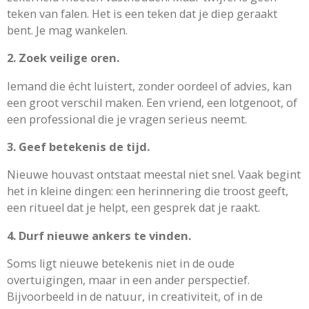
teken van falen. Het is een teken dat je diep geraakt
bent. Je mag wankelen.
2. Zoek veilige oren.
Iemand die écht luistert, zonder oordeel of advies, kan
een groot verschil maken. Een vriend, een lotgenoot, of
een professional die je vragen serieus neemt.
3. Geef betekenis de tijd.
Nieuwe houvast ontstaat meestal niet snel. Vaak begint
het in kleine dingen: een herinnering die troost geeft,
een ritueel dat je helpt, een gesprek dat je raakt.
4. Durf nieuwe ankers te vinden.
Soms ligt nieuwe betekenis niet in de oude
overtuigingen, maar in een ander perspectief.
Bijvoorbeeld in de natuur, in creativiteit, of in de