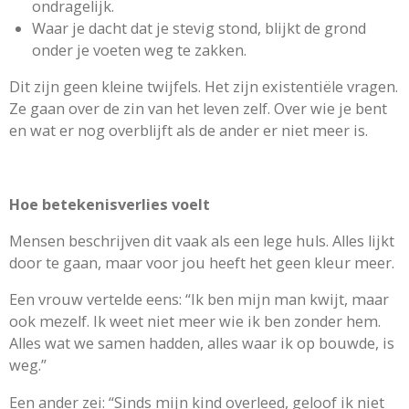
ondragelijk.
Waar je dacht dat je stevig stond, blijkt de grond
onder je voeten weg te zakken.
Dit zijn geen kleine twijfels. Het zijn existentiële vragen.
Ze gaan over de zin van het leven zelf. Over wie je bent
en wat er nog overblijft als de ander er niet meer is.
Hoe betekenisverlies voelt
Mensen beschrijven dit vaak als een lege huls. Alles lijkt
door te gaan, maar voor jou heeft het geen kleur meer.
Een vrouw vertelde eens: “Ik ben mijn man kwijt, maar
ook mezelf. Ik weet niet meer wie ik ben zonder hem.
Alles wat we samen hadden, alles waar ik op bouwde, is
weg.”
Een ander zei: “Sinds mijn kind overleed, geloof ik niet