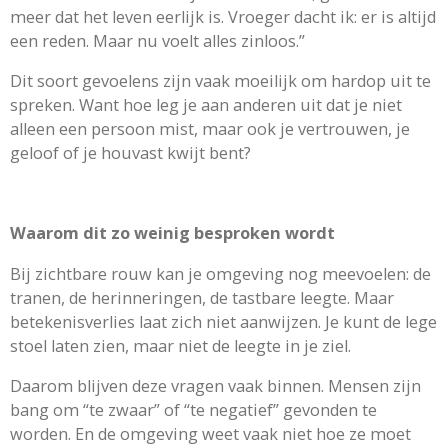
meer dat het leven eerlijk is. Vroeger dacht ik: er is altijd
een reden. Maar nu voelt alles zinloos.”
Dit soort gevoelens zijn vaak moeilijk om hardop uit te
spreken. Want hoe leg je aan anderen uit dat je niet
alleen een persoon mist, maar ook je vertrouwen, je
geloof of je houvast kwijt bent?
Waarom dit zo weinig besproken wordt
Bij zichtbare rouw kan je omgeving nog meevoelen: de
tranen, de herinneringen, de tastbare leegte. Maar
betekenisverlies laat zich niet aanwijzen. Je kunt de lege
stoel laten zien, maar niet de leegte in je ziel.
Daarom blijven deze vragen vaak binnen. Mensen zijn
bang om “te zwaar” of “te negatief” gevonden te
worden. En de omgeving weet vaak niet hoe ze moet