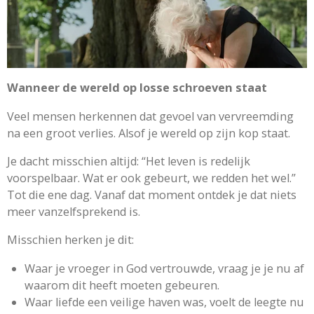
Wanneer de wereld op losse schroeven staat
Veel mensen herkennen dat gevoel van vervreemding
na een groot verlies. Alsof je wereld op zijn kop staat.
Je dacht misschien altijd: “Het leven is redelijk
voorspelbaar. Wat er ook gebeurt, we redden het wel.”
Tot die ene dag. Vanaf dat moment ontdek je dat niets
meer vanzelfsprekend is.
Misschien herken je dit:
Waar je vroeger in God vertrouwde, vraag je je nu af
waarom dit heeft moeten gebeuren.
Waar liefde een veilige haven was, voelt de leegte nu