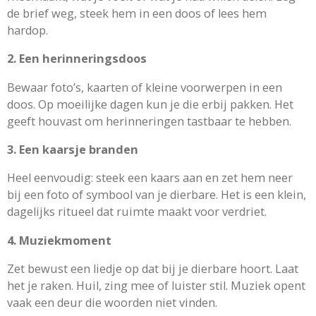
de brief weg, steek hem in een doos of lees hem
hardop.
2. Een herinneringsdoos
Bewaar foto’s, kaarten of kleine voorwerpen in een
doos. Op moeilijke dagen kun je die erbij pakken. Het
geeft houvast om herinneringen tastbaar te hebben.
3. Een kaarsje branden
Heel eenvoudig: steek een kaars aan en zet hem neer
bij een foto of symbool van je dierbare. Het is een klein,
dagelijks ritueel dat ruimte maakt voor verdriet.
4. Muziekmoment
Zet bewust een liedje op dat bij je dierbare hoort. Laat
het je raken. Huil, zing mee of luister stil. Muziek opent
vaak een deur die woorden niet vinden.