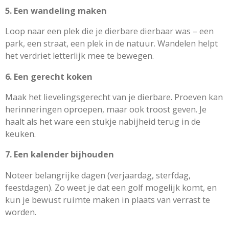
5. Een wandeling maken
Loop naar een plek die je dierbare dierbaar was – een
park, een straat, een plek in de natuur. Wandelen helpt
het verdriet letterlijk mee te bewegen.
6. Een gerecht koken
Maak het lievelingsgerecht van je dierbare. Proeven kan
herinneringen oproepen, maar ook troost geven. Je
haalt als het ware een stukje nabijheid terug in de
keuken.
7. Een kalender bijhouden
Noteer belangrijke dagen (verjaardag, sterfdag,
feestdagen). Zo weet je dat een golf mogelijk komt, en
kun je bewust ruimte maken in plaats van verrast te
worden.