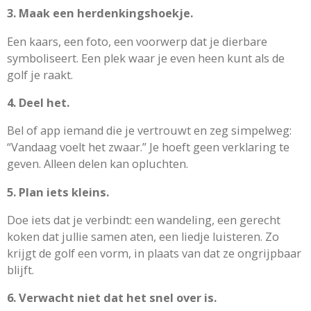
3. Maak een herdenkingshoekje.
Een kaars, een foto, een voorwerp dat je dierbare
symboliseert. Een plek waar je even heen kunt als de
golf je raakt.
4. Deel het.
Bel of app iemand die je vertrouwt en zeg simpelweg:
“Vandaag voelt het zwaar.” Je hoeft geen verklaring te
geven. Alleen delen kan opluchten.
5. Plan iets kleins.
Doe iets dat je verbindt: een wandeling, een gerecht
koken dat jullie samen aten, een liedje luisteren. Zo
krijgt de golf een vorm, in plaats van dat ze ongrijpbaar
blijft.
6. Verwacht niet dat het snel over is.