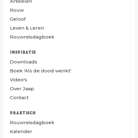
Artikelen
Rouw
Geloof
Leven & Leren
Rouwreisdagboek
INSPIRATIE
Downloads
Boek 'Als de dood wenkt'
Video's
Over Jaap
Contact
PRAKTISCH
Rouwreisdagboek
Kalender