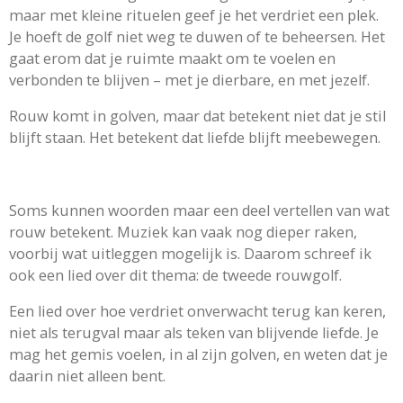
maar met kleine rituelen geef je het verdriet een plek.
Je hoeft de golf niet weg te duwen of te beheersen. Het
gaat erom dat je ruimte maakt om te voelen en
verbonden te blijven – met je dierbare, en met jezelf.
Rouw komt in golven, maar dat betekent niet dat je stil
blijft staan. Het betekent dat liefde blijft meebewegen.
Soms kunnen woorden maar een deel vertellen van wat
rouw betekent. Muziek kan vaak nog dieper raken,
voorbij wat uitleggen mogelijk is. Daarom schreef ik
ook een lied over dit thema: de tweede rouwgolf.
Een lied over hoe verdriet onverwacht terug kan keren,
niet als terugval maar als teken van blijvende liefde. Je
mag het gemis voelen, in al zijn golven, en weten dat je
daarin niet alleen bent.