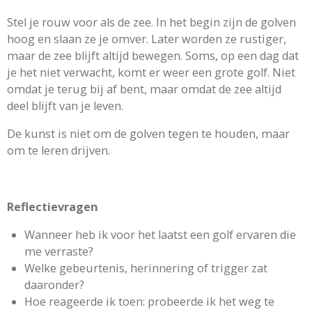
Stel je rouw voor als de zee. In het begin zijn de golven
hoog en slaan ze je omver. Later worden ze rustiger,
maar de zee blijft altijd bewegen. Soms, op een dag dat
je het niet verwacht, komt er weer een grote golf. Niet
omdat je terug bij af bent, maar omdat de zee altijd
deel blijft van je leven.
De kunst is niet om de golven tegen te houden, maar
om te leren drijven.
Reflectievragen
Wanneer heb ik voor het laatst een golf ervaren die
me verraste?
Welke gebeurtenis, herinnering of trigger zat
daaronder?
Hoe reageerde ik toen: probeerde ik het weg te