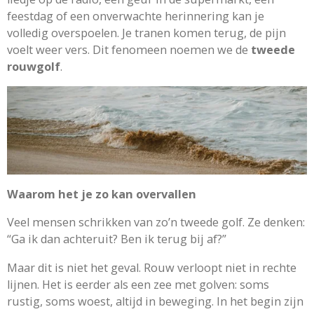
feestdag of een onverwachte herinnering kan je
volledig overspoelen. Je tranen komen terug, de pijn
voelt weer vers. Dit fenomeen noemen we de
tweede
rouwgolf
.
Waarom het je zo kan overvallen
Veel mensen schrikken van zo’n tweede golf. Ze denken:
“Ga ik dan achteruit? Ben ik terug bij af?”
Maar dit is niet het geval. Rouw verloopt niet in rechte
lijnen. Het is eerder als een zee met golven: soms
rustig, soms woest, altijd in beweging. In het begin zijn