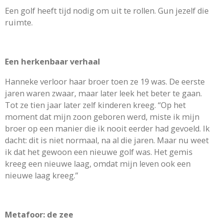
Een golf heeft tijd nodig om uit te rollen. Gun jezelf die
ruimte.
Een herkenbaar verhaal
Hanneke verloor haar broer toen ze 19 was. De eerste
jaren waren zwaar, maar later leek het beter te gaan.
Tot ze tien jaar later zelf kinderen kreeg. “Op het
moment dat mijn zoon geboren werd, miste ik mijn
broer op een manier die ik nooit eerder had gevoeld. Ik
dacht: dit is niet normaal, na al die jaren. Maar nu weet
ik dat het gewoon een nieuwe golf was. Het gemis
kreeg een nieuwe laag, omdat mijn leven ook een
nieuwe laag kreeg.”
Metafoor: de zee