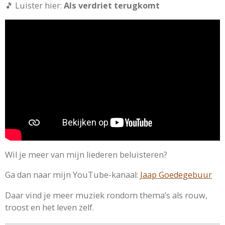
🎵 Luister hier:
Als verdriet terugkomt
Wil je meer van mijn liederen beluisteren?
Ga dan naar mijn YouTube-kanaal:
Jaap Goedegebuur
Daar vind je meer muziek rondom thema’s als rouw,
troost en het leven zelf.