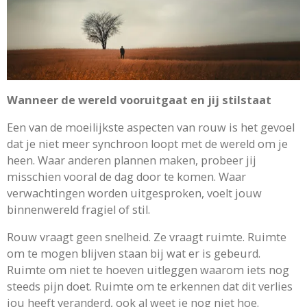
Wanneer de wereld vooruitgaat en jij stilstaat
Een van de moeilijkste aspecten van rouw is het gevoel
dat je niet meer synchroon loopt met de wereld om je
heen. Waar anderen plannen maken, probeer jij
misschien vooral de dag door te komen. Waar
verwachtingen worden uitgesproken, voelt jouw
binnenwereld fragiel of stil.
Rouw vraagt geen snelheid. Ze vraagt ruimte. Ruimte
om te mogen blijven staan bij wat er is gebeurd.
Ruimte om niet te hoeven uitleggen waarom iets nog
steeds pijn doet. Ruimte om te erkennen dat dit verlies
jou heeft veranderd, ook al weet je nog niet hoe.