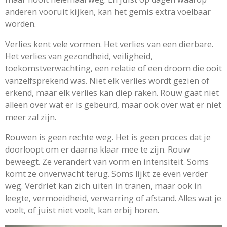
anderen vooruit kijken, kan het gemis extra voelbaar
worden.
Verlies kent vele vormen. Het verlies van een dierbare.
Het verlies van gezondheid, veiligheid,
toekomstverwachting, een relatie of een droom die ooit
vanzelfsprekend was. Niet elk verlies wordt gezien of
erkend, maar elk verlies kan diep raken. Rouw gaat niet
alleen over wat er is gebeurd, maar ook over wat er niet
meer zal zijn.
Rouwen is geen rechte weg. Het is geen proces dat je
doorloopt om er daarna klaar mee te zijn. Rouw
beweegt. Ze verandert van vorm en intensiteit. Soms
komt ze onverwacht terug. Soms lijkt ze even verder
weg. Verdriet kan zich uiten in tranen, maar ook in
leegte, vermoeidheid, verwarring of afstand. Alles wat je
voelt, of juist niet voelt, kan erbij horen.