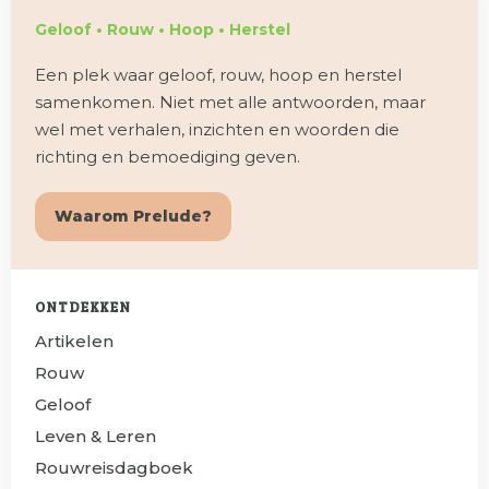
Geloof • Rouw • Hoop • Herstel
Een plek waar geloof, rouw, hoop en herstel
samenkomen. Niet met alle antwoorden, maar
wel met verhalen, inzichten en woorden die
richting en bemoediging geven.
Waarom Prelude?
ONTDEKKEN
Artikelen
Rouw
Geloof
Leven & Leren
Rouwreisdagboek