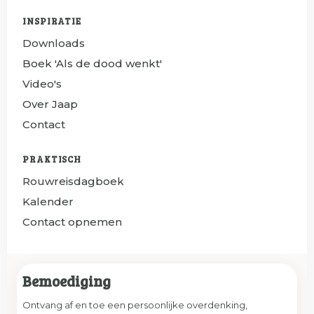
INSPIRATIE
Downloads
Boek 'Als de dood wenkt'
Video's
Over Jaap
Contact
PRAKTISCH
Rouwreisdagboek
Kalender
Contact opnemen
Bemoediging
Ontvang af en toe een persoonlijke overdenking,