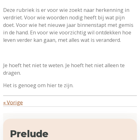
Deze rubriek is er voor wie zoekt naar herkenning in
verdriet. Voor wie woorden nodig heeft bij wat pijn
doet. Voor wie het nieuwe jaar binnenstapt met gemis
in de hand. En voor wie voorzichtig wil ontdekken hoe
leven verder kan gaan, met alles wat is veranderd.
Je hoeft het niet te weten. Je hoeft het niet alleen te
dragen.
Het is genoeg om hier te zijn.
«
Vorige
Prelude