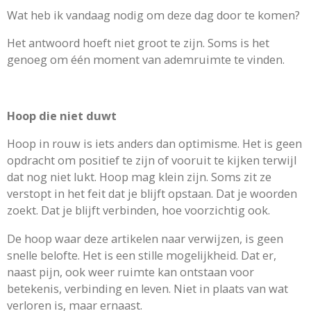
Wat heb ik vandaag nodig om deze dag door te komen?
Het antwoord hoeft niet groot te zijn. Soms is het
genoeg om één moment van ademruimte te vinden.
Hoop die niet duwt
Hoop in rouw is iets anders dan optimisme. Het is geen
opdracht om positief te zijn of vooruit te kijken terwijl
dat nog niet lukt. Hoop mag klein zijn. Soms zit ze
verstopt in het feit dat je blijft opstaan. Dat je woorden
zoekt. Dat je blijft verbinden, hoe voorzichtig ook.
De hoop waar deze artikelen naar verwijzen, is geen
snelle belofte. Het is een stille mogelijkheid. Dat er,
naast pijn, ook weer ruimte kan ontstaan voor
betekenis, verbinding en leven. Niet in plaats van wat
verloren is, maar ernaast.