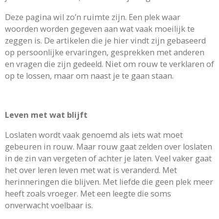
Deze pagina wil zo’n ruimte zijn. Een plek waar
woorden worden gegeven aan wat vaak moeilijk te
zeggen is. De artikelen die je hier vindt zijn gebaseerd
op persoonlijke ervaringen, gesprekken met anderen
en vragen die zijn gedeeld. Niet om rouw te verklaren of
op te lossen, maar om naast je te gaan staan.
Leven met wat blijft
Loslaten wordt vaak genoemd als iets wat moet
gebeuren in rouw. Maar rouw gaat zelden over loslaten
in de zin van vergeten of achter je laten. Veel vaker gaat
het over leren leven met wat is veranderd. Met
herinneringen die blijven. Met liefde die geen plek meer
heeft zoals vroeger. Met een leegte die soms
onverwacht voelbaar is.