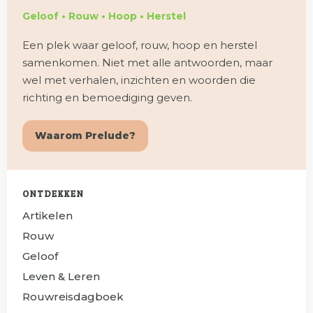
Geloof • Rouw • Hoop • Herstel
Een plek waar geloof, rouw, hoop en herstel
samenkomen. Niet met alle antwoorden, maar
wel met verhalen, inzichten en woorden die
richting en bemoediging geven.
Waarom Prelude?
ONTDEKKEN
Artikelen
Rouw
Geloof
Leven & Leren
Rouwreisdagboek