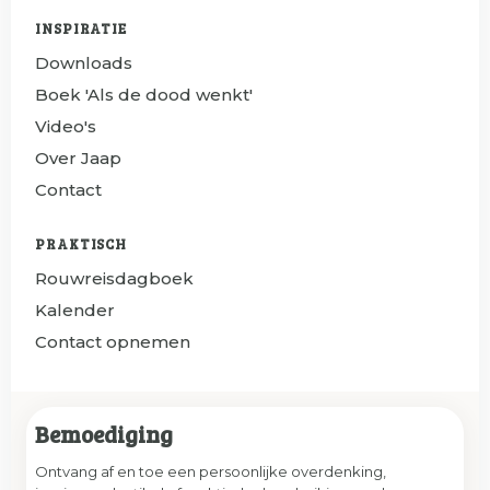
INSPIRATIE
Downloads
Boek 'Als de dood wenkt'
Video's
Over Jaap
Contact
PRAKTISCH
Rouwreisdagboek
Kalender
Contact opnemen
Bemoediging
Ontvang af en toe een persoonlijke overdenking,