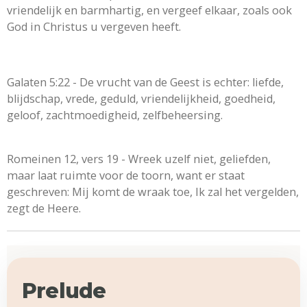
vriendelijk en barmhartig, en vergeef elkaar, zoals ook
God in Christus u vergeven heeft.
Galaten 5:22 - De vrucht van de Geest is echter: liefde,
blijdschap, vrede, geduld, vriendelijkheid, goedheid,
geloof, zachtmoedigheid, zelfbeheersing.
Romeinen 12, vers 19 - Wreek uzelf niet, geliefden,
maar laat ruimte voor de toorn, want er staat
geschreven: Mij komt de wraak toe, Ik zal het vergelden,
zegt de Heere.
Prelude