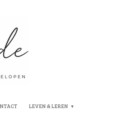
ONTACT
LEVEN & LEREN