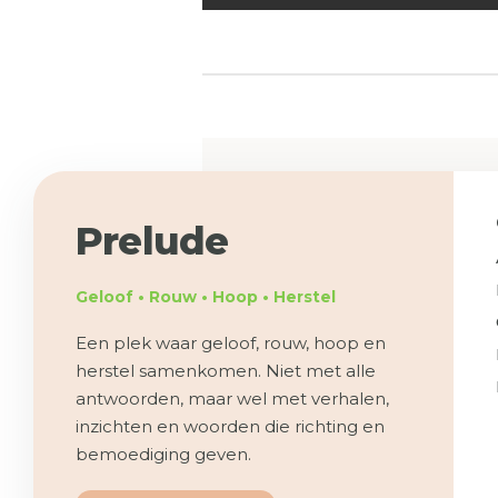
Prelude
Geloof • Rouw • Hoop • Herstel
Een plek waar geloof, rouw, hoop en
herstel samenkomen. Niet met alle
antwoorden, maar wel met verhalen,
inzichten en woorden die richting en
bemoediging geven.