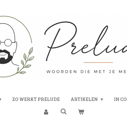
ZO WERKT PRELUDE
ARTIKELEN
IN C