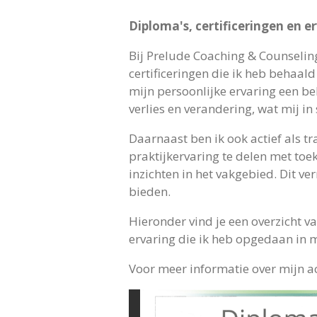
Diploma's, certificeringen en 
Bij Prelude Coaching & Counselin
certificeringen die ik heb behaal
mijn persoonlijke ervaring een be
verlies en verandering, wat mij i
Daarnaast ben ik ook actief als tr
praktijkervaring te delen met toek
inzichten in het vakgebied. Dit ve
bieden.
Hieronder vind je een overzicht v
ervaring die ik heb opgedaan in mi
Voor meer informatie over mijn a