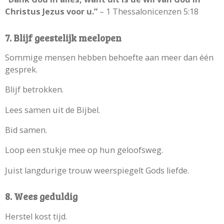
Christus Jezus voor u.”
– 1 Thessalonicenzen 5:18
7. Blijf geestelijk meelopen
Sommige mensen hebben behoefte aan meer dan één
gesprek.
Blijf betrokken.
Lees samen uit de Bijbel.
Bid samen.
Loop een stukje mee op hun geloofsweg.
Juist langdurige trouw weerspiegelt Gods liefde.
8. Wees geduldig
Herstel kost tijd.