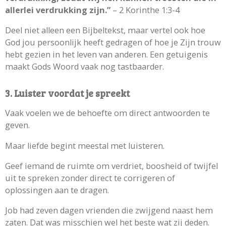
allerlei verdrukking zijn.”
– 2 Korinthe 1:3-4
Deel niet alleen een Bijbeltekst, maar vertel ook hoe
God jou persoonlijk heeft gedragen of hoe je Zijn trouw
hebt gezien in het leven van anderen. Een getuigenis
maakt Gods Woord vaak nog tastbaarder.
3. Luister voordat je spreekt
Vaak voelen we de behoefte om direct antwoorden te
geven.
Maar liefde begint meestal met luisteren.
Geef iemand de ruimte om verdriet, boosheid of twijfel
uit te spreken zonder direct te corrigeren of
oplossingen aan te dragen.
Job had zeven dagen vrienden die zwijgend naast hem
zaten. Dat was misschien wel het beste wat zij deden.