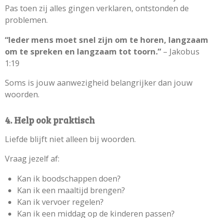
Pas toen zij alles gingen verklaren, ontstonden de
problemen.
“Ieder mens moet snel zijn om te horen, langzaam
om te spreken en langzaam tot toorn.”
– Jakobus
1:19
Soms is jouw aanwezigheid belangrijker dan jouw
woorden.
4. Help ook praktisch
Liefde blijft niet alleen bij woorden.
Vraag jezelf af:
Kan ik boodschappen doen?
Kan ik een maaltijd brengen?
Kan ik vervoer regelen?
Kan ik een middag op de kinderen passen?