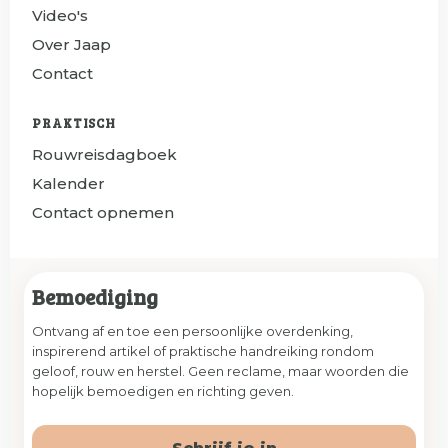
Video's
Over Jaap
Contact
PRAKTISCH
Rouwreisdagboek
Kalender
Contact opnemen
Bemoediging
Ontvang af en toe een persoonlijke overdenking,
inspirerend artikel of praktische handreiking rondom
geloof, rouw en herstel. Geen reclame, maar woorden die
hopelijk bemoedigen en richting geven.