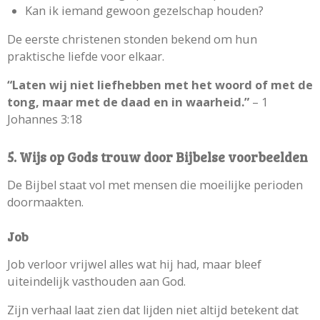
Kan ik iemand gewoon gezelschap houden?
De eerste christenen stonden bekend om hun
praktische liefde voor elkaar.
“Laten wij niet liefhebben met het woord of met de
tong, maar met de daad en in waarheid.”
– 1
Johannes 3:18
5. Wijs op Gods trouw door Bijbelse voorbeelden
De Bijbel staat vol met mensen die moeilijke perioden
doormaakten.
Job
Job verloor vrijwel alles wat hij had, maar bleef
uiteindelijk vasthouden aan God.
Zijn verhaal laat zien dat lijden niet altijd betekent dat