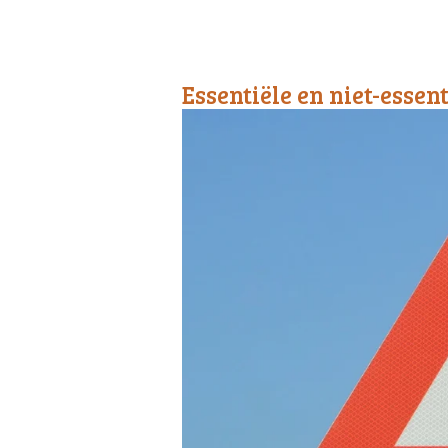
Essentiële en niet-essen