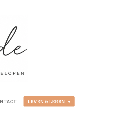
ONTACT
LEVEN & LEREN