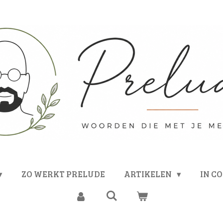
ZO WERKT PRELUDE
ARTIKELEN
IN C