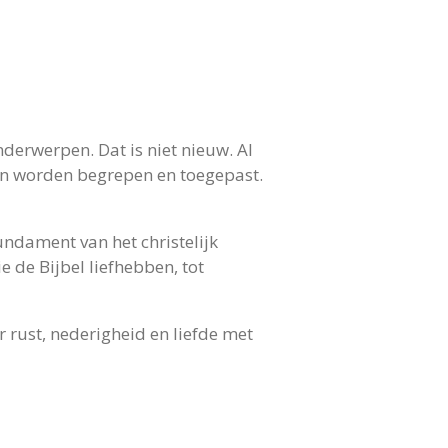
nderwerpen. Dat is niet nieuw. Al
en worden begrepen en toegepast.
ndament van het christelijk
 de Bijbel liefhebben, tot
 rust, nederigheid en liefde met