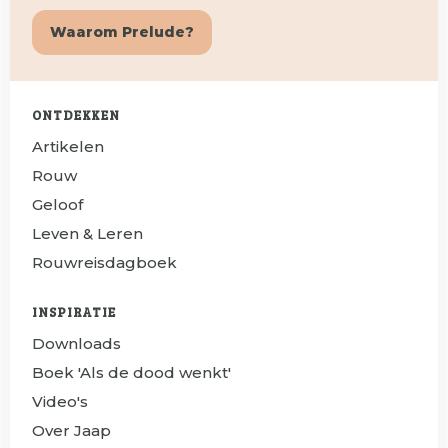
Waarom Prelude?
ONTDEKKEN
Artikelen
Rouw
Geloof
Leven & Leren
Rouwreisdagboek
INSPIRATIE
Downloads
Boek 'Als de dood wenkt'
Video's
Over Jaap