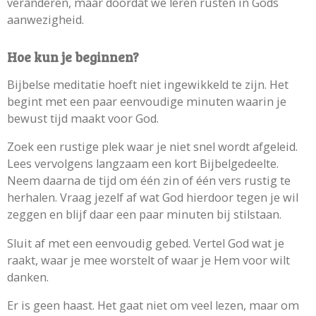
veranderen, maar doordat we leren rusten in Gods
aanwezigheid.
Hoe kun je beginnen?
Bijbelse meditatie hoeft niet ingewikkeld te zijn. Het
begint met een paar eenvoudige minuten waarin je
bewust tijd maakt voor God.
Zoek een rustige plek waar je niet snel wordt afgeleid.
Lees vervolgens langzaam een kort Bijbelgedeelte.
Neem daarna de tijd om één zin of één vers rustig te
herhalen. Vraag jezelf af wat God hierdoor tegen je wil
zeggen en blijf daar een paar minuten bij stilstaan.
Sluit af met een eenvoudig gebed. Vertel God wat je
raakt, waar je mee worstelt of waar je Hem voor wilt
danken.
Er is geen haast. Het gaat niet om veel lezen, maar om