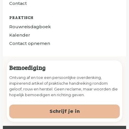
Contact
PRAKTISCH
Rouwreisdagboek
Kalender
Contact opnemen
Bemoediging
Ontvang af en toe een persoonlijke overdenking,
inspirerend artikel of praktische handreiking rondom
geloof, rouw en herstel. Geen reclame, maar woorden die
hopelijk bemoedigen en richting geven.
Schrijf je in