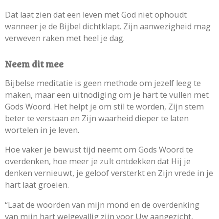
Dat laat zien dat een leven met God niet ophoudt
wanneer je de Bijbel dichtklapt. Zijn aanwezigheid mag
verweven raken met heel je dag.
Neem dit mee
Bijbelse meditatie is geen methode om jezelf leeg te
maken, maar een uitnodiging om je hart te vullen met
Gods Woord. Het helpt je om stil te worden, Zijn stem
beter te verstaan en Zijn waarheid dieper te laten
wortelen in je leven.
Hoe vaker je bewust tijd neemt om Gods Woord te
overdenken, hoe meer je zult ontdekken dat Hij je
denken vernieuwt, je geloof versterkt en Zijn vrede in je
hart laat groeien.
“Laat de woorden van mijn mond en de overdenking
van mijn hart welgevallig zijn voor Uw aangezicht,