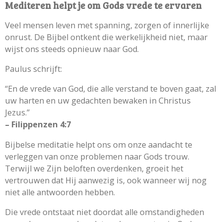
Mediteren helpt je om Gods vrede te ervaren
Veel mensen leven met spanning, zorgen of innerlijke
onrust. De Bijbel ontkent die werkelijkheid niet, maar
wijst ons steeds opnieuw naar God.
Paulus schrijft:
“En de vrede van God, die alle verstand te boven gaat, zal
uw harten en uw gedachten bewaken in Christus
Jezus.”
– Filippenzen 4:7
Bijbelse meditatie helpt ons om onze aandacht te
verleggen van onze problemen naar Gods trouw.
Terwijl we Zijn beloften overdenken, groeit het
vertrouwen dat Hij aanwezig is, ook wanneer wij nog
niet alle antwoorden hebben.
Die vrede ontstaat niet doordat alle omstandigheden