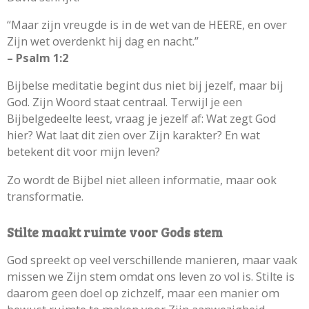
“Maar zijn vreugde is in de wet van de HEERE, en over
Zijn wet overdenkt hij dag en nacht.”
– Psalm 1:2
Bijbelse meditatie begint dus niet bij jezelf, maar bij
God. Zijn Woord staat centraal. Terwijl je een
Bijbelgedeelte leest, vraag je jezelf af:
Wat zegt God
hier? Wat laat dit zien over Zijn karakter? En wat
betekent dit voor mijn leven?
Zo wordt de Bijbel niet alleen informatie, maar ook
transformatie.
Stilte maakt ruimte voor Gods stem
God spreekt op veel verschillende manieren, maar vaak
missen we Zijn stem omdat ons leven zo vol is. Stilte is
daarom geen doel op zichzelf, maar een manier om