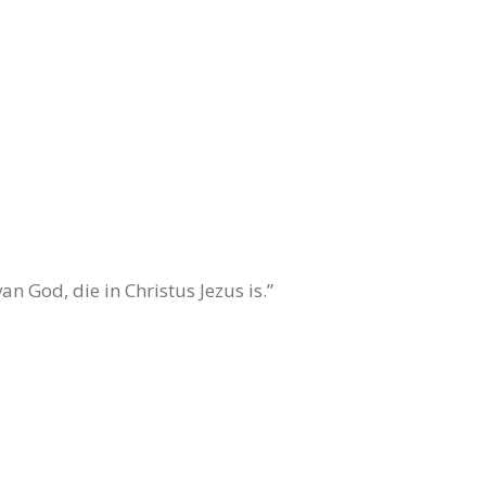
n God, die in Christus Jezus is.”