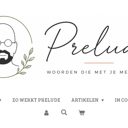
ZO WERKT PRELUDE
ARTIKELEN
IN C