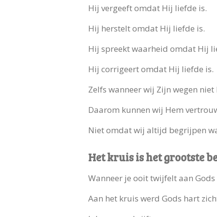
Hij vergeeft omdat Hij liefde is.
Hij herstelt omdat Hij liefde is.
Hij spreekt waarheid omdat Hij lie
Hij corrigeert omdat Hij liefde is.
Zelfs wanneer wij Zijn wegen niet 
Daarom kunnen wij Hem vertrou
Niet omdat wij altijd begrijpen w
Het kruis is het grootste b
Wanneer je ooit twijfelt aan Gods 
Aan het kruis werd Gods hart zich