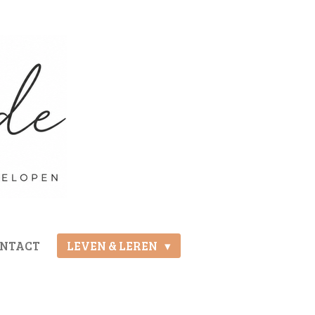
ONTACT
LEVEN & LEREN