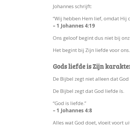
Johannes schrijft:
“Wij hebben Hem lief, omdat Hij o
– 1 Johannes 4:19
Ons geloof begint dus niet bij onz
Het begint bij Zijn liefde voor ons.
Gods liefde is Zijn karakte
De Bijbel zegt niet alleen dat God 
De Bijbel zegt dat God liefde ís.
“God is liefde.”
– 1 Johannes 4:8
Alles wat God doet, vloeit voort ui