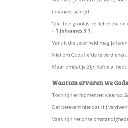
Johannes schrijft:
“Zie, hoe groot is de liefde die 
– 1 Johannes 3:1
Vanuit die zekerheid mag je leren
Niet om Gods liefde te verdienen.
Maar omdat je Zijn liefde al hebt
Waarom ervaren we Gods l
Toch zijn er momenten waarop Gods
Dat betekent niet dat Hij verdwene
Vaak zijn het onze omstandigheden