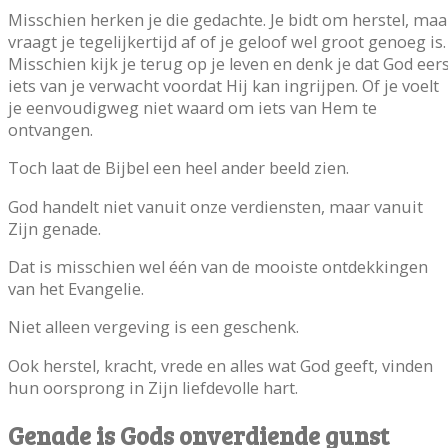
Misschien herken je die gedachte. Je bidt om herstel, maa
vraagt je tegelijkertijd af of je geloof wel groot genoeg is.
Misschien kijk je terug op je leven en denk je dat God eer
iets van je verwacht voordat Hij kan ingrijpen. Of je voelt
je eenvoudigweg niet waard om iets van Hem te
ontvangen.
Toch laat de Bijbel een heel ander beeld zien.
God handelt niet vanuit onze verdiensten, maar vanuit
Zijn genade.
Dat is misschien wel één van de mooiste ontdekkingen
van het Evangelie.
Niet alleen vergeving is een geschenk.
Ook herstel, kracht, vrede en alles wat God geeft, vinden
hun oorsprong in Zijn liefdevolle hart.
Genade is Gods onverdiende gunst