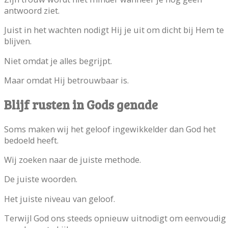
antwoord ziet.
Juist in het wachten nodigt Hij je uit om dicht bij Hem te
blijven.
Niet omdat je alles begrijpt.
Maar omdat Hij betrouwbaar is.
Blijf rusten in Gods genade
Soms maken wij het geloof ingewikkelder dan God het
bedoeld heeft.
Wij zoeken naar de juiste methode.
De juiste woorden.
Het juiste niveau van geloof.
Terwijl God ons steeds opnieuw uitnodigt om eenvoudig