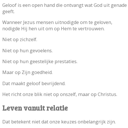
Geloof is een open hand die ontvangt wat God uit genade
geeft.
Wanneer Jezus mensen uitnodigde om te geloven,
nodigde Hij hen uit om op Hem te vertrouwen.
Niet op zichzelf.
Niet op hun gevoelens.
Niet op hun geestelijke prestaties.
Maar op Zijn goedheid.
Dat maakt geloof bevrijdend.
Het richt onze blik niet op onszelf, maar op Christus.
Leven vanuit relatie
Dat betekent niet dat onze keuzes onbelangrijk zijn.