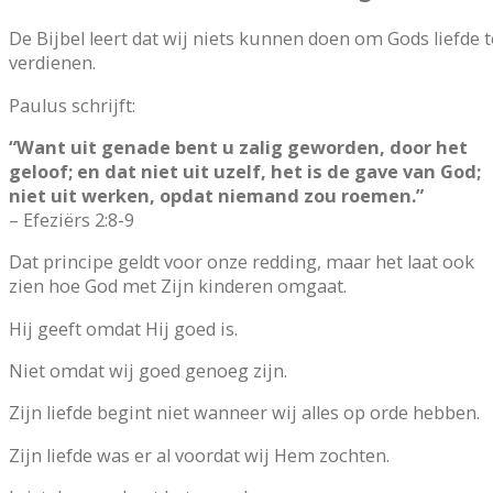
De Bijbel leert dat wij niets kunnen doen om Gods liefde t
verdienen.
Paulus schrijft:
“Want uit genade bent u zalig geworden, door het
geloof; en dat niet uit uzelf, het is de gave van God;
niet uit werken, opdat niemand zou roemen.”
– Efeziërs 2:8-9
Dat principe geldt voor onze redding, maar het laat ook
zien hoe God met Zijn kinderen omgaat.
Hij geeft omdat Hij goed is.
Niet omdat wij goed genoeg zijn.
Zijn liefde begint niet wanneer wij alles op orde hebben.
Zijn liefde was er al voordat wij Hem zochten.