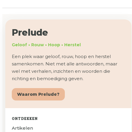
Prelude
Geloof • Rouw • Hoop • Herstel
Een plek waar geloof, rouw, hoop en herstel
samenkomen. Niet met alle antwoorden, maar
wel met verhalen, inzichten en woorden die
richting en bemoediging geven.
Waarom Prelude?
ONTDEKKEN
Artikelen