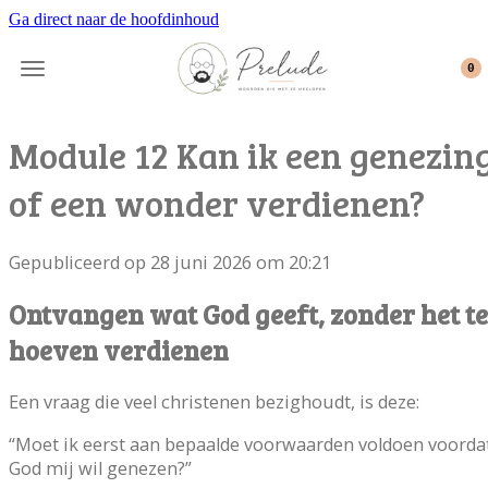
Ga direct naar de hoofdinhoud
0
Module 12 Kan ik een genezin
of een wonder verdienen?
Gepubliceerd op 28 juni 2026 om 20:21
Ontvangen wat God geeft, zonder het te
hoeven verdienen
Een vraag die veel christenen bezighoudt, is deze:
“Moet ik eerst aan bepaalde voorwaarden voldoen voorda
God mij wil genezen?”