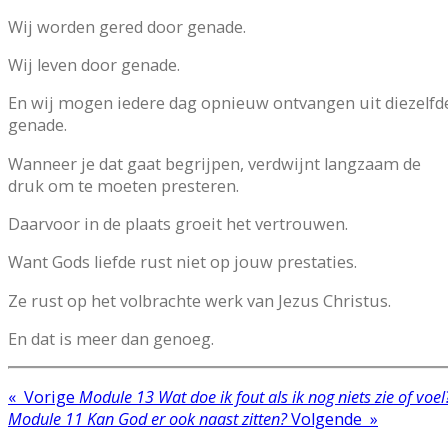
Wij worden gered door genade.
Wij leven door genade.
En wij mogen iedere dag opnieuw ontvangen uit diezelfd
genade.
Wanneer je dat gaat begrijpen, verdwijnt langzaam de
druk om te moeten presteren.
Daarvoor in de plaats groeit het vertrouwen.
Want Gods liefde rust niet op jouw prestaties.
Ze rust op het volbrachte werk van Jezus Christus.
En dat is meer dan genoeg.
«
Vorige
Module 13 Wat doe ik fout als ik nog niets zie of voel
Module 11 Kan God er ook naast zitten?
Volgende
»