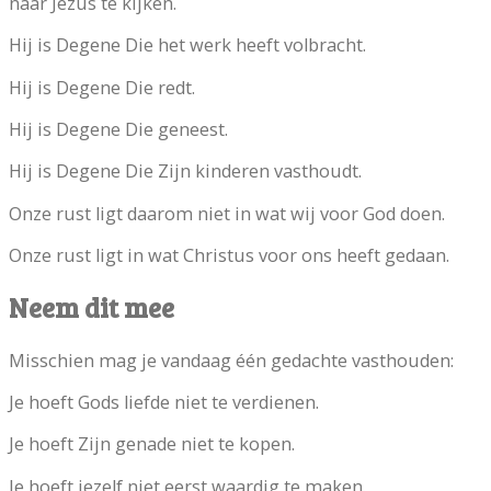
naar Jezus te kijken.
Hij is Degene Die het werk heeft volbracht.
Hij is Degene Die redt.
Hij is Degene Die geneest.
Hij is Degene Die Zijn kinderen vasthoudt.
Onze rust ligt daarom niet in wat wij voor God doen.
Onze rust ligt in wat Christus voor ons heeft gedaan.
Neem dit mee
Misschien mag je vandaag één gedachte vasthouden:
Je hoeft Gods liefde niet te verdienen.
Je hoeft Zijn genade niet te kopen.
Je hoeft jezelf niet eerst waardig te maken.