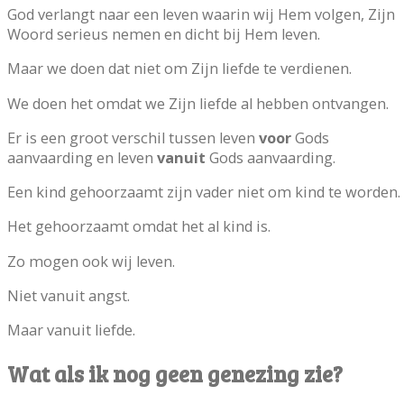
God verlangt naar een leven waarin wij Hem volgen, Zijn
Woord serieus nemen en dicht bij Hem leven.
Maar we doen dat niet om Zijn liefde te verdienen.
We doen het omdat we Zijn liefde al hebben ontvangen.
Er is een groot verschil tussen leven
voor
Gods
aanvaarding en leven
vanuit
Gods aanvaarding.
Een kind gehoorzaamt zijn vader niet om kind te worden.
Het gehoorzaamt omdat het al kind is.
Zo mogen ook wij leven.
Niet vanuit angst.
Maar vanuit liefde.
Wat als ik nog geen genezing zie?