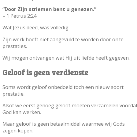
“Door Zijn striemen bent u genezen.”
– 1 Petrus 2:24
Wat Jezus deed, was volledig.
Zijn werk hoeft niet aangevuld te worden door onze
prestaties.
Wij mogen ontvangen wat Hij uit liefde heeft gegeven.
Geloof is geen verdienste
Soms wordt geloof onbedoeld toch een nieuw soort
prestatie.
Alsof we eerst genoeg geloof moeten verzamelen voorda
God kan werken.
Maar geloof is geen betaalmiddel waarmee wij Gods
zegen kopen.