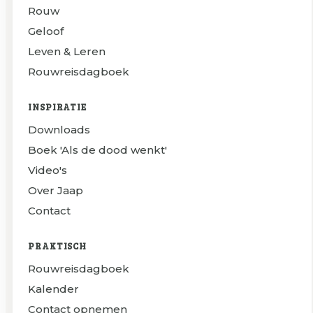
Rouw
Geloof
Leven & Leren
Rouwreisdagboek
INSPIRATIE
Downloads
Boek 'Als de dood wenkt'
Video's
Over Jaap
Contact
PRAKTISCH
Rouwreisdagboek
Kalender
Contact opnemen