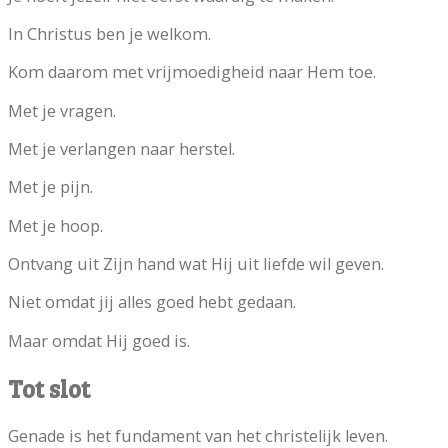
In Christus ben je welkom.
Kom daarom met vrijmoedigheid naar Hem toe.
Met je vragen.
Met je verlangen naar herstel.
Met je pijn.
Met je hoop.
Ontvang uit Zijn hand wat Hij uit liefde wil geven.
Niet omdat jij alles goed hebt gedaan.
Maar omdat Hij goed is.
Tot slot
Genade is het fundament van het christelijk leven.