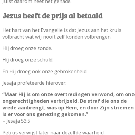
Juist daarom heet het genade.
Jezus heeft de prijs al betaald
Het hart van het Evangelie is dat Jezus aan het kruis
volbracht wat wij nooit zelf konden volbrengen.
Hij droeg onze zonde.
Hij droeg onze schuld.
En Hij droeg ook onze gebrokenheid.
Jesaja profeteerde hierover:
“Maar Hij is om onze overtredingen verwond, om onz
ongerechtigheden verbrijzeld. De straf die ons de
vrede aanbrengt, was op Hem, en door Zijn striemen
is er voor ons genezing gekomen.”
– Jesaja 53:5
Petrus verwijst later naar dezelfde waarheid: