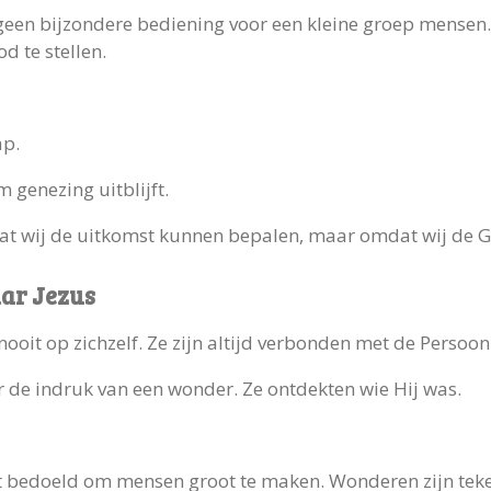
een bijzondere bediening voor een kleine groep mensen. 
d te stellen.
ap.
 genezing uitblijft.
at wij de uitkomst kunnen bepalen, maar omdat wij de G
aar Jezus
ooit op zichzelf. Ze zijn altijd verbonden met de Persoon
de indruk van een wonder. Ze ontdekten wie Hij was.
it bedoeld om mensen groot te maken. Wonderen zijn teke