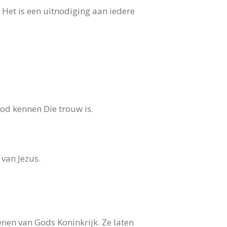
Het is een uitnodiging aan iedere
od kennen Die trouw is.
 van Jezus.
nen van Gods Koninkrijk. Ze laten