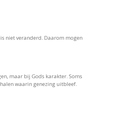
en is niet veranderd. Daarom mogen
ngen, maar bij Gods karakter. Soms
halen waarin genezing uitbleef.