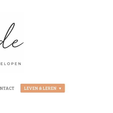
ONTACT
LEVEN & LEREN