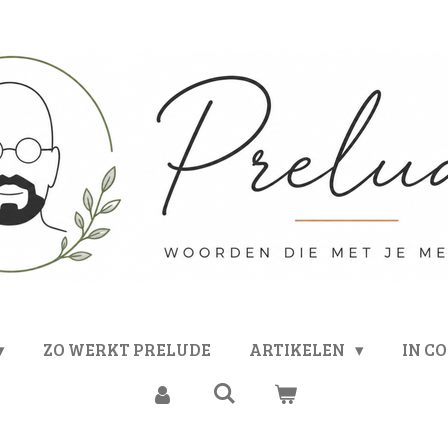
ZO WERKT PRELUDE
ARTIKELEN
IN C