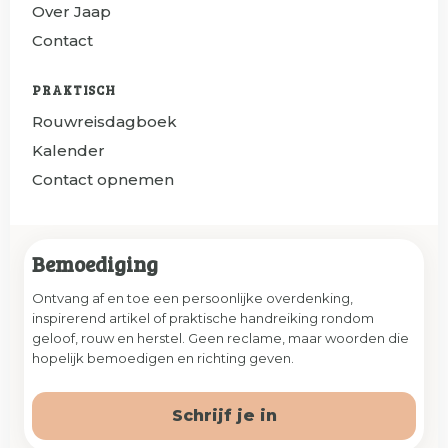
Over Jaap
Contact
PRAKTISCH
Rouwreisdagboek
Kalender
Contact opnemen
Bemoediging
Ontvang af en toe een persoonlijke overdenking,
inspirerend artikel of praktische handreiking rondom
geloof, rouw en herstel. Geen reclame, maar woorden die
hopelijk bemoedigen en richting geven.
Schrijf je in