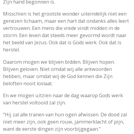
Zijn hand begonnen is.
Misschien is het grootste wonder uiteindelijk niet een
genezen lichaam, maar een hart dat ondanks alles leert
vertrouwen. Een mens die vrede vindt midden in de
storm. Een leven dat steeds meer gevormd wordt naar
het beeld van Jezus. Ook dat is Gods werk. Ook dat is
herstel.
Daarom mogen we blijven bidden. Blijven hopen.
Blijven geloven. Niet omdat wij alle antwoorden
hebben, maar omdat wij de God kennen die Zijn
beloften nooit loslaat.
En we mogen uitzien naar de dag waarop Gods werk
van herstel voltooid zal zijn.
“Hij zal alle tranen van hun ogen afwissen. De dood zal
niet meer zijn, ook geen rouw, jammerklacht of pijn,
want de eerste dingen zijn voorbijgegaan.”