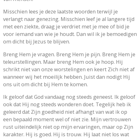
Misschien lees je deze laatste woorden terwijl je
verlangt naar genezing. Misschien leef je al langere tijd
met een ziekte, draag je verdriet met je mee of bid je
voor iemand van wie je houdt. Dan wil ik je bemoedigen
om dicht bij Jezus te blijven.
Breng Hem je vragen. Breng Hem je pijn. Breng Hem je
teleurstellingen. Maar breng Hem ook je hoop. Hij
schrikt niet van onze worstelingen en keert Zich niet af
wanneer wij het moeilijk hebben. Juist dan nodigt Hij
ons uit om dicht bij Hem te komen.
Ik geloof dat God vandaag nog steeds geneest. Ik geloof
ook dat Hij nog steeds wonderen doet. Tegelijk heb ik
geleerd dat Zijn goedheid niet afhangt van wat ik op
een bepaald moment wel of niet zie. Mijn vertrouwen
rust uiteindelijk niet op mijn ervaringen, maar op Zijn
karakter. Hij is goed. Hij is trouw. Hij laat niet los wat