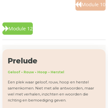
Module 10
Module 12
Prelude
Geloof • Rouw • Hoop • Herstel
Een plek waar geloof, rouw, hoop en herstel
samenkomen. Niet met alle antwoorden, maar
wel met verhalen, inzichten en woorden die
richting en bemoediging geven.