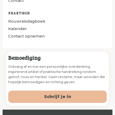
Contact
PRAKTISCH
Rouwreisdagboek
Kalender
Contact opnemen
Bemoediging
Ontvang af en toe een persoonlijke overdenking,
inspirerend artikel of praktische handreiking rondom
geloof, rouw en herstel. Geen reclame, maar woorden die
hopelijk bemoedigen en richting geven.
Schrijf je in