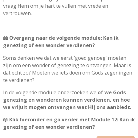
vraag Hem om je hart te vullen met vrede en
vertrouwen.
📖 Overgang naar de volgende module: Kan ik
genezing of een wonder verdienen?
Soms denken we dat we eerst ‘goed genoeg’ moeten
zijn om een wonder of genezing te ontvangen. Maar is
dat echt zo? Moeten we iets doen om Gods zegeningen
te verdienen?
In de volgende module onderzoeken we
of we Gods
genezing en wonderen kunnen verdienen, en hoe
we vrijuit mogen ontvangen wat Hij ons aanbiedt.
📖
Klik hieronder en ga verder met Module 12: Kan ik
genezing of een wonder verdienen?