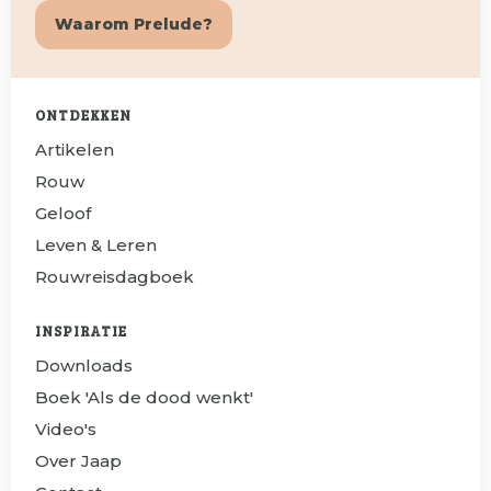
Waarom Prelude?
ONTDEKKEN
Artikelen
Rouw
Geloof
Leven & Leren
Rouwreisdagboek
INSPIRATIE
Downloads
Boek 'Als de dood wenkt'
Video's
Over Jaap