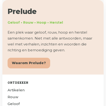
Prelude
Geloof • Rouw • Hoop • Herstel
Een plek waar geloof, rouw, hoop en herstel
samenkomen. Niet met alle antwoorden, maar
wel met verhalen, inzichten en woorden die
richting en bemoediging geven.
Waarom Prelude?
ONTDEKKEN
Artikelen
Rouw
Geloof