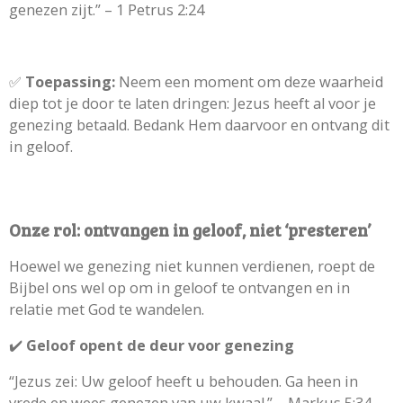
genezen zijt.” – 1 Petrus 2:24
✅
Toepassing:
Neem een moment om deze waarheid
diep tot je door te laten dringen: Jezus heeft al voor je
genezing betaald. Bedank Hem daarvoor en ontvang dit
in geloof.
Onze rol: ontvangen in geloof, niet ‘presteren’
Hoewel we genezing niet kunnen verdienen, roept de
Bijbel ons wel op om in geloof te ontvangen en in
relatie met God te wandelen.
✔️
Geloof opent de deur voor genezing
“Jezus zei: Uw geloof heeft u behouden. Ga heen in