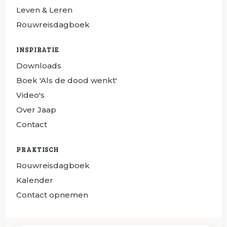
Leven & Leren
Rouwreisdagboek
INSPIRATIE
Downloads
Boek 'Als de dood wenkt'
Video's
Over Jaap
Contact
PRAKTISCH
Rouwreisdagboek
Kalender
Contact opnemen