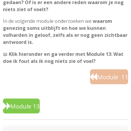
gedaan? Of is er een andere reden waarom je nog
niets ziet of voelt?
In de volgende module onderzoeken we
waarom
genezing soms uitblijft en hoe we kunnen
volharden in geloof, zelfs als er nog geen zichtbaar
antwoord is.
📖
Klik hieronder en ga verder met Module 13: Wat
doe ik fout als ik nog niets zie of voel?
Module 11
Module 13