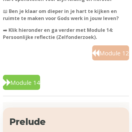
📖
Ben je klaar om dieper in je hart te kijken en
ruimte te maken voor Gods werk in jouw leven?
➡️
Klik hieronder en ga verder met Module 14:
Persoonlijke reflectie (Zelfonderzoek).
Module 12
Module 14
Prelude