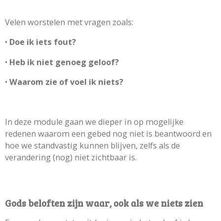
Velen worstelen met vragen zoals:
•
Doe ik iets fout?
•
Heb ik niet genoeg geloof?
•
Waarom zie of voel ik niets?
In deze module gaan we dieper in op mogelijke
redenen waarom een gebed nog niet is beantwoord en
hoe we standvastig kunnen blijven, zelfs als de
verandering (nog) niet zichtbaar is.
Gods beloften zijn waar, ook als we niets zien