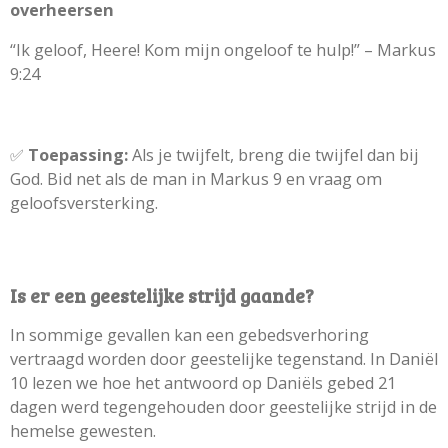
overheersen
“Ik geloof, Heere! Kom mijn ongeloof te hulp!” – Markus
9:24
✅
Toepassing:
Als je twijfelt, breng die twijfel dan bij
God. Bid net als de man in Markus 9 en vraag om
geloofsversterking.
Is er een geestelijke strijd gaande?
In sommige gevallen kan een gebedsverhoring
vertraagd worden door geestelijke tegenstand. In Daniël
10 lezen we hoe het antwoord op Daniëls gebed 21
dagen werd tegengehouden door geestelijke strijd in de
hemelse gewesten.