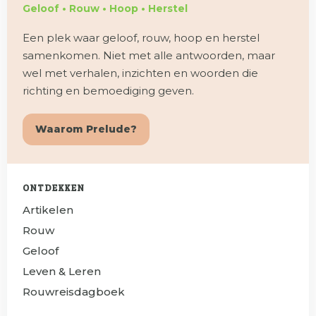
Geloof • Rouw • Hoop • Herstel
Een plek waar geloof, rouw, hoop en herstel
samenkomen. Niet met alle antwoorden, maar
wel met verhalen, inzichten en woorden die
richting en bemoediging geven.
Waarom Prelude?
ONTDEKKEN
Artikelen
Rouw
Geloof
Leven & Leren
Rouwreisdagboek