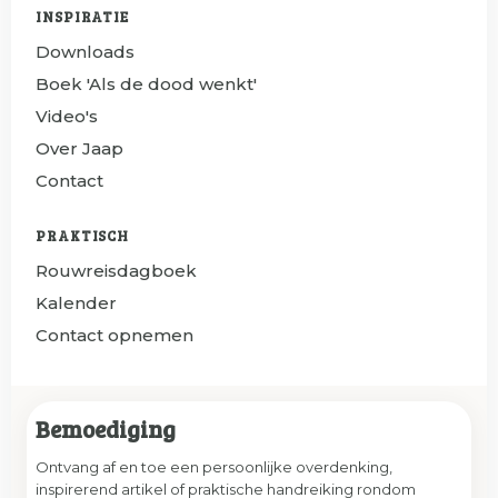
INSPIRATIE
Downloads
Boek 'Als de dood wenkt'
Video's
Over Jaap
Contact
PRAKTISCH
Rouwreisdagboek
Kalender
Contact opnemen
Bemoediging
Ontvang af en toe een persoonlijke overdenking,
inspirerend artikel of praktische handreiking rondom