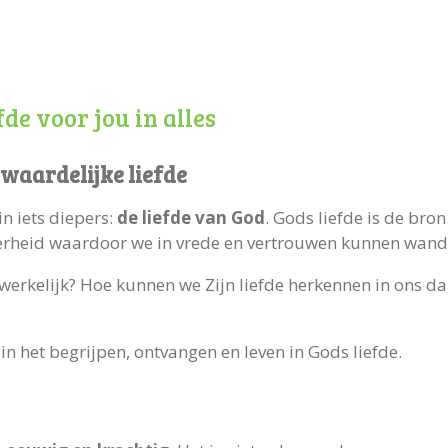
de voor jou in alles
waardelijke liefde
in iets diepers:
de liefde van God
. Gods liefde is de bro
kerheid waardoor we in vrede en vertrouwen kunnen wand
rkelijk? Hoe kunnen we Zijn liefde herkennen in ons dagel
n het begrijpen, ontvangen en leven in Gods liefde.