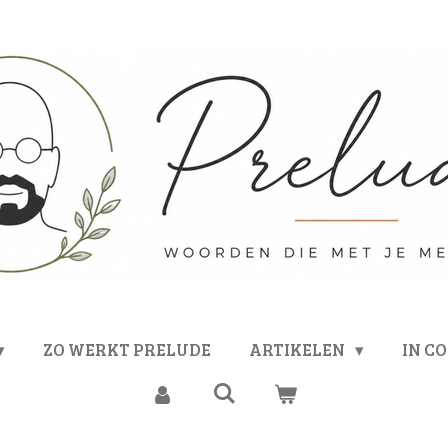
ZO WERKT PRELUDE
ARTIKELEN
IN C