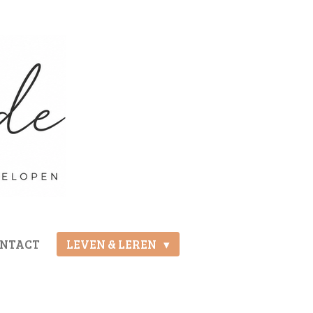
ONTACT
LEVEN & LEREN