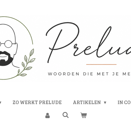
ZO WERKT PRELUDE
ARTIKELEN
IN C