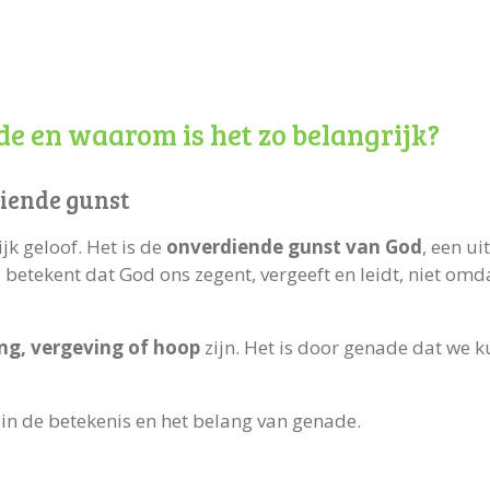
de en waarom is het zo belangrijk?
iende gunst
jk geloof. Het is de
onverdiende gunst van God
, een ui
betekent dat God ons zegent, vergeeft en leidt, niet omd
ng, vergeving of hoop
zijn. Het is door genade dat we 
in de betekenis en het belang van genade.